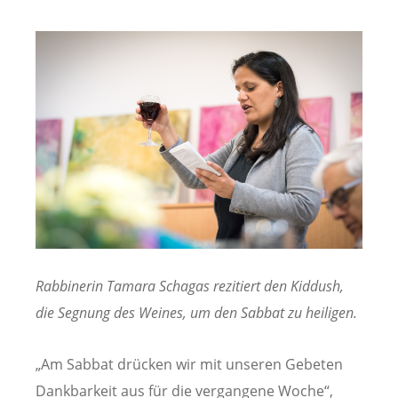
Rabbinerin Tamara Schagas rezitiert den Kiddush,
die Segnung des Weines, um den Sabbat zu heiligen.
„Am Sabbat drücken wir mit unseren Gebeten
Dankbarkeit aus für die vergangene Woche“,