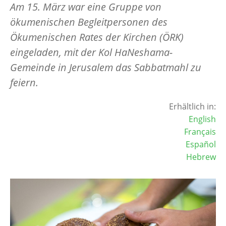
Am 15. März war eine Gruppe von
ökumenischen Begleitpersonen des
Ökumenischen Rates der Kirchen (ÖRK)
eingeladen, mit der Kol HaNeshama-
Gemeinde in Jerusalem das Sabbatmahl zu
feiern.
Erhältlich in:
English
Français
Español
Hebrew
Image