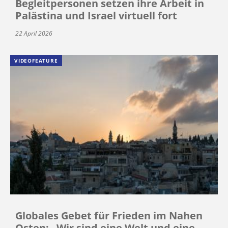
Begleitpersonen setzen ihre Arbeit in
Palästina und Israel virtuell fort
22 April 2026
VIDEOFEATURE
Globales Gebet für Frieden im Nahen
Osten: „Wir sind eine Welt und eine