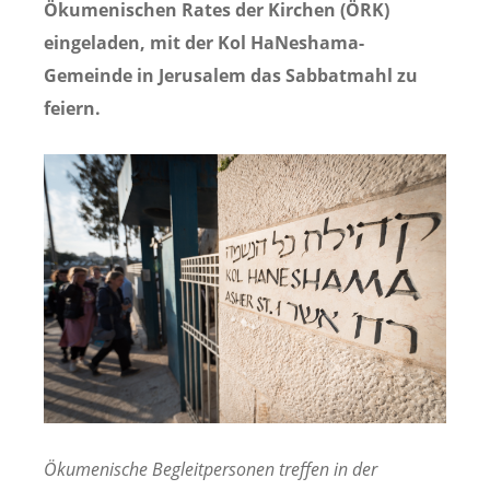
Ökumenischen Rates der Kirchen (ÖRK)
eingeladen, mit der Kol HaNeshama-
Gemeinde in Jerusalem das Sabbatmahl zu
feiern.
Ökumenische Begleitpersonen treffen in der