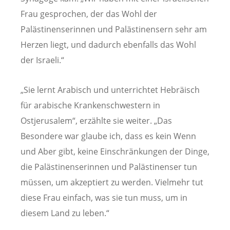
Frau gesprochen, der das Wohl der
Palästinenserinnen und Palästinensern sehr am
Herzen liegt, und dadurch ebenfalls das Wohl
der Israeli.“
„Sie lernt Arabisch und unterrichtet Hebräisch
für arabische Krankenschwestern in
Ostjerusalem“, erzählte sie weiter. „Das
Besondere war glaube ich, dass es kein Wenn
und Aber gibt, keine Einschränkungen der Dinge,
die Palästinenserinnen und Palästinenser tun
müssen, um akzeptiert zu werden. Vielmehr tut
diese Frau einfach, was sie tun muss, um in
diesem Land zu leben.“