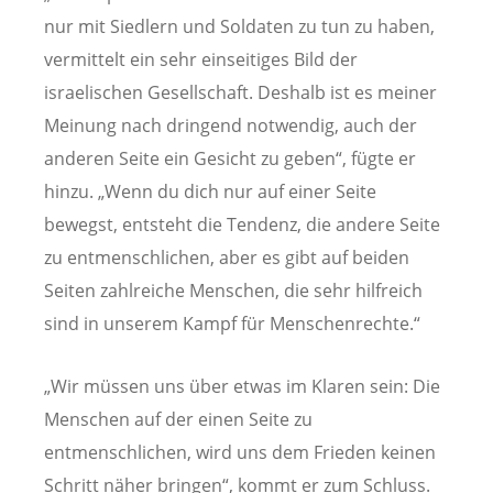
nur mit Siedlern und Soldaten zu tun zu haben,
vermittelt ein sehr einseitiges Bild der
israelischen Gesellschaft. Deshalb ist es meiner
Meinung nach dringend notwendig, auch der
anderen Seite ein Gesicht zu geben“, fügte er
hinzu. „Wenn du dich nur auf einer Seite
bewegst, entsteht die Tendenz, die andere Seite
zu entmenschlichen, aber es gibt auf beiden
Seiten zahlreiche Menschen, die sehr hilfreich
sind in unserem Kampf für Menschenrechte.“
„Wir müssen uns über etwas im Klaren sein: Die
Menschen auf der einen Seite zu
entmenschlichen, wird uns dem Frieden keinen
Schritt näher bringen“, kommt er zum Schluss.