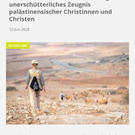
unerschütterliches Zeugnis
palästinensischer Christinnen und
Christen
12 Juni 2026
INTERVIEW