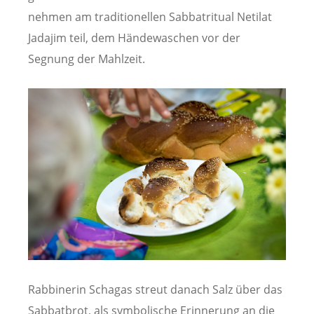
nehmen am traditionellen Sabbatritual Netilat
Jadajim teil, dem Händewaschen vor der
Segnung der Mahlzeit.
Rabbinerin Schagas streut danach Salz über das
Sabbatbrot, als symbolische Erinnerung an die