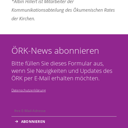
*Albin Hillert ist Mitarbeiter der
Kommunikationsabteilung des Ökumenischen Rates
der Kirchen.
ÖRK-News abonnieren
Bitte füllen Sie dieses Formular aus,
wenn Sie Neuigkeiten und Updates des
ÖRK per E-Mail erhalten möchten.
Datenschutzerklärung