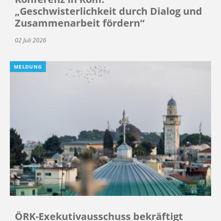
„Geschwisterlichkeit durch Dialog und
Zusammenarbeit fördern“
02 Juli 2026
MELDUNG
ÖRK-Exekutivausschuss bekräftigt