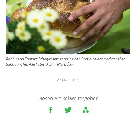
Rabbinerin Tamara Schagas segnet die beiden Brotlaibe des traditionellen
Sabbatmahls. Alle Fotos: Albin Hillert/ÖRK
27 März 2019
Diesen Artikel weitergeben