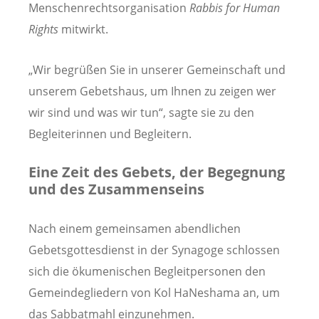
Menschenrechtsorganisation
Rabbis for Human
Rights
mitwirkt.
„Wir begrüßen Sie in unserer Gemeinschaft und
unserem Gebetshaus, um Ihnen zu zeigen wer
wir sind und was wir tun“, sagte sie zu den
Begleiterinnen und Begleitern.
Eine Zeit des Gebets, der Begegnung
und des Zusammenseins
Nach einem gemeinsamen abendlichen
Gebetsgottesdienst in der Synagoge schlossen
sich die ökumenischen Begleitpersonen den
Gemeindegliedern von Kol HaNeshama an, um
das Sabbatmahl einzunehmen.