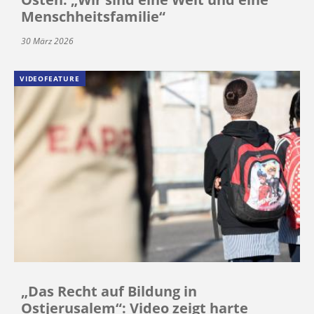
Menschheitsfamilie“
30 März 2026
VIDEOFEATURE
„Das Recht auf Bildung in
Ostjerusalem“: Video zeigt harte