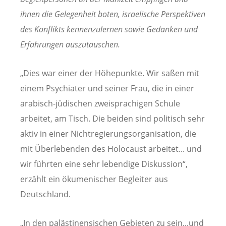
ihnen die Gelegenheit boten, israelische Perspektiven
des Konflikts kennenzulernen sowie Gedanken und
Erfahrungen auszutauschen.
„Dies war einer der Höhepunkte. Wir saßen mit
einem Psychiater und seiner Frau, die in einer
arabisch-jüdischen zweisprachigen Schule
arbeitet, am Tisch. Die beiden sind politisch sehr
aktiv in einer Nichtregierungsorganisation, die
mit Überlebenden des Holocaust arbeitet... und
wir führten eine sehr lebendige Diskussion“,
erzählt ein ökumenischer Begleiter aus
Deutschland.
„In den palästinensischen Gebieten zu sein...und