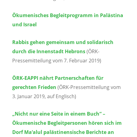
Ökumenisches Begleitprogramm in Palästina
und Israel
Rabbis gehen gemeinsam und solidarisch
durch die Innenstadt Hebrons
(ÖRK-
Pressemitteilung vom 7. Februar 2019)
ÖRK-EAPPI nährt Partnerschaften für
gerechten Frieden
(ÖRK-Pressemitteilung vom
3. Januar 2019, auf Englisch)
„Nicht nur eine Seite in einem Buch“ –
Ökumenische Begleitpersonen hören sich im
Dorf Ma‘alul palästinensische Berichte an