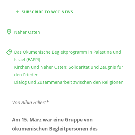
SUBSCRIBE TO WCC NEWS
Naher Osten
Das Ökumenische Begleitprogramm in Palästina und
Israel (EAPPI)
Kirchen und Naher Osten: Solidarität und Zeugnis für
den Frieden
Dialog und Zusammenarbeit zwischen den Religionen
Von Albin Hillert*
Am 15. März war eine Gruppe von
ökumenischen Begleitpersonen des