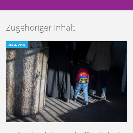
Zugehöriger Inhalt
MELDUNG