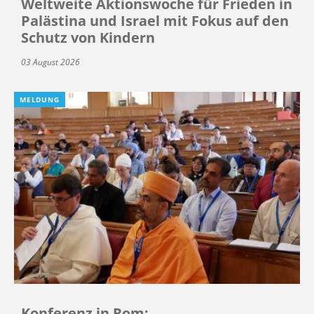
Weltweite Aktionswoche für Frieden in
Palästina und Israel mit Fokus auf den
Schutz von Kindern
03 August 2026
MELDUNG
Konferenz in Rom: