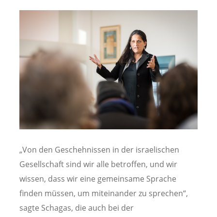
„Von den Geschehnissen in der israelischen
Gesellschaft sind wir alle betroffen, und wir
wissen, dass wir eine gemeinsame Sprache
finden müssen, um miteinander zu sprechen“,
sagte Schagas, die auch bei der