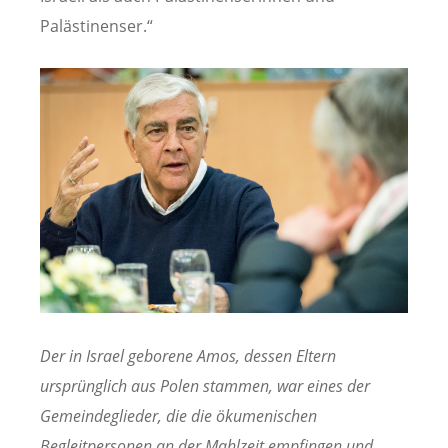
Palästinenser.“
Der in Israel geborene Amos, dessen Eltern
ursprünglich aus Polen stammen, war eines der
Gemeindeglieder, die die ökumenischen
Begleitpersonen an der Mahlzeit empfingen und