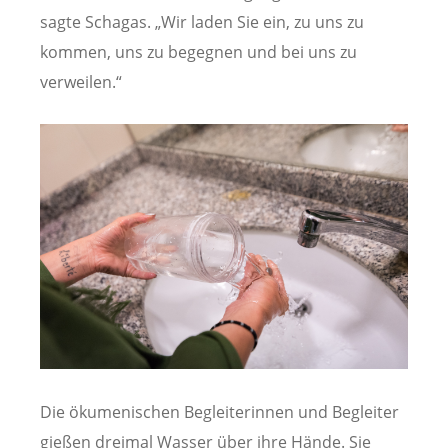
sagte Schagas. „Wir laden Sie ein, zu uns zu
kommen, uns zu begegnen und bei uns zu
verweilen.“
Die ökumenischen Begleiterinnen und Begleiter
gießen dreimal Wasser über ihre Hände. Sie