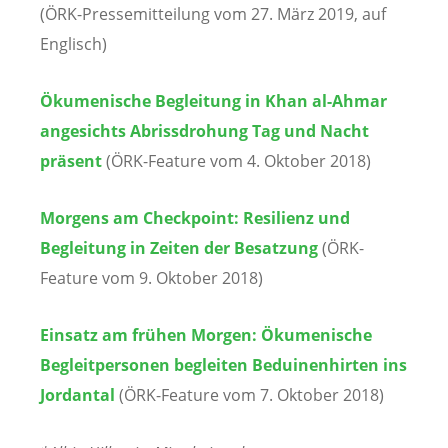
(ÖRK-Pressemitteilung vom 27. März 2019, auf
Englisch)
Ökumenische Begleitung in Khan al-Ahmar
angesichts Abrissdrohung Tag und Nacht
präsent
(ÖRK-Feature vom 4. Oktober 2018)
Morgens am Checkpoint: Resilienz und
Begleitung in Zeiten der Besatzung
(ÖRK-
Feature vom 9. Oktober 2018)
Einsatz am frühen Morgen: Ökumenische
Begleitpersonen begleiten Beduinenhirten ins
Jordantal
(ÖRK-Feature vom 7. Oktober 2018)