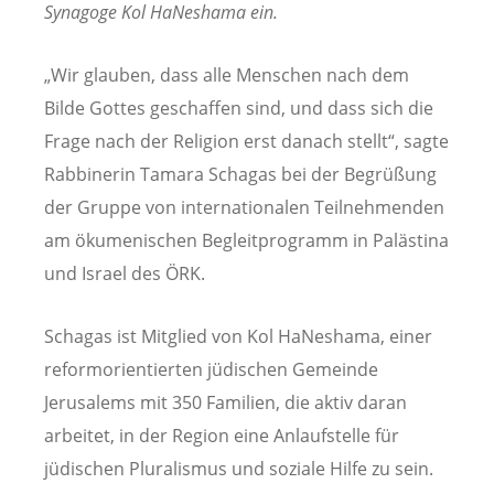
Synagoge Kol HaNeshama ein.
„Wir glauben, dass alle Menschen nach dem
Bilde Gottes geschaffen sind, und dass sich die
Frage nach der Religion erst danach stellt“, sagte
Rabbinerin Tamara Schagas bei der Begrüßung
der Gruppe von internationalen Teilnehmenden
am ökumenischen Begleitprogramm in Palästina
und Israel des ÖRK.
Schagas ist Mitglied von Kol HaNeshama, einer
reformorientierten jüdischen Gemeinde
Jerusalems mit 350 Familien, die aktiv daran
arbeitet, in der Region eine Anlaufstelle für
jüdischen Pluralismus und soziale Hilfe zu sein.