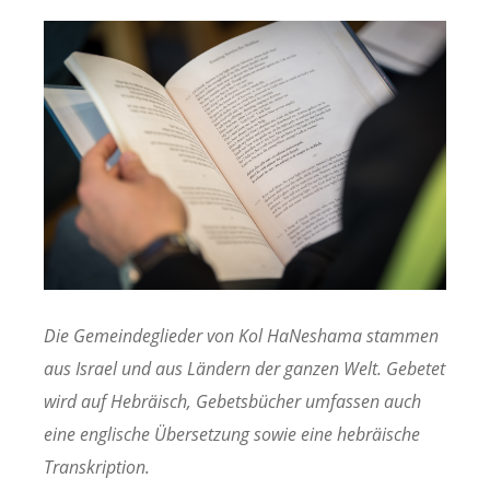
Die Gemeindeglieder von Kol HaNeshama stammen
aus Israel und aus Ländern der ganzen Welt. Gebetet
wird auf Hebräisch, Gebetsbücher umfassen auch
eine englische Übersetzung sowie eine hebräische
Transkription.