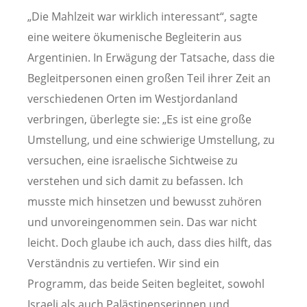
„Die Mahlzeit war wirklich interessant“, sagte
eine weitere ökumenische Begleiterin aus
Argentinien. In Erwägung der Tatsache, dass die
Begleitpersonen einen großen Teil ihrer Zeit an
verschiedenen Orten im Westjordanland
verbringen, überlegte sie: „Es ist eine große
Umstellung, und eine schwierige Umstellung, zu
versuchen, eine israelische Sichtweise zu
verstehen und sich damit zu befassen. Ich
musste mich hinsetzen und bewusst zuhören
und unvoreingenommen sein. Das war nicht
leicht. Doch glaube ich auch, dass dies hilft, das
Verständnis zu vertiefen. Wir sind ein
Programm, das beide Seiten begleitet, sowohl
Israeli als auch Palästinenserinnen und