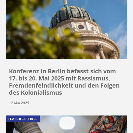
Konferenz in Berlin befasst sich vom
17. bis 20. Mai 2025 mit Rassismus,
Fremdenfeindlichkeit und den Folgen
des Kolonialismus
12 Mai 2025
FEATUREARTIKEL