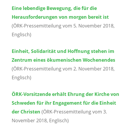
Eine lebendige Bewegung, die für die
Herausforderungen von morgen bereit ist
(ÖRK-Pressemitteilung vom 5. November 2018,
Englisch)
Einheit, Solidarität und Hoffnung stehen im
Zentrum eines ökumenischen Wochenendes
(ÖRK-Pressemitteilung vom 2. November 2018,
Englisch)
ÖRK-Vorsitzende erhält Ehrung der Kirche von
Schweden für ihr Engagement für die Einheit
der Christen
(ÖRK-Pressemitteilung vom 3.
November 2018, Englisch)