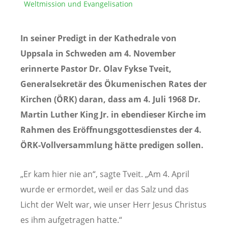
Weltmission und Evangelisation
In seiner Predigt in der Kathedrale von
Uppsala in Schweden am 4. November
erinnerte Pastor Dr. Olav Fykse Tveit,
Generalsekretär des Ökumenischen Rates der
Kirchen (ÖRK) daran, dass am 4. Juli 1968 Dr.
Martin Luther King Jr. in ebendieser Kirche im
Rahmen des Eröffnungsgottesdienstes der 4.
ÖRK-Vollversammlung hätte predigen sollen.
„Er kam hier nie an“, sagte Tveit. „Am 4. April
wurde er ermordet, weil er das Salz und das
Licht der Welt war, wie unser Herr Jesus Christus
es ihm aufgetragen hatte.“