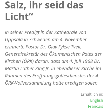
Salz, ihr seid das
Licht“
In seiner Predigt in der Kathedrale von
Uppsala in Schweden am 4. November
erinnerte Pastor Dr. Olav Fykse Tveit,
Generalsekretär des Ökumenischen Rates der
Kirchen (ÖRK) daran, dass am 4. Juli 1968 Dr.
Martin Luther King Jr. in ebendieser Kirche im
Rahmen des Eröffnungsgottesdienstes der 4.
ÖRK-Vollversammlung hätte predigen sollen.
Erhältlich in:
English
Français