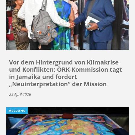
Vor dem Hintergrund von Klimakrise
und Konflikten: ÖRK-Kommission tagt
in Jamaika und fordert
„Neuinterpretation“ der Mission
23 April 2026
MELDUNG