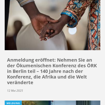
Anmeldung eröffnet: Nehmen Sie an
der Ökumenischen Konferenz des ÖRK
in Berlin teil – 140 Jahre nach der
Konferenz, die Afrika und die Welt
veränderte
12 Mai 2025
MELDUNG