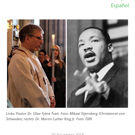
Español
Image
Links: Pastor Dr. Olav Fykse Tveit. Foto: Mikael Stjernberg /Christenrat von
Schweden; rechts: Dr. Martin Luther King Jr. Foto: ÖRK
05 November 2018