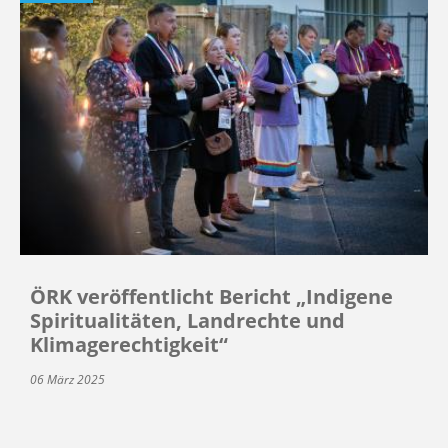
ÖRK veröffentlicht Bericht „Indigene
Spiritualitäten, Landrechte und
Klimagerechtigkeit“
06 März 2025