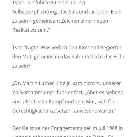
Tveit. „Sie führte zu einer neuen
Selbstverpflichtung, das Salz und Licht der Erde
zu sein – gemeinsam Zeichen einer neuen
Realität zu sein.“
Tveit fragte: Was verlieh den Kirchendelegierten
den Mut, gemeinsam das Salz und Licht der Erde
zu sein?
„Dr. Martin Luther King Jr. kam nicht zu unserer
Vollversammlung“, fuhr er fort. „Aber es sieht so
aus, als ob sein Kampf und sein Mut, sich für
Gerechtigkeit einzusetzen, anwesend waren.“
Der Geist seines Engagements sei im Juli 1968 in