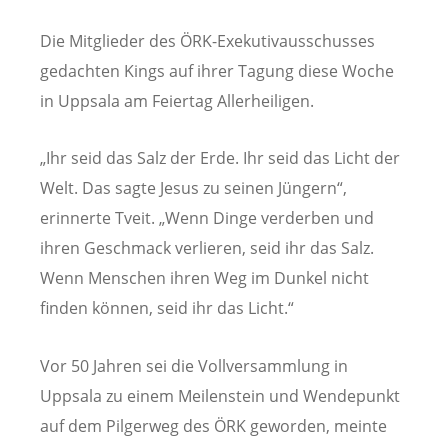
Die Mitglieder des ÖRK-Exekutivausschusses
gedachten Kings auf ihrer Tagung diese Woche
in Uppsala am Feiertag Allerheiligen.
„Ihr seid das Salz der Erde. Ihr seid das Licht der
Welt. Das sagte Jesus zu seinen Jüngern“,
erinnerte Tveit. „Wenn Dinge verderben und
ihren Geschmack verlieren, seid ihr das Salz.
Wenn Menschen ihren Weg im Dunkel nicht
finden können, seid ihr das Licht.“
Vor 50 Jahren sei die Vollversammlung in
Uppsala zu einem Meilenstein und Wendepunkt
auf dem Pilgerweg des ÖRK geworden, meinte