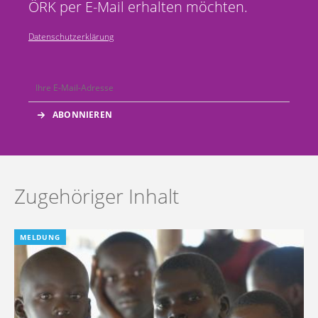
ÖRK per E-Mail erhalten möchten.
Datenschutzerklärung
Zugehöriger Inhalt
MELDUNG