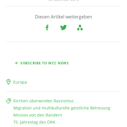
Diesen Artikel weitergeben
SUBSCRIBE TO WCC NEWS
Europa
Kirchen überwinden Rassismus
Migration und multikulturelle geistliche Betreuung
Mission von den Rändern
75. Jahrestag des ÖRK