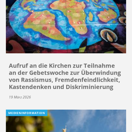
Aufruf an die Kirchen zur Teilnahme
an der Gebetswoche zur Überwindung
von Rassismus, Fremdenfeindlichkeit,
Kastendenken und Diskriminierung
19 März 2026
MEDIENINFORMATION