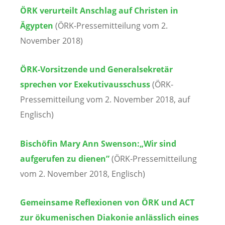
ÖRK verurteilt Anschlag auf Christen in
Ägypten
(ÖRK-Pressemitteilung vom 2.
November 2018)
ÖRK-Vorsitzende und Generalsekretär
sprechen vor Exekutivausschuss
(ÖRK-
Pressemitteilung vom 2. November 2018, auf
Englisch)
Bischöfin Mary Ann Swenson:
„Wir sind
aufgerufen zu dienen”
(ÖRK-Pressemitteilung
vom 2. November 2018, Englisch)
Gemeinsame Reflexionen von ÖRK und ACT
zur ökumenischen Diakonie anlässlich eines