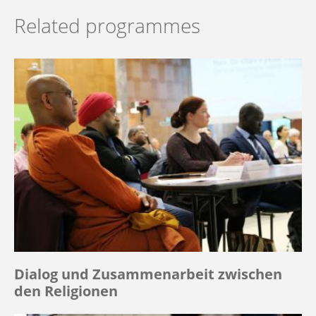
Related programmes
Dialog und Zusammenarbeit zwischen
den Religionen