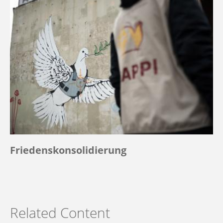
Friedenskonsolidierung
Related Content