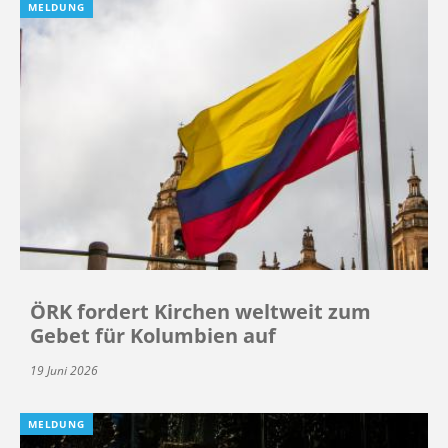
MELDUNG
ÖRK fordert Kirchen weltweit zum
Gebet für Kolumbien auf
19 Juni 2026
MELDUNG