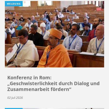
MELDUNG
Konferenz in Rom:
„Geschwisterlichkeit durch Dialog und
Zusammenarbeit fördern“
02 Juli 2026