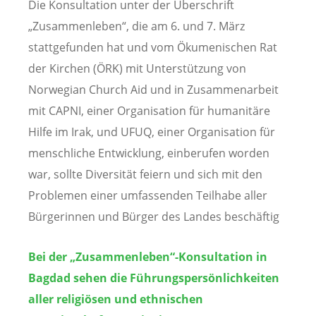
Die Konsultation unter der Überschrift
„Zusammenleben“, die am 6. und 7. März
stattgefunden hat und vom Ökumenischen Rat
der Kirchen (ÖRK) mit Unterstützung von
Norwegian Church Aid und in Zusammenarbeit
mit CAPNI, einer Organisation für humanitäre
Hilfe im Irak, und UFUQ, einer Organisation für
menschliche Entwicklung, einberufen worden
war, sollte Diversität feiern und sich mit den
Problemen einer umfassenden Teilhabe aller
Bürgerinnen und Bürger des Landes beschäftig
Bei der „Zusammenleben“-Konsultation in
Bagdad sehen die Führungspersönlichkeiten
aller religiösen und ethnischen