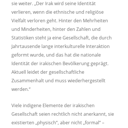
sie weiter. „Der Irak wird seine Identität
verlieren, wenn die ethnische und religiöse
Vielfalt verloren geht. Hinter den Mehrheiten
und Minderheiten, hinter den Zahlen und
Statistiken steht ja eine Gesellschaft, die durch
Jahrtausende lange interkulturelle Interaktion
geformt wurde, und das hat die nationale
Identität der irakischen Bevölkerung geprägt.
Aktuell leidet der gesellschaftliche
Zusammenhalt und muss wiederhergestellt
werden.“
Viele indigene Elemente der irakischen
Gesellschaft seien rechtlich nicht anerkannt, sie
existierten „physisch“, aber nicht „formal“ –