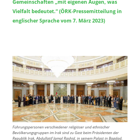
Gemeinschaften „mit eigenen Augen, was
Vielfalt bedeutet.“ (ÖRK-Pressemitteilung in
englischer Sprache vom 7. März 2023)
Image
Führungspersonen verschiedener religiöser und ethnischer
Bevölkerungsgruppen im Irak sind zu Gast beim Präsidenten der
Republik Irak, Abdullatif Jamal Rashid, in seinem Palast in Bagdad.