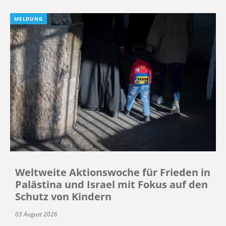
MELDUNG
Weltweite Aktionswoche für Frieden in
Palästina und Israel mit Fokus auf den
Schutz von Kindern
03 August 2026