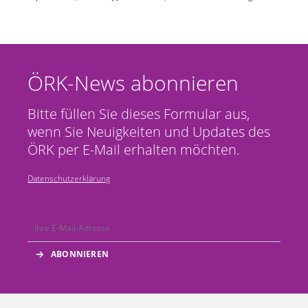
ÖRK-News abonnieren
Bitte füllen Sie dieses Formular aus,
wenn Sie Neuigkeiten und Updates des
ÖRK per E-Mail erhalten möchten.
Datenschutzerklärung