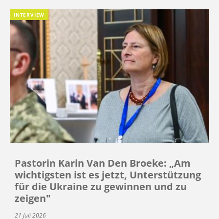
INTERVIEW
Pastorin Karin Van Den Broeke: „Am
wichtigsten ist es jetzt, Unterstützung
für die Ukraine zu gewinnen und zu
zeigen"
21 Juli 2026