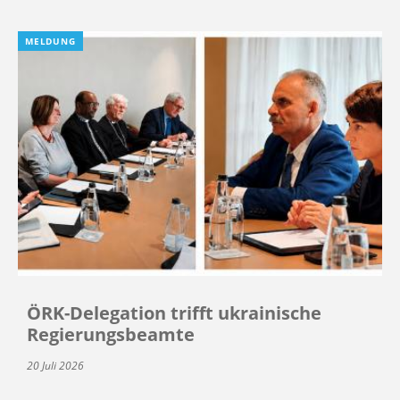
MELDUNG
ÖRK-Delegation trifft ukrainische
Regierungsbeamte
20 Juli 2026