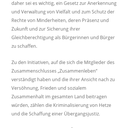
daher sei es wichtig, ein Gesetz zur Anerkennung
und Verwaltung von Vielfalt und zum Schutz der
Rechte von Minderheiten, deren Präsenz und
Zukunft und zur Sicherung ihrer
Gleichberechtigung als Bürgerinnen und Bürger
zu schaffen.
Zu den Initiativen, auf die sich die Mitglieder des
Zusammenschlusses „Zusammenleben“
verständigt haben und die ihrer Ansicht nach zu
Versöhnung, Frieden und sozialem
Zusammenhalt im gesamten Land beitragen
würden, zählen die Kriminalisierung von Hetze
und die Schaffung einer Übergangsjustiz.