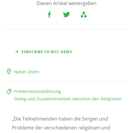
Diesen Artikel weitergeben
SUBSCRIBE TO WCC NEWS
Naher Osten
Friedenskonsolidierung
Dialog und Zusammenarbeit zwischen den Religionen
„Die Teilnehmenden haben die Sorgen und
Probleme der verschiedenen religiösen und