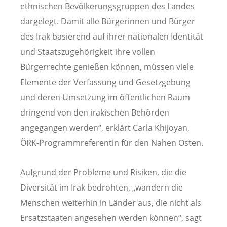
ethnischen Bevölkerungsgruppen des Landes
dargelegt. Damit alle Bürgerinnen und Bürger
des Irak basierend auf ihrer nationalen Identität
und Staatszugehörigkeit ihre vollen
Bürgerrechte genießen können, müssen viele
Elemente der Verfassung und Gesetzgebung
und deren Umsetzung im öffentlichen Raum
dringend von den irakischen Behörden
angegangen werden“, erklärt Carla Khijoyan,
ÖRK-Programmreferentin für den Nahen Osten.
Aufgrund der Probleme und Risiken, die die
Diversität im Irak bedrohten, „wandern die
Menschen weiterhin in Länder aus, die nicht als
Ersatzstaaten angesehen werden können“, sagt