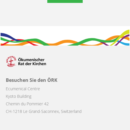
Besuchen Sie den ÖRK
Ecumenical Centre
Kyoto Building
Chemin du Pommier 42
CH-1218 Le Grand-Saconnex, Switzerland