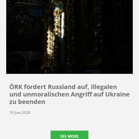
ÖRK fordert Russland auf, illegalen
und unmoralischen Angriff auf Ukraine
zu beenden
16 Juni 2026
SEE MORE