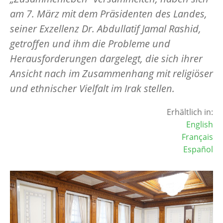
am 7. März mit dem Präsidenten des Landes,
seiner Exzellenz Dr. Abdullatif Jamal Rashid,
getroffen und ihm die Probleme und
Herausforderungen dargelegt, die sich ihrer
Ansicht nach im Zusammenhang mit religiöser
und ethnischer Vielfalt im Irak stellen.
Erhältlich in:
English
Français
Español
Image