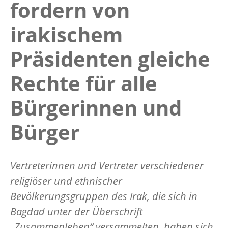
fordern von
irakischem
Präsidenten gleiche
Rechte für alle
Bürgerinnen und
Bürger
Vertreterinnen und Vertreter verschiedener
religiöser und ethnischer
Bevölkerungsgruppen des Irak, die sich in
Bagdad unter der Überschrift
„Zusammenleben“ versammelten, haben sich