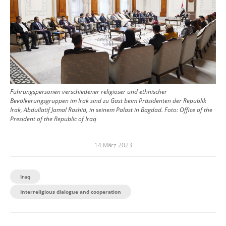
Führungspersonen verschiedener religiöser und ethnischer
Bevölkerungsgruppen im Irak sind zu Gast beim Präsidenten der Republik
Irak, Abdullatif Jamal Rashid, in seinem Palast in Bagdad.
Foto:
Office of the
President of the Republic of Iraq
14 März 2023
Iraq
Interreligious dialogue and cooperation