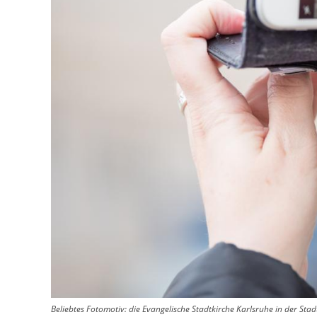
Beliebtes Fotomotiv: die Evangelische Stadtkirche Karlsruhe in der Stad