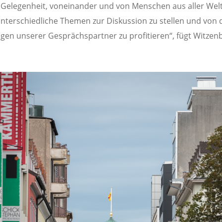
e Gelegenheit, voneinander und von Menschen aus aller Welt
unterschiedliche Themen zur Diskussion zu stellen und von 
gen unserer Gesprächspartner zu profitieren“, fügt Witzen