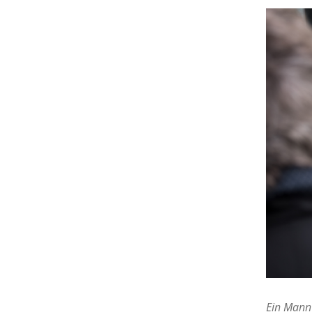
Ein Mann 