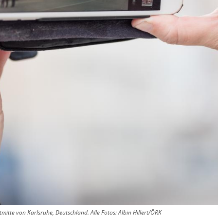
tmitte von Karlsruhe, Deutschland. Alle Fotos: Albin Hillert/ÖRK