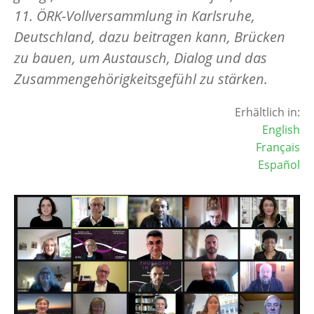
11. ÖRK-Vollversammlung in Karlsruhe,
Deutschland, dazu beitragen kann, Brücken
zu bauen, um Austausch, Dialog und das
Zusammengehörigkeitsgefühl zu stärken.
Erhältlich in:
English
Français
Español
Image