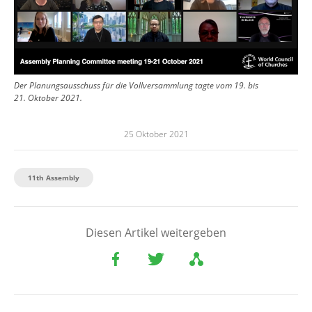
Der Planungsausschuss für die Vollversammlung tagte vom 19. bis
21. Oktober 2021.
25 Oktober 2021
11th Assembly
Diesen Artikel weitergeben