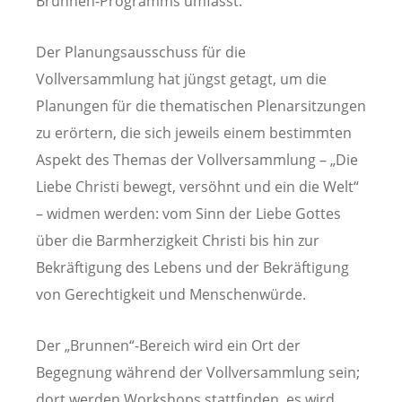
Brunnen-Programms umfasst.
Der Planungsausschuss für die
Vollversammlung hat jüngst getagt, um die
Planungen für die thematischen Plenarsitzungen
zu erörtern, die sich jeweils einem bestimmten
Aspekt des Themas der Vollversammlung – „Die
Liebe Christi bewegt, versöhnt und ein die Welt“
– widmen werden: vom Sinn der Liebe Gottes
über die Barmherzigkeit Christi bis hin zur
Bekräftigung des Lebens und der Bekräftigung
von Gerechtigkeit und Menschenwürde.
Der „Brunnen“-Bereich wird ein Ort der
Begegnung während der Vollversammlung sein;
dort werden Workshops stattfinden, es wird