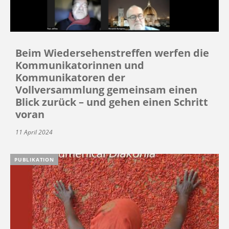
Beim Wiedersehenstreffen werfen die
Kommunikatorinnen und
Kommunikatoren der
Vollversammlung gemeinsam einen
Blick zurück – und gehen einen Schritt
voran
11 April 2024
PUBLIKATION