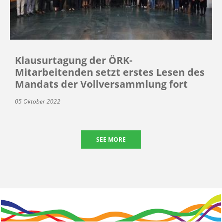
Klausurtagung der ÖRK-
Mitarbeitenden setzt erstes Lesen des
Mandats der Vollversammlung fort
05 Oktober 2022
SEE MORE