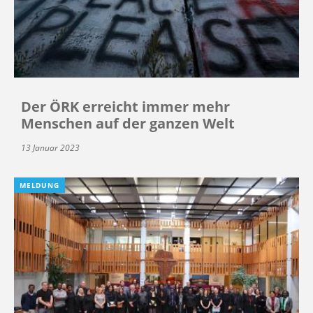
Der ÖRK erreicht immer mehr
Menschen auf der ganzen Welt
13 Januar 2023
MELDUNG