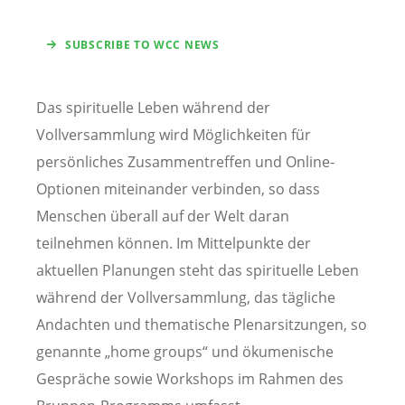
SUBSCRIBE TO WCC NEWS
Das spirituelle Leben während der
Vollversammlung wird Möglichkeiten für
persönliches Zusammentreffen und Online-
Optionen miteinander verbinden, so dass
Menschen überall auf der Welt daran
teilnehmen können. Im Mittelpunkte der
aktuellen Planungen steht das spirituelle Leben
während der Vollversammlung, das tägliche
Andachten und thematische Plenarsitzungen, so
genannte „home groups“ und ökumenische
Gespräche sowie Workshops im Rahmen des