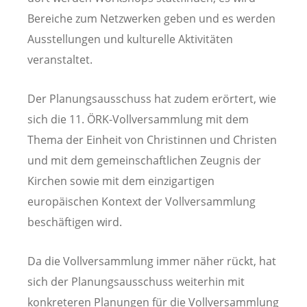
Bereiche zum Netzwerken geben und es werden
Ausstellungen und kulturelle Aktivitäten
veranstaltet.
Der Planungsausschuss hat zudem erörtert, wie
sich die 11. ÖRK-Vollversammlung mit dem
Thema der Einheit von Christinnen und Christen
und mit dem gemeinschaftlichen Zeugnis der
Kirchen sowie mit dem einzigartigen
europäischen Kontext der Vollversammlung
beschäftigen wird.
Da die Vollversammlung immer näher rückt, hat
sich der Planungsausschuss weiterhin mit
konkreteren Planungen für die Vollversammlung