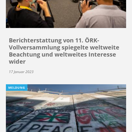
Berichterstattung von 11. ÖRK-
Vollversammlung spiegelte weltweite
Beachtung und weltweites Interesse
wider
17 Januar 2023
MELDUNG