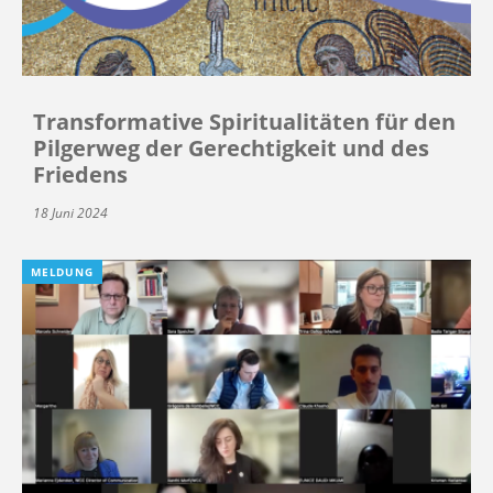
Transformative Spiritualitäten für den
Pilgerweg der Gerechtigkeit und des
Friedens
18 Juni 2024
MELDUNG