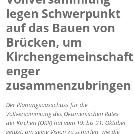
legen Schwerpunkt
auf das Bauen von
Brücken, um
Kirchengemeinschaft
enger
zusammenzubringen
Der Planungsausschuss für die
Vollversammlung des Ökumenischen Rates
der Kirchen (ÖRK) hat vom 19. bis 21. Oktober
getagt, um seine Vision zu schärfen, wie die