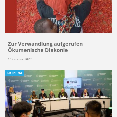
Zur Verwandlung aufgerufen
Ökumenische Diakonie
15 Februar 2023
MELDUNG