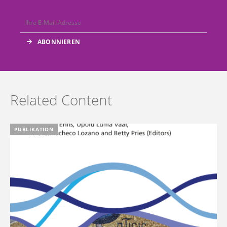
Related Content
PUBLIKATION