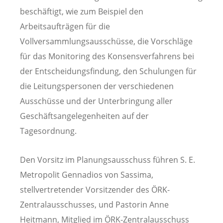
beschäftigt, wie zum Beispiel den
Arbeitsaufträgen für die
Vollversammlungsausschüsse, die Vorschläge
für das Monitoring des Konsensverfahrens bei
der Entscheidungsfindung, den Schulungen für
die Leitungspersonen der verschiedenen
Ausschüsse und der Unterbringung aller
Geschäftsangelegenheiten auf der
Tagesordnung.
Den Vorsitz im Planungsausschuss führen S. E.
Metropolit Gennadios von Sassima,
stellvertretender Vorsitzender des ÖRK-
Zentralausschusses, und Pastorin Anne
Heitmann, Mitglied im ÖRK-Zentralausschuss