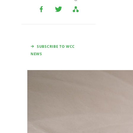
SUBSCRIBE TO WCC
NEWS
Image