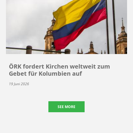
ÖRK fordert Kirchen weltweit zum
Gebet für Kolumbien auf
19 Juni 2026
SEE MORE