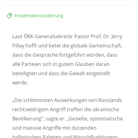
Friedenskonsolidierung
Laut ÖRK-Generalsekretär Pastor Prof. Dr. Jerry
Pillay hofft und betet die globale Gemeinschaft,
dass die Gespräche fortgeführt würden, dass
alle Parteien sich in gutem Glauben daran
beteiligten und dass die Gewalt eingestellt
werde.
„Die schlimmsten Auswirkungen von Russlands
rechtswidrigem Angriff treffen die ukrainische
Bevölkerung“, sagte er. „Gezielte, systematische
und massive Angriffe mit dutzenden
ballistischen Raketen und Marschflugkörpern