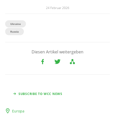
24 Februar 2026
Ukraine
Russia
Diesen Artikel weitergeben
SUBSCRIBE TO WCC NEWS
Europa