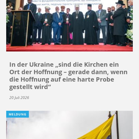
In der Ukraine „sind die Kirchen ein
Ort der Hoffnung – gerade dann, wenn
die Hoffnung auf eine harte Probe
gestellt wird“
20 Juli 2026
MELDUNG