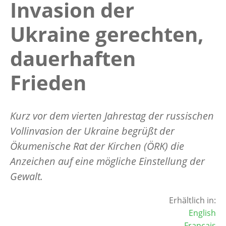
Invasion der
Ukraine gerechten,
dauerhaften
Frieden
Kurz vor dem vierten Jahrestag der russischen
Vollinvasion der Ukraine begrüßt der
Ökumenische Rat der Kirchen (ÖRK) die
Anzeichen auf eine mögliche Einstellung der
Gewalt.
Erhältlich in:
English
Français