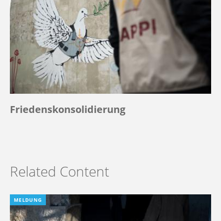
Friedenskonsolidierung
Related Content
MELDUNG