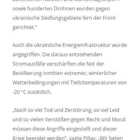
sowie hunderten Drohnen wurden gegen
ukrainische Siedlungsgebiete fern der Front
gerichtet.“
Auch die ukrainische Energieinfrastruktur wurde
angegriffen. Die daraus entstehenden
Stromausfälle verschärften die Not der
Bevölkerung inmitten extremer, winterlicher
Wetterbedingungen mit Tiefsttemperaturen von
-20 °C zusätzlich.
„Nach so viel Tod und Zerstörung, so viel Leid
und so vielen Verstößen gegen Recht und Moral
müssen diese Angriffe eingestellt und dieser
Krieg beendet werden“, sagte Pillay. „Wir beten