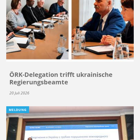
ÖRK-Delegation trifft ukrainische
Regierungsbeamte
20 Juli 2026
MELDUNG