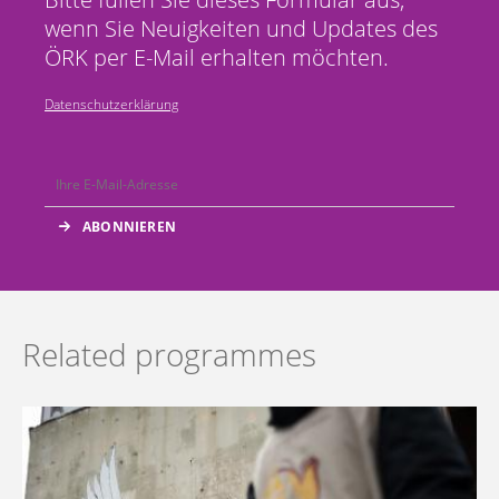
wenn Sie Neuigkeiten und Updates des
ÖRK per E-Mail erhalten möchten.
Datenschutzerklärung
Related programmes