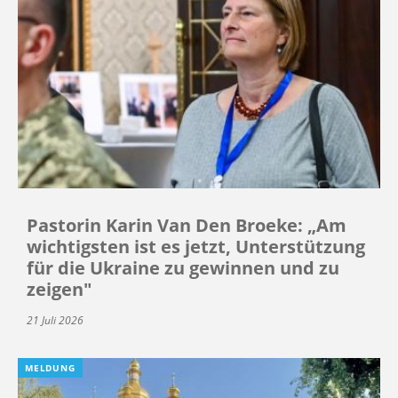
Pastorin Karin Van Den Broeke: „Am
wichtigsten ist es jetzt, Unterstützung
für die Ukraine zu gewinnen und zu
zeigen"
21 Juli 2026
MELDUNG