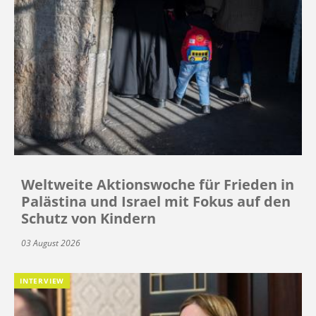
Weltweite Aktionswoche für Frieden in
Palästina und Israel mit Fokus auf den
Schutz von Kindern
03 August 2026
INTERVIEW