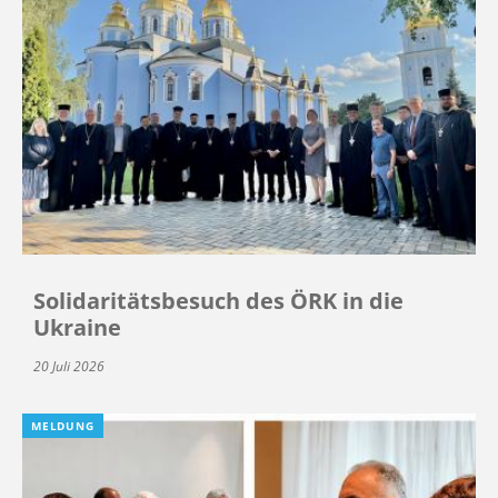
Solidaritätsbesuch des ÖRK in die
Ukraine
20 Juli 2026
MELDUNG