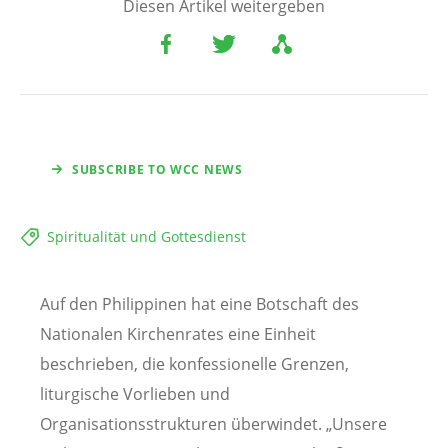
Diesen Artikel weitergeben
SUBSCRIBE TO WCC NEWS
Spiritualität und Gottesdienst
Auf den Philippinen hat eine Botschaft des
Nationalen Kirchenrates eine Einheit
beschrieben, die konfessionelle Grenzen,
liturgische Vorlieben und
Organisationsstrukturen überwindet. „Unsere