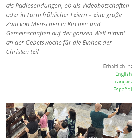
als Radiosendungen, ob als Videobotschaften
oder in Form fröhlicher Feiern – eine große
Zahl von Menschen in Kirchen und
Gemeinschaften auf der ganzen Welt nimmt
an der Gebetswoche für die Einheit der
Christen teil.
Erhältlich in:
English
Français
Español
Image