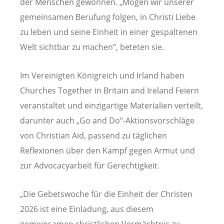
der Menschen gewonnen. „Mögen wir unserer
gemeinsamen Berufung folgen, in Christi Liebe
zu leben und seine Einheit in einer gespaltenen
Welt sichtbar zu machen“, beteten sie.
Im Vereinigten Königreich und Irland haben
Churches Together in Britain and Ireland Feiern
veranstaltet und einzigartige Materialien verteilt,
darunter auch „Go and Do“-Aktionsvorschläge
von Christian Aid, passend zu täglichen
Reflexionen über den Kampf gegen Armut und
zur Advocacyarbeit für Gerechtigkeit.
„Die Gebetswoche für die Einheit der Christen
2026 ist eine Einladung, aus diesem