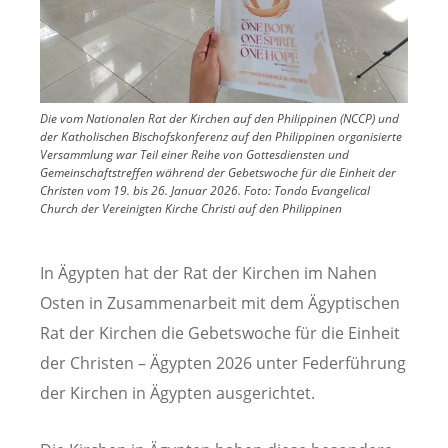
Die vom Nationalen Rat der Kirchen auf den Philippinen (NCCP) und
der Katholischen Bischofskonferenz auf den Philippinen organisierte
Versammlung war Teil einer Reihe von Gottesdiensten und
Gemeinschaftstreffen während der Gebetswoche für die Einheit der
Christen vom 19. bis 26. Januar 2026.
Foto:
Tondo Evangelical
Church der Vereinigten Kirche Christi auf den Philippinen
In Ägypten hat der Rat der Kirchen im Nahen
Osten in Zusammenarbeit mit dem Ägyptischen
Rat der Kirchen die Gebetswoche für die Einheit
der Christen – Ägypten 2026 unter Federführung
der Kirchen in Ägypten ausgerichtet.