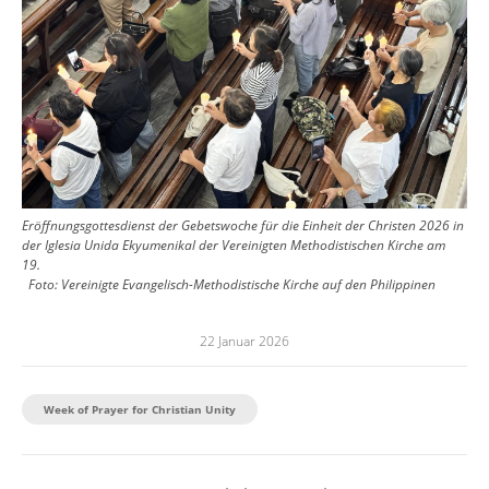
Eröffnungsgottesdienst der Gebetswoche für die Einheit der Christen 2026 in
der Iglesia Unida Ekyumenikal der Vereinigten Methodistischen Kirche am
19.
Foto:
Vereinigte Evangelisch-Methodistische Kirche auf den Philippinen
22 Januar 2026
Week of Prayer for Christian Unity