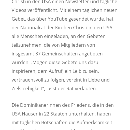
Christi in den USA einen Newsletter und tägliche
Videos veröffentlicht. Mit einem täglichen neuen
Gebet, das über YouTube gesendet wurde, hat
der Nationalrat der Kirchen Christi in den USA
alle Menschen eingeladen, an den Gebeten
teilzunehmen, die von Mitgliedern von
insgesamt 37 Gemeinschaften angeboten
wurden. „Mögen diese Gebete uns dazu
inspirieren, dem Aufruf, ein Leib zu sein,
vertrauensvoll zu folgen, vereint in Liebe und
Zielstrebigkeit“, lässt der Rat verlauten.
Die Dominikanerinnen des Friedens, die in den
USA Häuser in 22 Staaten unterhalten, haben
mit täglichen Botschaften die Aufmerksamkeit