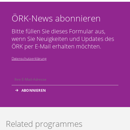
ÖRK-News abonnieren
Bitte füllen Sie dieses Formular aus,
wenn Sie Neuigkeiten und Updates des
ÖRK per E-Mail erhalten möchten.
Datenschutzerklärung
Related programmes