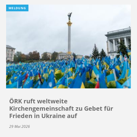
MELDUNG
ÖRK ruft weltweite
Kirchengemeinschaft zu Gebet für
Frieden in Ukraine auf
29 Mai 2026