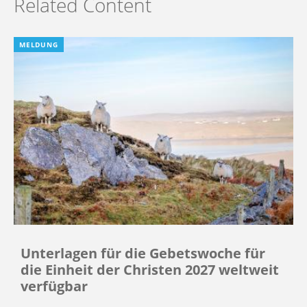
Related Content
MELDUNG
Unterlagen für die Gebetswoche für
die Einheit der Christen 2027 weltweit
verfügbar