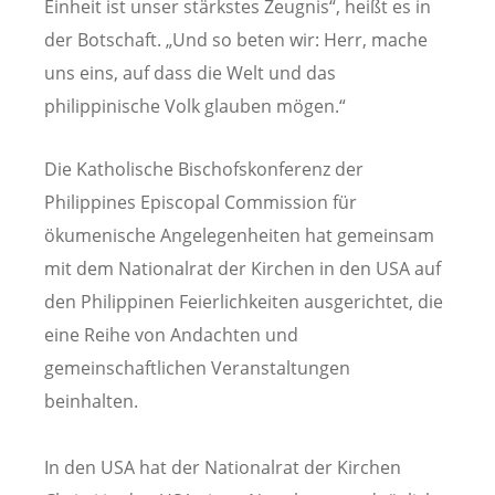
Einheit ist unser stärkstes Zeugnis“, heißt es in
der Botschaft. „Und so beten wir: Herr, mache
uns eins, auf dass die Welt und das
philippinische Volk glauben mögen.“
Die Katholische Bischofskonferenz der
Philippines Episcopal Commission für
ökumenische Angelegenheiten hat gemeinsam
mit dem Nationalrat der Kirchen in den USA auf
den Philippinen Feierlichkeiten ausgerichtet, die
eine Reihe von Andachten und
gemeinschaftlichen Veranstaltungen
beinhalten.
In den USA hat der Nationalrat der Kirchen