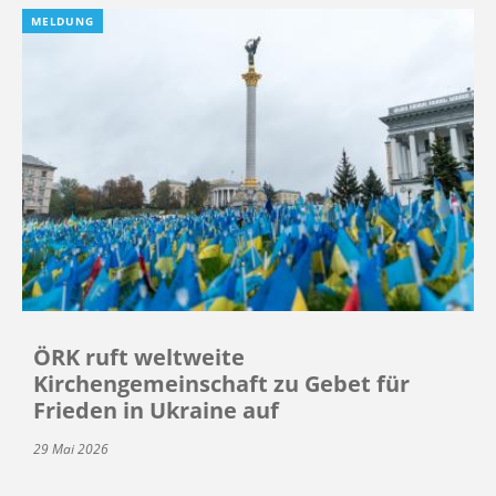
MELDUNG
ÖRK ruft weltweite
Kirchengemeinschaft zu Gebet für
Frieden in Ukraine auf
29 Mai 2026