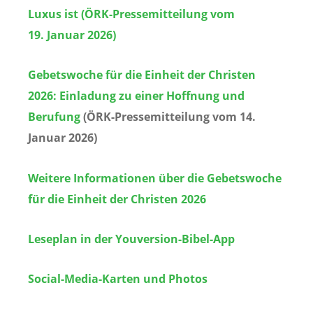
Luxus ist (ÖRK-Pressemitteilung vom
19.
Januar 2026)
Gebetswoche für die Einheit der Christen
2026: Einladung zu einer Hoffnung und
Berufung
(ÖRK-Pressemitteilung vom 14.
Januar 2026)
Weitere Informationen über die Gebetswoche
für die Einheit der Christen
2026
Leseplan in der Youversion-Bibel-App
Social-Media-Karten und Photos