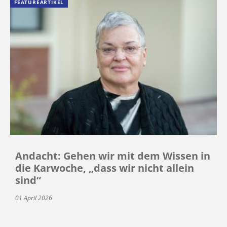
FEATUREARTIKEL
Andacht: Gehen wir mit dem Wissen in
die Karwoche, „dass wir nicht allein
sind“
01 April 2026