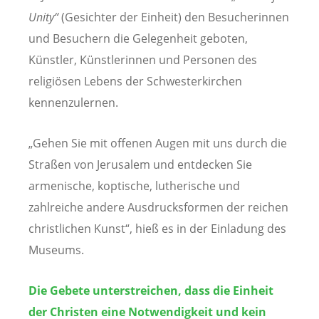
Unity“
(Gesichter der Einheit) den Besucherinnen
und Besuchern die Gelegenheit geboten,
Künstler, Künstlerinnen und Personen des
religiösen Lebens der Schwesterkirchen
kennenzulernen.
„Gehen Sie mit offenen Augen mit uns durch die
Straßen von Jerusalem und entdecken Sie
armenische, koptische, lutherische und
zahlreiche andere Ausdrucksformen der reichen
christlichen Kunst“, hieß es in der Einladung des
Museums.
Die Gebete unterstreichen, dass die Einheit
der Christen eine Notwendigkeit und kein