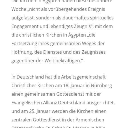
Die Kirchen in Ägypten haben diese besondere
Woche „nicht als vorübergehendes Ereignis
aufgefasst, sondern als dauerhaftes spirituelles
Engagement und lebendiges Zeugnis“, mit dem
die christlichen Kirchen in Ägypten „die
Fortsetzung ihres gemeinsamen Weges der
Hoffnung, des Dienstes und des Zeugnisses
gegenüber der Welt bekräftigen.“
In Deutschland hat die Arbeitsgemeinschaft
Christlicher Kirchen am 18. Januar in Nürnberg
einen gemeinsamen Gottesdienst mit der
Evangelischen Allianz Deutschland ausgerichtet,
und am 25. Januar werden die Kirchen einen
zentralen Gottesdienst in der Armenischen