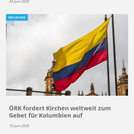
24 Juni 2026
MELDUNG
ÖRK fordert Kirchen weltweit zum
Gebet für Kolumbien auf
19 Juni 2026