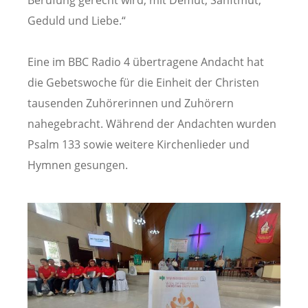
Geduld und Liebe.“
Eine im BBC Radio 4 übertragene Andacht hat
die Gebetswoche für die Einheit der Christen
tausenden Zuhörerinnen und Zuhörern
nahegebracht. Während der Andachten wurden
Psalm 133 sowie weitere Kirchenlieder und
Hymnen gesungen.
Image