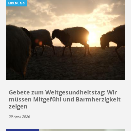
MELDUNG
Gebete zum Weltgesundheitstag: Wir
müssen Mitgefühl und Barmherzigkeit
zeigen
09 April 2026