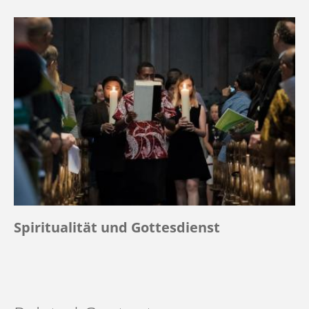
Spiritualität und Gottesdienst