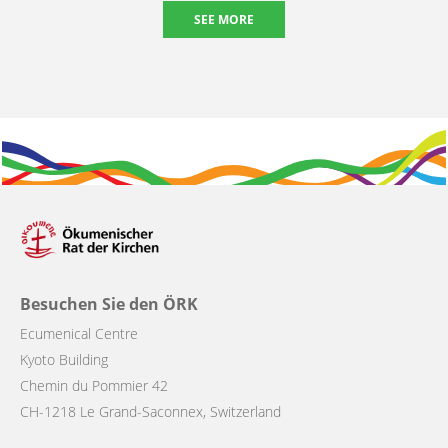
SEE MORE
Besuchen Sie den ÖRK
Ecumenical Centre
Kyoto Building
Chemin du Pommier 42
CH-1218 Le Grand-Saconnex, Switzerland