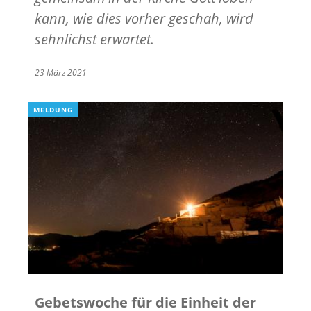
kann, wie dies vorher geschah, wird
sehnlichst erwartet.
23 März 2021
MELDUNG
Gebetswoche für die Einheit der