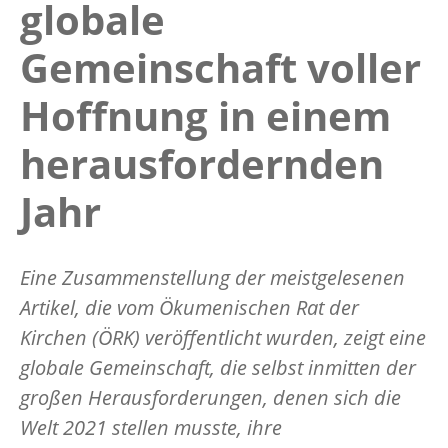
globale
Gemeinschaft voller
Hoffnung in einem
herausfordernden
Jahr
Eine Zusammenstellung der meistgelesenen
Artikel, die vom Ökumenischen Rat der
Kirchen (ÖRK) veröffentlicht wurden, zeigt eine
globale Gemeinschaft, die selbst inmitten der
großen Herausforderungen, denen sich die
Welt 2021 stellen musste, ihre