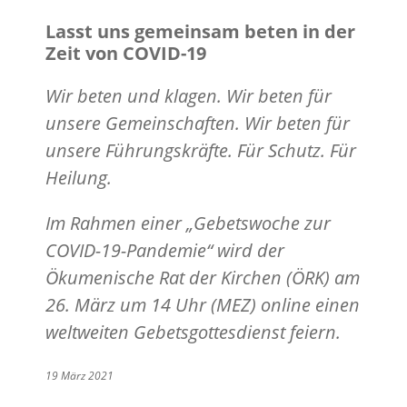
Lasst uns gemeinsam beten in der
Zeit von COVID-19
Wir beten und klagen. Wir beten für
unsere Gemeinschaften. Wir beten für
unsere Führungskräfte. Für Schutz. Für
Heilung.
Im Rahmen einer „Gebetswoche zur
COVID-19-Pandemie“ wird der
Ökumenische Rat der Kirchen (ÖRK) am
26. März um 14 Uhr (MEZ) online einen
weltweiten Gebetsgottesdienst feiern.
19 März 2021