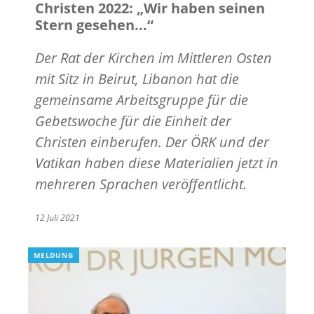
Christen 2022: „Wir haben seinen
Stern gesehen...“
Der Rat der Kirchen im Mittleren Osten
mit Sitz in Beirut, Libanon hat die
gemeinsame Arbeitsgruppe für die
Gebetswoche für die Einheit der
Christen einberufen. Der ÖRK und der
Vatikan haben diese Materialien jetzt in
mehreren Sprachen veröffentlicht.
12 Juli 2021
MELDUNG