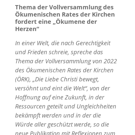
Thema der Vollversammlung des
Ökumenischen Rates der Kirchen
fordert eine „Ökumene der
Herzen“
In einer Welt, die nach Gerechtigkeit
und Frieden schreie, spreche das
Thema der Vollversammlung von 2022
des Ökumenischen Rates der Kirchen
(ÖRK), „Die Liebe Christi bewegt,
versöhnt und eint die Welt“, von der
Hoffnung auf eine Zukunft, in der
Ressourcen geteilt und Ungleichheiten
bekämpft werden und in der die
Würde aller geschützt werde, so die
neue Publikation mit Reflexionen zum