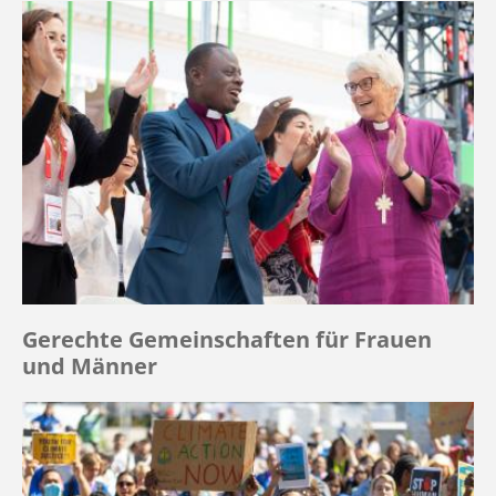
Gerechte Gemeinschaften für Frauen
und Männer