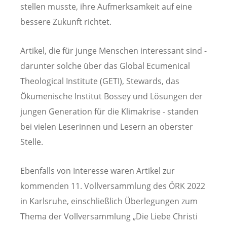
stellen musste, ihre Aufmerksamkeit auf eine
bessere Zukunft richtet.
Artikel, die für junge Menschen interessant sind -
darunter solche über das Global Ecumenical
Theological Institute (GETI), Stewards, das
Ökumenische Institut Bossey und Lösungen der
jungen Generation für die Klimakrise - standen
bei vielen Leserinnen und Lesern an oberster
Stelle.
Ebenfalls von Interesse waren Artikel zur
kommenden 11. Vollversammlung des ÖRK 2022
in Karlsruhe, einschließlich Überlegungen zum
Thema der Vollversammlung „Die Liebe Christi