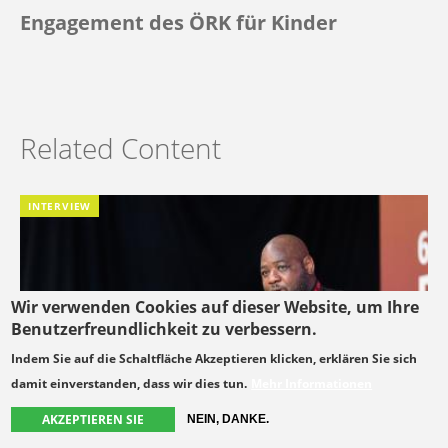
Engagement des ÖRK für Kinder
Related Content
INTERVIEW
Wir verwenden Cookies auf dieser Website, um Ihre
Benutzerfreundlichkeit zu verbessern.
Indem Sie auf die Schaltfläche Akzeptieren klicken, erklären Sie sich
damit einverstanden, dass wir dies tun.
Mehr Informationen
AKZEPTIEREN SIE
NEIN, DANKE.