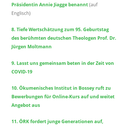
Präsidentin Annie Jiagge benannt
(auf
Englisch)
8. Tiefe Wertschätzung zum 95. Geburtstag
des berühmten deutschen Theologen Prof. Dr.
Jürgen Moltmann
9. Lasst uns gemeinsam beten in der Zeit von
COVID-19
10. Ökumenisches Institut in Bossey ruft zu
Bewerbungen für Online-Kurs auf und weitet
Angebot aus
11. ÖRK fordert junge Generationen auf,