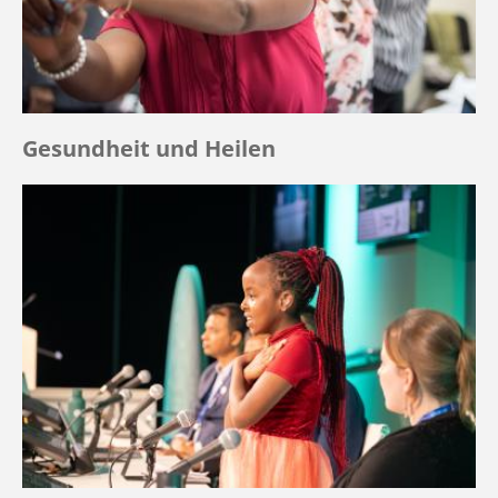
Gesundheit und Heilen