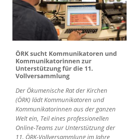
ÖRK sucht Kommunikatoren und
Kommunikatorinnen zur
Unterstützung für die 11.
Vollversammlung
Der Ökumenische Rat der Kirchen
(ÖRK) lädt Kommunikatoren und
Kommunikatorinnen aus der ganzen
Welt ein, Teil eines professionellen
Online-Teams zur Unterstützung der
11. ÖRK-Vollversammlung im Jahre