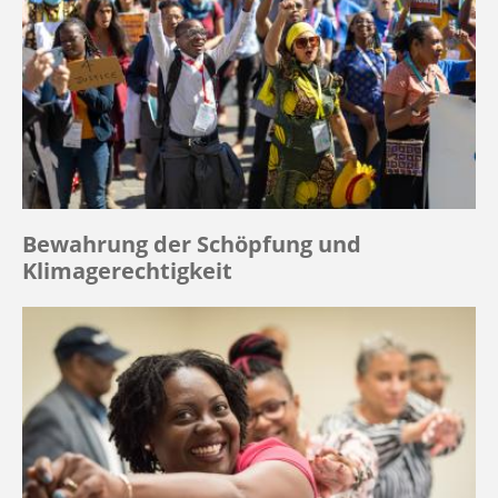
Bewahrung der Schöpfung und
Klimagerechtigkeit