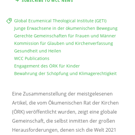
SUBSCRIBE TO WCC NEWS
Global Ecumenical Theological Institute (GETI)
Junge Erwachsene in der ökumenischen Bewegung
Gerechte Gemeinschaften für Frauen und Männer
Kommission für Glauben und Kirchenverfassung
Gesundheit und Heilen
WCC Publications
Engagement des ÖRK für Kinder
Bewahrung der Schöpfung und Klimagerechtigkeit
Eine Zusammenstellung der meistgelesenen
Artikel, die vom Ökumenischen Rat der Kirchen
(ÖRK) veröffentlicht wurden, zeigt eine globale
Gemeinschaft, die selbst inmitten der großen
Herausforderungen, denen sich die Welt 2021