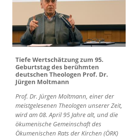
Tiefe Wertschätzung zum 95.
Geburtstag des berühmten
deutschen Theologen Prof. Dr.
Jürgen Moltmann
Prof. Dr. Jürgen Moltmann, einer der
meistgelesenen Theologen unserer Zeit,
wird am 08. April 95 Jahre alt, und die
ökumenische Gemeinschaft des
Ökumenischen Rats der Kirchen (ÖRK)