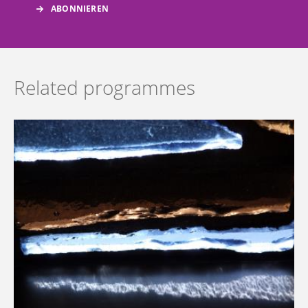
Related programmes