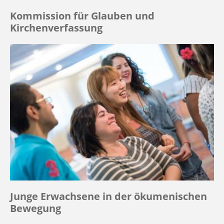
Kommission für Glauben und
Kirchenverfassung
Junge Erwachsene in der ökumenischen
Bewegung