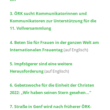
3. ÖRK sucht Kommunikatorinnen und
Kommunikatoren zur Unterstützung für die
11. Vollversammlung
4. Beten Sie für Frauen in der ganzen Welt am
Internationalen Frauentag
(auf Englisch)
5. Impfzögerer sind eine weitere
Herausforderung
(auf Englisch)
6. Gebetswoche für die Einheit der Christen
2022: „Wir haben seinen Stern gesehen...“
7. Straße in Genf wird nach früherer ÖRK-