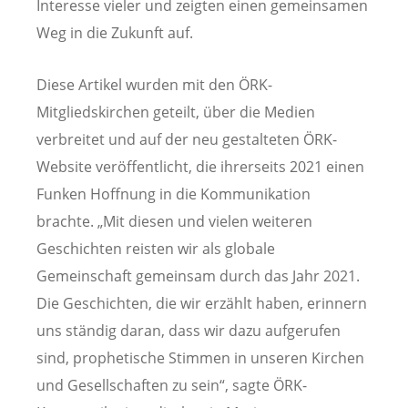
Interesse vieler und zeigten einen gemeinsamen
Weg in die Zukunft auf.
Diese Artikel wurden mit den ÖRK-
Mitgliedskirchen geteilt, über die Medien
verbreitet und auf der neu gestalteten ÖRK-
Website veröffentlicht, die ihrerseits 2021 einen
Funken Hoffnung in die Kommunikation
brachte. „Mit diesen und vielen weiteren
Geschichten reisten wir als globale
Gemeinschaft gemeinsam durch das Jahr 2021.
Die Geschichten, die wir erzählt haben, erinnern
uns ständig daran, dass wir dazu aufgerufen
sind, prophetische Stimmen in unseren Kirchen
und Gesellschaften zu sein“, sagte ÖRK-