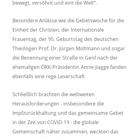
bewegt, versöhnt und eint die Welt“.
Besondere Anlässe wie die Gebetswoche für die
Einheit der Christen, der Internationale
Frauentag, der 95. Geburtstag des deutschen
Theologen Prof. Dr. Jürgen Moltmann und sogar
die Benennung einer Straße in Genf nach der
ehemaligen ÖRK-Präsidentin Annie Jiagge fanden
ebenfalls eine rege Leserschaft.
Schließlich brachten die weltweiten
Herausforderungen - insbesondere die
Impfzurückhaltung und das gemeinsame Gebet
in der Zeit von COVID-19 - die globale
Gemeinschaft näher zusammen, weckten das