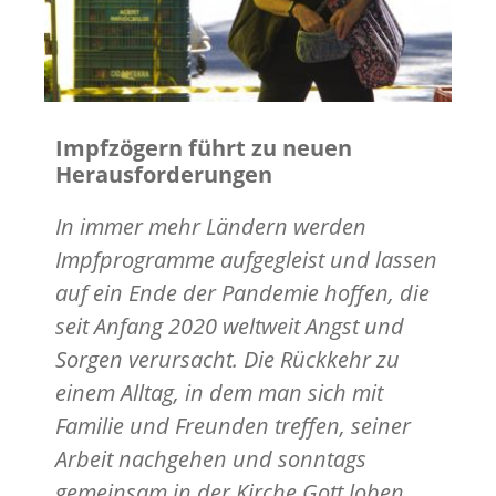
Impfzögern führt zu neuen
Herausforderungen
In immer mehr Ländern werden
Impfprogramme aufgegleist und lassen
auf ein Ende der Pandemie hoffen, die
seit Anfang 2020 weltweit Angst und
Sorgen verursacht. Die Rückkehr zu
einem Alltag, in dem man sich mit
Familie und Freunden treffen, seiner
Arbeit nachgehen und sonntags
gemeinsam in der Kirche Gott loben