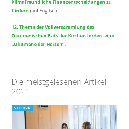
klimafreundliche Finanzentscheidungen zu
fördern
(auf Englisch)
12. Thema der Vollversammlung des
Ökumenischen Rats der Kirchen fordert eine
„Ökumene der Herzen“.
Die meistgelesenen Artikel
2021
MELDUNG