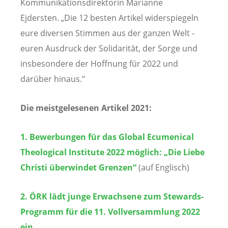
Kommunikationsdirektorin Marianne
Ejdersten. „Die 12 besten Artikel widerspiegeln
eure diversen Stimmen aus der ganzen Welt -
euren Ausdruck der Solidarität, der Sorge und
insbesondere der Hoffnung für 2022 und
darüber hinaus.“
Die meistgelesenen Artikel 2021:
1. Bewerbungen für das Global Ecumenical
Theological Institute 2022 möglich: „Die Liebe
Christi überwindet Grenzen“
(auf Englisch)
2. ÖRK lädt junge Erwachsene zum Stewards-
Programm für die 11. Vollversammlung 2022
ein