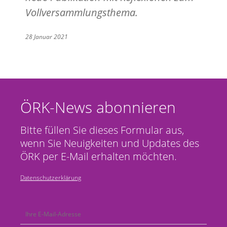
Vollversammlungsthema.
28 Januar 2021
ÖRK-News abonnieren
Bitte füllen Sie dieses Formular aus,
wenn Sie Neuigkeiten und Updates des
ÖRK per E-Mail erhalten möchten.
Datenschutzerklärung