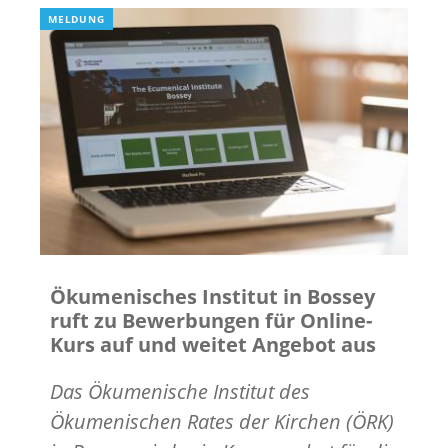
MELDUNG
Ökumenisches Institut in Bossey
ruft zu Bewerbungen für Online-
Kurs auf und weitet Angebot aus
Das Ökumenische Institut des
Ökumenischen Rates der Kirchen (ÖRK)