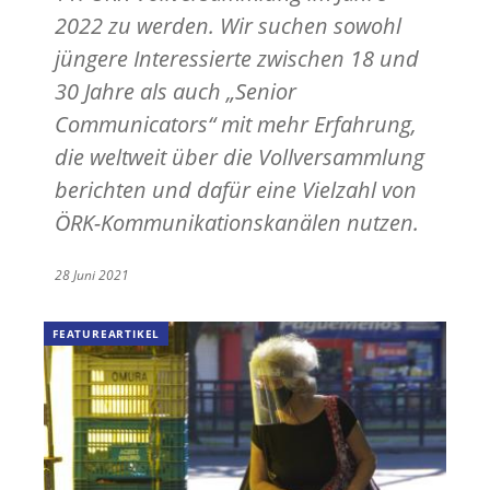
2022 zu werden. Wir suchen sowohl
jüngere Interessierte zwischen 18 und
30 Jahre als auch „Senior
Communicators“ mit mehr Erfahrung,
die weltweit über die Vollversammlung
berichten und dafür eine Vielzahl von
ÖRK-Kommunikationskanälen nutzen.
28 Juni 2021
FEATUREARTIKEL