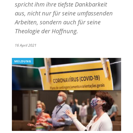
spricht ihm ihre tiefste Dankbarkeit
aus, nicht nur für seine umfassenden
Arbeiten, sondern auch für seine
Theologie der Hoffnung.
16 April 2021
MELDUNG