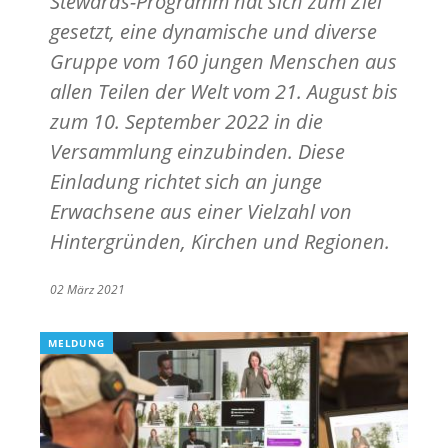
Stewards-Programm hat sich zum Ziel
gesetzt, eine dynamische und diverse
Gruppe vom 160 jungen Menschen aus
allen Teilen der Welt vom 21. August bis
zum 10. September 2022 in die
Versammlung einzubinden. Diese
Einladung richtet sich an junge
Erwachsene aus einer Vielzahl von
Hintergründen, Kirchen und Regionen.
02 März 2021
MELDUNG