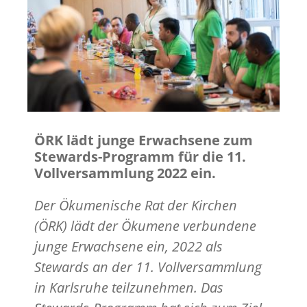
ÖRK lädt junge Erwachsene zum
Stewards-Programm für die 11.
Vollversammlung 2022 ein.
Der Ökumenische Rat der Kirchen
(ÖRK) lädt der Ökumene verbundene
junge Erwachsene ein, 2022 als
Stewards an der 11. Vollversammlung
in Karlsruhe teilzunehmen. Das