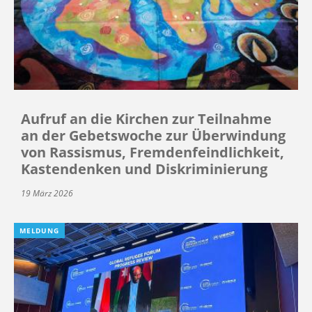
Aufruf an die Kirchen zur Teilnahme
an der Gebetswoche zur Überwindung
von Rassismus, Fremdenfeindlichkeit,
Kastendenken und Diskriminierung
19 März 2026
MELDUNG