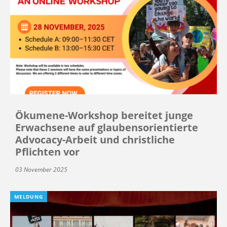
Ökumene-Workshop bereitet junge
Erwachsene auf glaubensorientierte
Advocacy-Arbeit und christliche
Pflichten vor
03 November 2025
MELDUNG