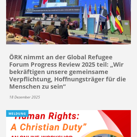
ÖRK nimmt an der Global Refugee
Forum Progress Review 2025 teil: „Wir
bekräftigen unsere gemeinsame
Verpflichtung, Hoffnungsträger für die
Menschen zu sein“
18 Dezember 2025
MELDUNG