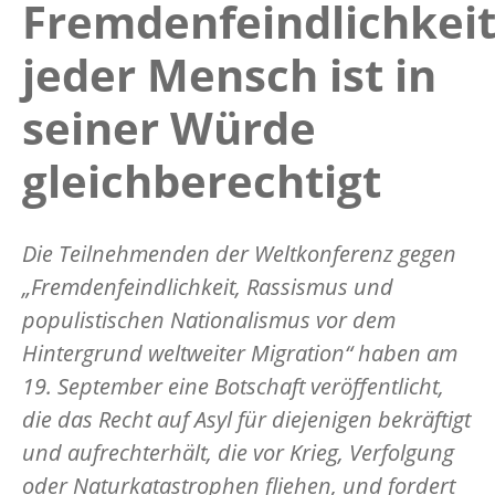
Fremdenfeindlichkeit
jeder Mensch ist in
seiner Würde
gleichberechtigt
Die Teilnehmenden der Weltkonferenz gegen
„Fremdenfeindlichkeit, Rassismus und
populistischen Nationalismus vor dem
Hintergrund weltweiter Migration“ haben am
19. September eine Botschaft veröffentlicht,
die das Recht auf Asyl für diejenigen bekräftigt
und aufrechterhält, die vor Krieg, Verfolgung
oder Naturkatastrophen fliehen, und fordert