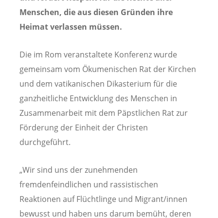
Menschen, die aus diesen Gründen ihre
Heimat verlassen müssen.
Die im Rom veranstaltete Konferenz wurde
gemeinsam vom Ökumenischen Rat der Kirchen
und dem vatikanischen Dikasterium für die
ganzheitliche Entwicklung des Menschen in
Zusammenarbeit mit dem Päpstlichen Rat zur
Förderung der Einheit der Christen
durchgeführt.
„Wir sind uns der zunehmenden
fremdenfeindlichen und rassistischen
Reaktionen auf Flüchtlinge und Migrant/innen
bewusst und haben uns darum bemüht, deren