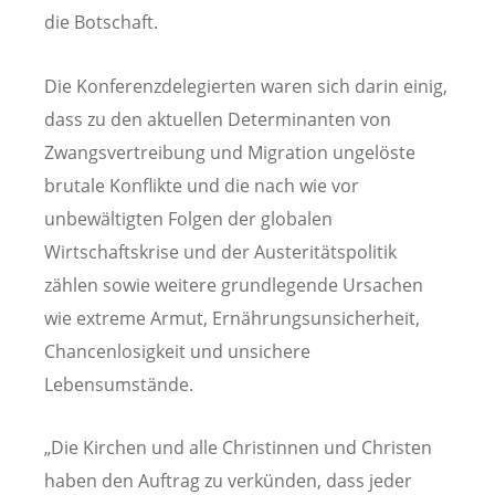
die Botschaft.
Die Konferenzdelegierten waren sich darin einig,
dass zu den aktuellen Determinanten von
Zwangsvertreibung und Migration ungelöste
brutale Konflikte und die nach wie vor
unbewältigten Folgen der globalen
Wirtschaftskrise und der Austeritätspolitik
zählen sowie weitere grundlegende Ursachen
wie extreme Armut, Ernährungsunsicherheit,
Chancenlosigkeit und unsichere
Lebensumstände.
„Die Kirchen und alle Christinnen und Christen
haben den Auftrag zu verkünden, dass jeder