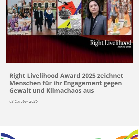
Right Livelihood Award 2025 zeichnet
Menschen für ihr Engagement gegen
Gewalt und Klimachaos aus
09 Oktober 2025