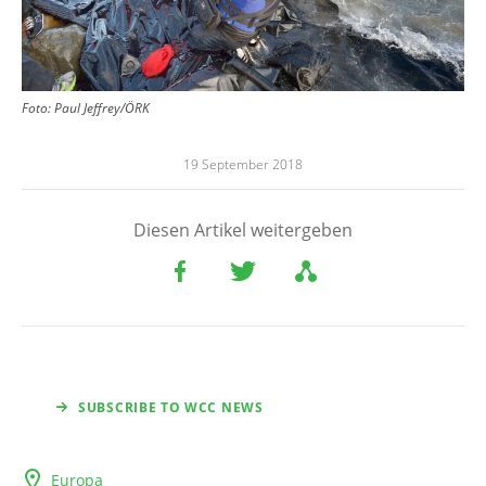
Foto: Paul Jeffrey/ÖRK
19 September 2018
Diesen Artikel weitergeben
SUBSCRIBE TO WCC NEWS
Europa