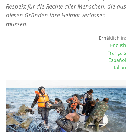
Respekt für die Rechte aller Menschen, die aus
diesen Gründen ihre Heimat verlassen
müssen.
Erhältlich in:
English
Français
Español
Italian
Image