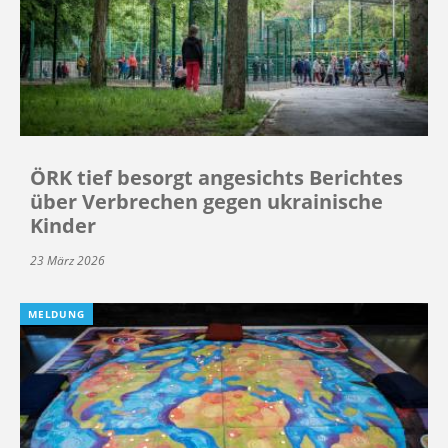
ÖRK tief besorgt angesichts Berichtes
über Verbrechen gegen ukrainische
Kinder
23 März 2026
MELDUNG