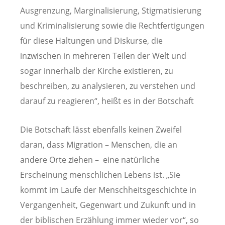
Ausgrenzung, Marginalisierung, Stigmatisierung
und Kriminalisierung sowie die Rechtfertigungen
für diese Haltungen und Diskurse, die
inzwischen in mehreren Teilen der Welt und
sogar innerhalb der Kirche existieren, zu
beschreiben, zu analysieren, zu verstehen und
darauf zu reagieren“, heißt es in der Botschaft
Die Botschaft lässt ebenfalls keinen Zweifel
daran, dass Migration – Menschen, die an
andere Orte ziehen – eine natürliche
Erscheinung menschlichen Lebens ist. „Sie
kommt im Laufe der Menschheitsgeschichte in
Vergangenheit, Gegenwart und Zukunft und in
der biblischen Erzählung immer wieder vor“, so