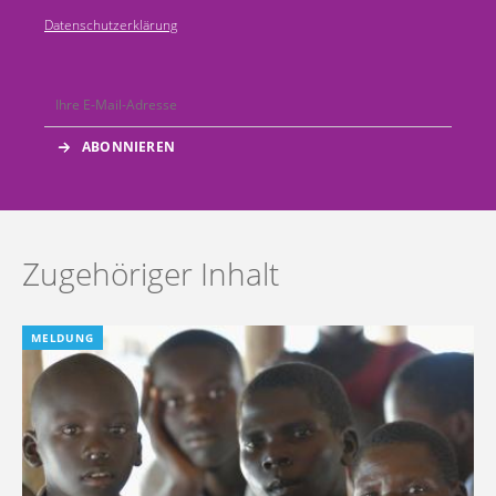
Datenschutzerklärung
Zugehöriger Inhalt
MELDUNG