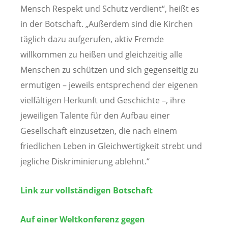
Mensch Respekt und Schutz verdient“, heißt es
in der Botschaft. „Außerdem sind die Kirchen
täglich dazu aufgerufen, aktiv Fremde
willkommen zu heißen und gleichzeitig alle
Menschen zu schützen und sich gegenseitig zu
ermutigen – jeweils entsprechend der eigenen
vielfältigen Herkunft und Geschichte –, ihre
jeweiligen Talente für den Aufbau einer
Gesellschaft einzusetzen, die nach einem
friedlichen Leben in Gleichwertigkeit strebt und
jegliche Diskriminierung ablehnt.“
Link zur vollständigen Botschaft
Auf einer Weltkonferenz gegen