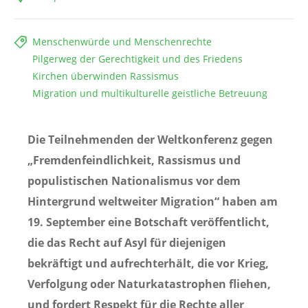
Menschenwürde und Menschenrechte
Pilgerweg der Gerechtigkeit und des Friedens
Kirchen überwinden Rassismus
Migration und multikulturelle geistliche Betreuung
Die Teilnehmenden der Weltkonferenz gegen
„Fremdenfeindlichkeit, Rassismus und
populistischen Nationalismus vor dem
Hintergrund weltweiter Migration“ haben am
19. September eine Botschaft veröffentlicht,
die das Recht auf Asyl für diejenigen
bekräftigt und aufrechterhält, die vor Krieg,
Verfolgung oder Naturkatastrophen fliehen,
und fordert Respekt für die Rechte aller