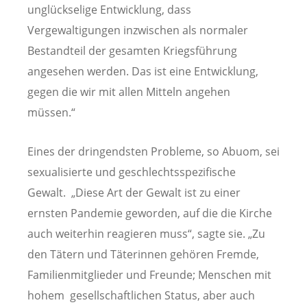
unglückselige Entwicklung, dass
Vergewaltigungen inzwischen als normaler
Bestandteil der gesamten Kriegsführung
angesehen werden. Das ist eine Entwicklung,
gegen die wir mit allen Mitteln angehen
müssen.“
Eines der dringendsten Probleme, so Abuom, sei
sexualisierte und geschlechtsspezifische
Gewalt. „Diese Art der Gewalt ist zu einer
ernsten Pandemie geworden, auf die die Kirche
auch weiterhin reagieren muss“, sagte sie. „Zu
den Tätern und Täterinnen gehören Fremde,
Familienmitglieder und Freunde; Menschen mit
hohem gesellschaftlichen Status, aber auch