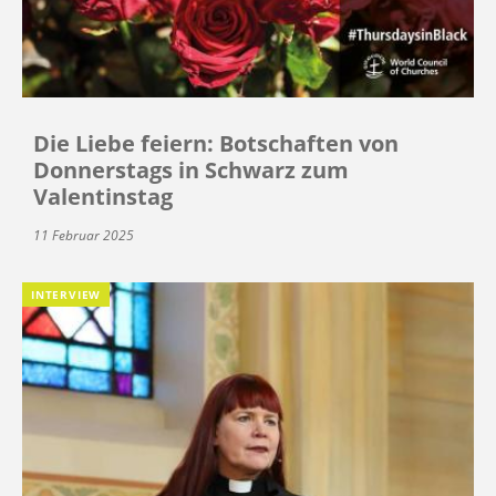
Die Liebe feiern: Botschaften von
Donnerstags in Schwarz zum
Valentinstag
11 Februar 2025
INTERVIEW