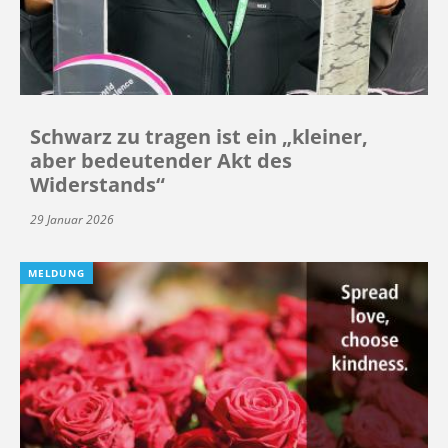
Schwarz zu tragen ist ein „kleiner,
aber bedeutender Akt des
Widerstands“
29 Januar 2026
MELDUNG