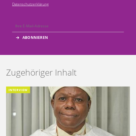
Datenschutzerklärung
Zugehöriger Inhalt
INTERVIEW