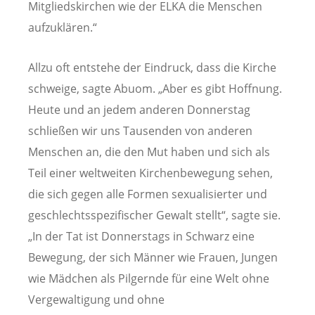
Mitgliedskirchen wie der ELKA die Menschen
aufzuklären.“
Allzu oft entstehe der Eindruck, dass die Kirche
schweige, sagte Abuom. „Aber es gibt Hoffnung.
Heute und an jedem anderen Donnerstag
schließen wir uns Tausenden von anderen
Menschen an, die den Mut haben und sich als
Teil einer weltweiten Kirchenbewegung sehen,
die sich gegen alle Formen sexualisierter und
geschlechtsspezifischer Gewalt stellt“, sagte sie.
„In der Tat ist Donnerstags in Schwarz eine
Bewegung, der sich Männer wie Frauen, Jungen
wie Mädchen als Pilgernde für eine Welt ohne
Vergewaltigung und ohne