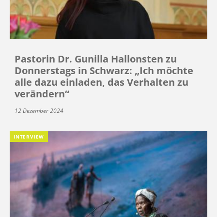
Pastorin Dr. Gunilla Hallonsten zu
Donnerstags in Schwarz: „Ich möchte
alle dazu einladen, das Verhalten zu
verändern“
12 Dezember 2024
INTERVIEW