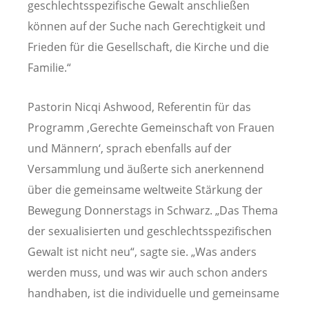
geschlechtsspezifische Gewalt anschließen
können auf der Suche nach Gerechtigkeit und
Frieden für die Gesellschaft, die Kirche und die
Familie.“
Pastorin Nicqi Ashwood, Referentin für das
Programm ‚Gerechte Gemeinschaft von Frauen
und Männern‘, sprach ebenfalls auf der
Versammlung und äußerte sich anerkennend
über die gemeinsame weltweite Stärkung der
Bewegung Donnerstags in Schwarz. „Das Thema
der sexualisierten und geschlechtsspezifischen
Gewalt ist nicht neu“, sagte sie. „Was anders
werden muss, und was wir auch schon anders
handhaben, ist die individuelle und gemeinsame