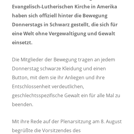
Evangelisch-Lutherischen Kirche in Amerika
haben sich offiziell hinter die Bewegung
Donnerstags in Schwarz gestellt, die sich für
eine Welt ohne Vergewaltigung und Gewalt
einsetzt.
Die Mitglieder der Bewegung tragen an jedem
Donnerstag schwarze Kleidung und einen
Button, mit dem sie ihr Anliegen und ihre
Entschlossenheit verdeutlichen,
geschlechtsspezifische Gewalt ein für alle Mal zu
beenden.
Mit ihre Rede auf der Plenarsitzung am 8. August
begrüßte die Vorsitzendes des