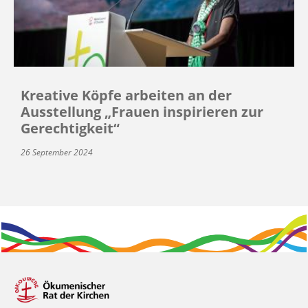
Kreative Köpfe arbeiten an der
Ausstellung „Frauen inspirieren zur
Gerechtigkeit“
26 September 2024