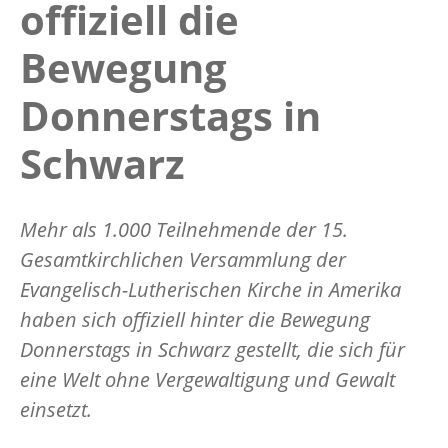
offiziell die
Bewegung
Donnerstags in
Schwarz
Mehr als 1.000 Teilnehmende der 15.
Gesamtkirchlichen Versammlung der
Evangelisch-Lutherischen Kirche in Amerika
haben sich offiziell hinter die Bewegung
Donnerstags in Schwarz gestellt, die sich für
eine Welt ohne Vergewaltigung und Gewalt
einsetzt.