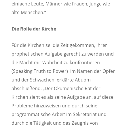
einfache Leute, Männer wie Frauen, junge wie
alte Menschen.“
Die Rolle der Kirche
Für die Kirchen sei die Zeit gekommen, ihrer
prophetischen Aufgabe gerecht zu werden und
die Macht mit Wahrheit zu konfrontieren
(Speaking Truth to Power) im Namen der Opfer
und der Schwachen, erklärte Abuom
abschließend. „Der Ökumenische Rat der
Kirchen sieht es als seine Aufgabe an, auf diese
Probleme hinzuweisen und durch seine
programmatische Arbeit im Sekretariat und
durch die Tätigkeit und das Zeugnis von