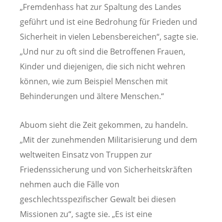
„Fremdenhass hat zur Spaltung des Landes
geführt und ist eine Bedrohung für Frieden und
Sicherheit in vielen Lebensbereichen“, sagte sie.
„Und nur zu oft sind die Betroffenen Frauen,
Kinder und diejenigen, die sich nicht wehren
können, wie zum Beispiel Menschen mit
Behinderungen und ältere Menschen.“
Abuom sieht die Zeit gekommen, zu handeln.
„Mit der zunehmenden Militarisierung und dem
weltweiten Einsatz von Truppen zur
Friedenssicherung und von Sicherheitskräften
nehmen auch die Fälle von
geschlechtsspezifischer Gewalt bei diesen
Missionen zu“, sagte sie. „Es ist eine