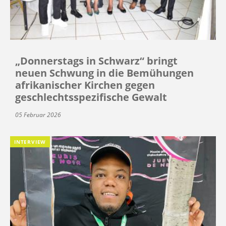
„Donnerstags in Schwarz“ bringt
neuen Schwung in die Bemühungen
afrikanischer Kirchen gegen
geschlechtsspezifische Gewalt
05 Februar 2026
INTERVIEW