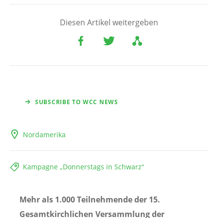
Diesen Artikel weitergeben
SUBSCRIBE TO WCC NEWS
Nordamerika
Kampagne „Donnerstags in Schwarz“
Mehr als 1.000 Teilnehmende der 15.
Gesamtkirchlichen Versammlung der