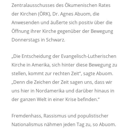
Zentralausschusses des Ökumenischen Rates
der Kirchen (ÖRK), Dr. Agnes Abuom, die
Anwesenden und äußerte sich positiv über die
Öffnung ihrer Kirche gegenüber der Bewegung
Donnerstags in Schwarz.
„Die Entscheidung der Evangelisch-Lutherischen
Kirche in Amerika, sich hinter diese Bewegung zu
stellen, kommt zur rechten Zeit“, sagte Abuom.
„Denn die Zeichen der Zeit sagen uns, dass wir
uns hier in Nordamerika und darüber hinaus in
der ganzen Welt in einer Krise befinden.“
Fremdenhass, Rassismus und populistischer
Nationalismus nähmen jeden Tag zu, so Abuom.