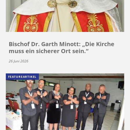
Bischof Dr. Garth Minott: „Die Kirche
muss ein sicherer Ort sein.“
26 Juni 2026
FEATUREARTIKEL