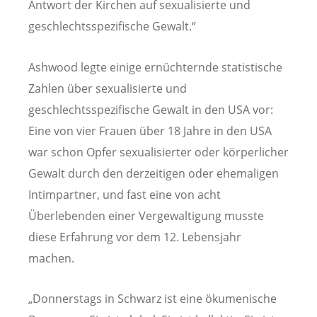
Antwort der Kirchen auf sexualisierte und
geschlechtsspezifische Gewalt.“
Ashwood legte einige ernüchternde statistische
Zahlen über sexualisierte und
geschlechtsspezifische Gewalt in den USA vor:
Eine von vier Frauen über 18 Jahre in den USA
war schon Opfer sexualisierter oder körperlicher
Gewalt durch den derzeitigen oder ehemaligen
Intimpartner, und fast eine von acht
Überlebenden einer Vergewaltigung musste
diese Erfahrung vor dem 12. Lebensjahr
machen.
„Donnerstags in Schwarz ist eine ökumenische