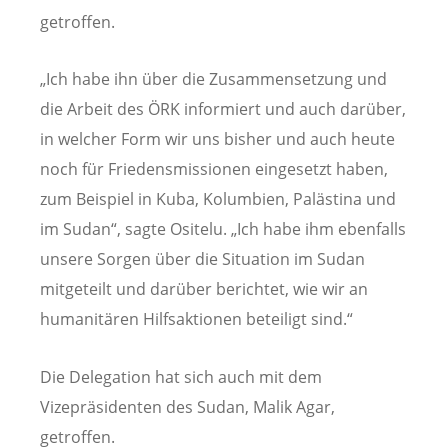
getroffen.
„Ich habe ihn über die Zusammensetzung und
die Arbeit des ÖRK informiert und auch darüber,
in welcher Form wir uns bisher und auch heute
noch für Friedensmissionen eingesetzt haben,
zum Beispiel in Kuba, Kolumbien, Palästina und
im Sudan“, sagte Ositelu. „Ich habe ihm ebenfalls
unsere Sorgen über die Situation im Sudan
mitgeteilt und darüber berichtet, wie wir an
humanitären Hilfsaktionen beteiligt sind.“
Die Delegation hat sich auch mit dem
Vizepräsidenten des Sudan, Malik Agar,
getroffen.