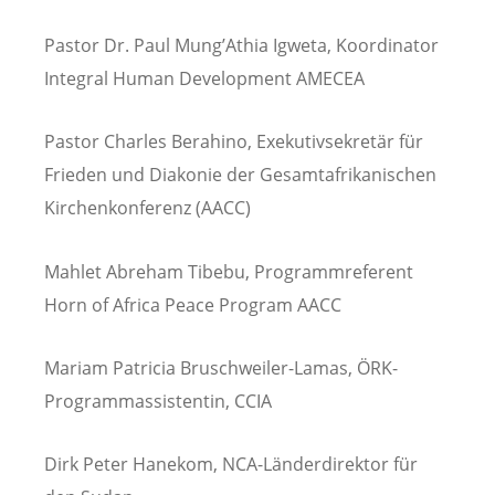
Pastor Dr. Paul Mung’Athia Igweta, Koordinator
Integral Human Development AMECEA
Pastor Charles Berahino, Exekutivsekretär für
Frieden und Diakonie der Gesamtafrikanischen
Kirchenkonferenz (AACC)
Mahlet Abreham Tibebu, Programmreferent
Horn of Africa Peace Program AACC
Mariam Patricia Bruschweiler-Lamas, ÖRK-
Programmassistentin, CCIA
Dirk Peter Hanekom, NCA-Länderdirektor für