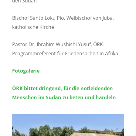
den Sudan
Bischof Santo Loku Pio, Weibischof von Juba,
katholische Kirche
Pastor Dr. Ibrahim Wushishi Yusuf, ÖRK-
Programmreferent für Friedensarbeit in Afrika
Fotogalerie
ÖRK bittet dringend, für die notleidenden
Menschen im Sudan zu beten und handeln
Image