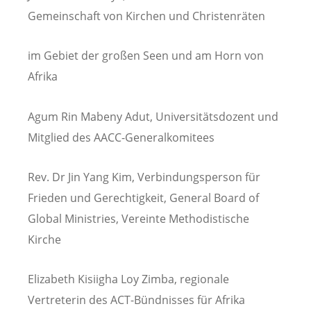
Gemeinschaft von Kirchen und Christenräten
im Gebiet der großen Seen und am Horn von
Afrika
Agum Rin Mabeny Adut, Universitätsdozent und
Mitglied des AACC-Generalkomitees
Rev. Dr Jin Yang Kim, Verbindungsperson für
Frieden und Gerechtigkeit, General Board of
Global Ministries, Vereinte Methodistische
Kirche
Elizabeth Kisiigha Loy Zimba, regionale
Vertreterin des ACT-Bündnisses für Afrika