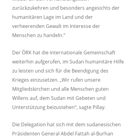
zurückzukehren und besonders angesichts der
humanitären Lage im Land und der
verheerenden Gewalt im Interesse der
Menschen zu handeln.“
Der ÖRK hat die internationale Gemeinschaft
weiterhin aufgerufen, im Sudan humanitäre Hilfe
zu leisten und sich für die Beendigung des
Krieges einzusetzen. „Wir rufen unsere
Mitgliedskirchen und alle Menschen guten
Willens auf, dem Sudan mit Gebeten und
Unterstützung beizustehen“, sagte Pillay.
Die Delegation hat sich mit dem sudanesischen
Präsidenten General Abdel Fattah al-Burhan