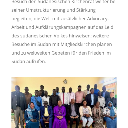
Besuch den Sudanesischen Kirchenrat weiter bei
seiner Umstrukturierung und Stärkung
begleiten; die Welt mit zusätzlicher Advocacy-
Arbeit und Aufklärungskampagnen auf das Leid
des sudanesischen Volkes hinweisen; weitere
Besuche im Sudan mit Mitgliedskirchen planen
und zu weltweiten Gebeten für den Frieden im
Sudan aufrufen.
Image