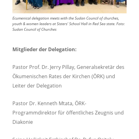
Ecumenical delegation meets with the Sudan Council of churches,
youth & women leaders at Sisters' School Hall in Red Sea state.
Foto:
Sudan Council of Churches
Mitglieder der Delegation:
Pastor Prof. Dr. Jerry Pillay, Generalsekretär des
Ökumenischen Rates der Kirchen (ÖRK) und
Leiter der Delegation
Pastor Dr. Kenneth Mtata, ÖRK-
Programmdirektor für öffentliches Zeugnis und
Diakonie