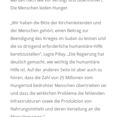
werden nach wie vor verfolgt und diskriminiert.
Die Menschen leiden Hunger.
„Wir haben die Bitte der Kirchenleitenden und
der Menschen gehört, einen Beitrag zur
Beendigung des Krieges im Sudan zu leisten und
die so dringend erforderliche humanitäre Hilfe
bereitzustellen“, sagte Pillay. „Die Regierung hat
deutlich gemacht, wie wichtig die humanitäre
Hilfe ist. Auf der anderen Seite ist aber auch zu
hören, dass die Zahl von 25 Millionen vom
Hungertod bedrohter Menschen übertrieben sei
und dass die wirklichen Probleme die fehlenden
Infrastrukturen sowie die Produktion von
Nahrungsmitteln und deren Verteilung an die
Menschen seien.“