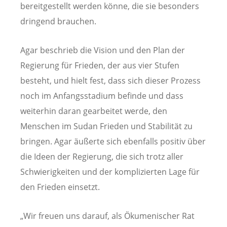
bereitgestellt werden könne, die sie besonders
dringend brauchen.
Agar beschrieb die Vision und den Plan der
Regierung für Frieden, der aus vier Stufen
besteht, und hielt fest, dass sich dieser Prozess
noch im Anfangsstadium befinde und dass
weiterhin daran gearbeitet werde, den
Menschen im Sudan Frieden und Stabilität zu
bringen. Agar äußerte sich ebenfalls positiv über
die Ideen der Regierung, die sich trotz aller
Schwierigkeiten und der komplizierten Lage für
den Frieden einsetzt.
„Wir freuen uns darauf, als Ökumenischer Rat