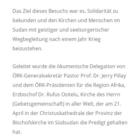
Das Ziel dieses Besuchs war es, Solidarität zu
bekunden und den Kirchen und Menschen im
Sudan mit geistiger und seelsorgerischer
Wegbegleitung nach einem Jahr Krieg
beizustehen.
Geleitet wurde die ökumenische Delegation von
ÖRK-Generalsekretär Pastor Prof. Dr. Jerry Pillay
und dem ÖRK-Präsidenten für die Region Afrika,
Erzbischof Dr. Rufus Ositelu, Kirche des Herrn
(Gebetsgemeinschaft) in aller Welt, der am 21.
April in der Christuskathedrale der Provinz der
Bischofskirche im Südsudan die Predigt gehalten
hat.