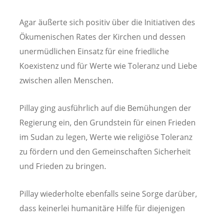
Agar äußerte sich positiv über die Initiativen des
Ökumenischen Rates der Kirchen und dessen
unermüdlichen Einsatz für eine friedliche
Koexistenz und für Werte wie Toleranz und Liebe
zwischen allen Menschen.
Pillay ging ausführlich auf die Bemühungen der
Regierung ein, den Grundstein für einen Frieden
im Sudan zu legen, Werte wie religiöse Toleranz
zu fördern und den Gemeinschaften Sicherheit
und Frieden zu bringen.
Pillay wiederholte ebenfalls seine Sorge darüber,
dass keinerlei humanitäre Hilfe für diejenigen