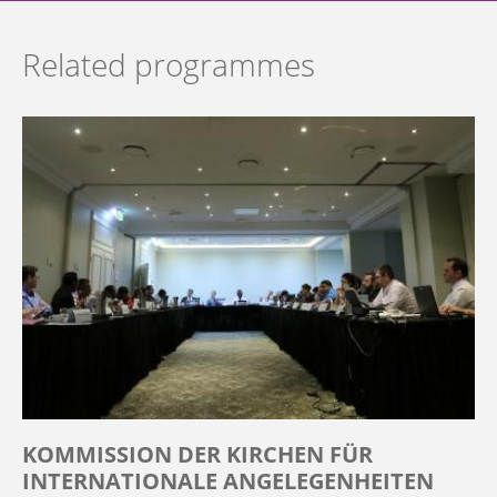
Related programmes
KOMMISSION DER KIRCHEN FÜR
INTERNATIONALE ANGELEGENHEITEN