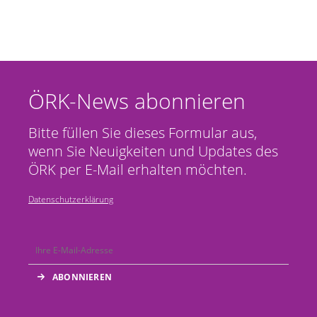
ÖRK-News abonnieren
Bitte füllen Sie dieses Formular aus,
wenn Sie Neuigkeiten und Updates des
ÖRK per E-Mail erhalten möchten.
Datenschutzerklärung