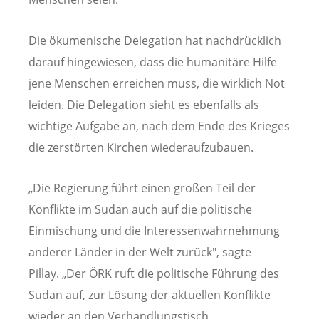
Die ökumenische Delegation hat nachdrücklich
darauf hingewiesen, dass die humanitäre Hilfe
jene Menschen erreichen muss, die wirklich Not
leiden. Die Delegation sieht es ebenfalls als
wichtige Aufgabe an, nach dem Ende des Krieges
die zerstörten Kirchen wiederaufzubauen.
„Die Regierung führt einen großen Teil der
Konflikte im Sudan auch auf die politische
Einmischung und die Interessenwahrnehmung
anderer Länder in der Welt zurück", sagte
Pillay. „Der ÖRK ruft die politische Führung des
Sudan auf, zur Lösung der aktuellen Konflikte
wieder an den Verhandlungstisch