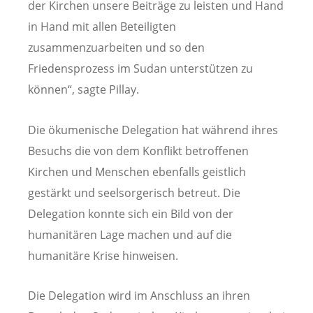
der Kirchen unsere Beiträge zu leisten und Hand
in Hand mit allen Beteiligten
zusammenzuarbeiten und so den
Friedensprozess im Sudan unterstützen zu
können“, sagte Pillay.
Die ökumenische Delegation hat während ihres
Besuchs die von dem Konflikt betroffenen
Kirchen und Menschen ebenfalls geistlich
gestärkt und seelsorgerisch betreut. Die
Delegation konnte sich ein Bild von der
humanitären Lage machen und auf die
humanitäre Krise hinweisen.
Die Delegation wird im Anschluss an ihren