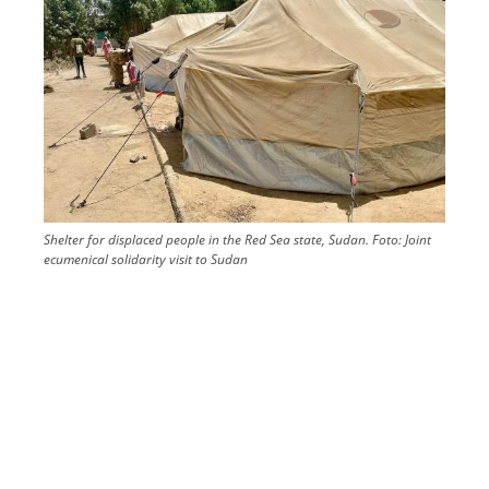
Shelter for displaced people in the Red Sea state, Sudan.
Foto:
Joint
ecumenical solidarity visit to Sudan