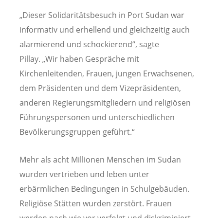
„Dieser Solidaritätsbesuch in Port Sudan war
informativ und erhellend und gleichzeitig auch
alarmierend und schockierend“, sagte
Pillay. „Wir haben Gespräche mit
Kirchenleitenden, Frauen, jungen Erwachsenen,
dem Präsidenten und dem Vizepräsidenten,
anderen Regierungsmitgliedern und religiösen
Führungspersonen und unterschiedlichen
Bevölkerungsgruppen geführt.“
Mehr als acht Millionen Menschen im Sudan
wurden vertrieben und leben unter
erbärmlichen Bedingungen in Schulgebäuden.
Religiöse Stätten wurden zerstört. Frauen