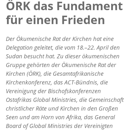
ÖRK das Fundament
für einen Frieden
Der Ökumenische Rat der Kirchen hat eine
Delegation geleitet, die vom 18.–22. April den
Sudan besucht hat. Zu dieser ökumenischen
Gruppe gehörten der Ökumenische Rat der
Kirchen (ÖRK), die Gesamtafrikanische
Kirchenkonferenz, das ACT-Bündnis, die
Vereinigung der Bischofskonferenzen
Ostafrikas Global Ministries, die Gemeinschaft
christlicher Räte und Kirchen in den Großen
Seen und am Horn von Afrika, das General
Board of Global Ministries der Vereinigten