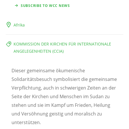
SUBSCRIBE TO WCC NEWS
Afrika
KOMMISSION DER KIRCHEN FÜR INTERNATIONALE
ANGELEGENHEITEN (CCIA)
Dieser gemeinsame ökumenische
Solidaritätsbesuch symbolisiert die gemeinsame
Verpflichtung, auch in schwierigen Zeiten an der
Seite der Kirchen und Menschen im Sudan zu
stehen und sie im Kampf um Frieden, Heilung
und Versöhnung geistig und moralisch zu
unterstützen.