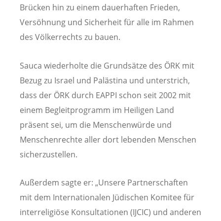
Brücken hin zu einem dauerhaften Frieden,
Versöhnung und Sicherheit für alle im Rahmen
des Völkerrechts zu bauen.
Sauca wiederholte die Grundsätze des ÖRK mit
Bezug zu Israel und Palästina und unterstrich,
dass der ÖRK durch EAPPI schon seit 2002 mit
einem Begleitprogramm im Heiligen Land
präsent sei, um die Menschenwürde und
Menschenrechte aller dort lebenden Menschen
sicherzustellen.
Außerdem sagte er: „Unsere Partnerschaften
mit dem Internationalen Jüdischen Komitee für
interreligiöse Konsultationen (IJCIC) und anderen