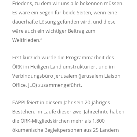
Friedens, zu dem wir uns alle bekennen müssen.
Es wäre ein Segen für beide Seiten, wenn eine
dauerhafte Lösung gefunden wird, und diese
wäre auch ein wichtiger Beitrag zum
Weltfrieden.“
Erst kürzlich wurde die Programmarbeit des
ÖRK im Heiligen Land umstrukturiert und im
Verbindungsbüro Jerusalem (Jerusalem Liaison
Office, JLO) zusammengeführt.
EAPPI feiert in diesem Jahr sein 20-jähriges
Bestehen. Im Laufe dieser zwei Jahrzehnte haben
die ÖRK-Mitgliedskirchen mehr als 1.800
ökumenische Begleitpersonen aus 25 Ländern