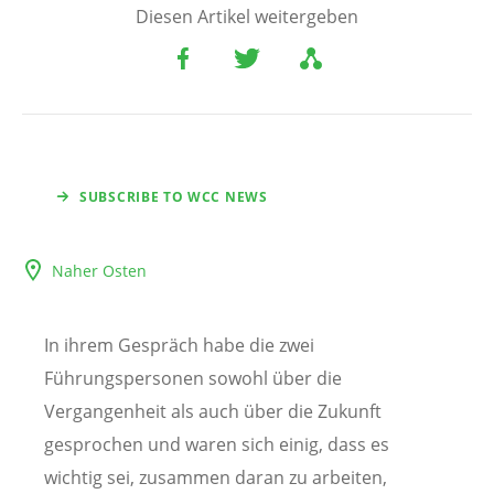
Diesen Artikel weitergeben
SUBSCRIBE TO WCC NEWS
Naher Osten
In ihrem Gespräch habe die zwei
Führungspersonen sowohl über die
Vergangenheit als auch über die Zukunft
gesprochen und waren sich einig, dass es
wichtig sei, zusammen daran zu arbeiten,