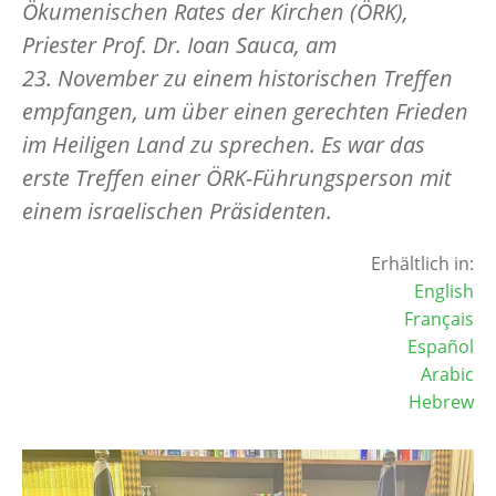
Ökumenischen Rates der Kirchen (ÖRK),
Priester Prof. Dr. Ioan Sauca, am
23. November zu einem historischen Treffen
empfangen, um über einen gerechten Frieden
im Heiligen Land zu sprechen. Es war das
erste Treffen einer ÖRK-Führungsperson mit
einem israelischen Präsidenten.
Erhältlich in:
English
Français
Español
Arabic
Hebrew
Image