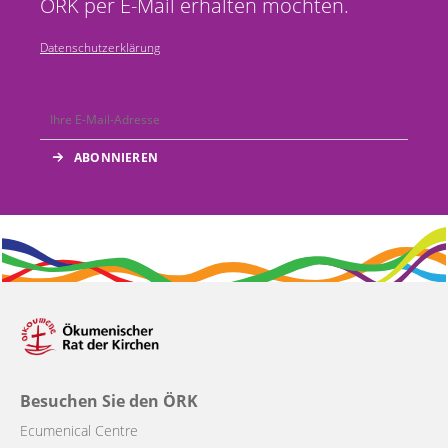
ÖRK per E-Mail erhalten möchten.
Datenschutzerklärung
Besuchen Sie den ÖRK
Ecumenical Centre