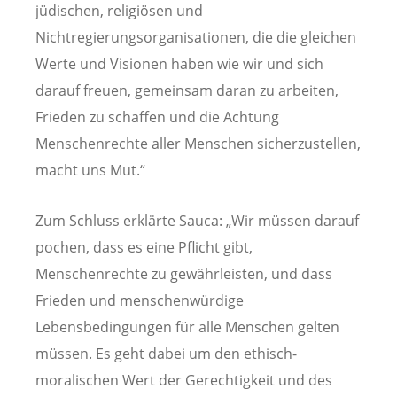
jüdischen, religiösen und
Nichtregierungsorganisationen, die die gleichen
Werte und Visionen haben wie wir und sich
darauf freuen, gemeinsam daran zu arbeiten,
Frieden zu schaffen und die Achtung
Menschenrechte aller Menschen sicherzustellen,
macht uns Mut.“
Zum Schluss erklärte Sauca: „Wir müssen darauf
pochen, dass es eine Pflicht gibt,
Menschenrechte zu gewährleisten, und dass
Frieden und menschenwürdige
Lebensbedingungen für alle Menschen gelten
müssen. Es geht dabei um den ethisch-
moralischen Wert der Gerechtigkeit und des