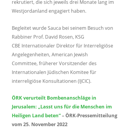
rekrutiert, die sich jeweils drei Monate lang im
Westjordanland engagiert haben.
Begleitet wurde Sauca bei seinem Besuch von
Rabbiner Prof. David Rosen, KSG
CBE Internationaler Direktor für Interreligiöse
Angelegenheiten, American Jewish
Committee, früherer Vorsitzender des
Internationalen Jüdischen Komitee für
interreligiöse Konsultationen (IJCIC).
ÖRK verurteilt Bombenanschläge in
Jerusalem: „Lasst uns für die Menschen im
Heiligen Land beten“
– ÖRK-Pressemitteilung
vom 25. November 2022