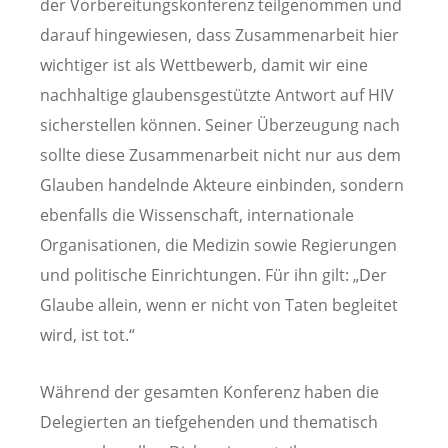
der Vorbereitungskonferenz teilgenommen und
darauf hingewiesen, dass Zusammenarbeit hier
wichtiger ist als Wettbewerb, damit wir eine
nachhaltige glaubensgestützte Antwort auf HIV
sicherstellen können. Seiner Überzeugung nach
sollte diese Zusammenarbeit nicht nur aus dem
Glauben handelnde Akteure einbinden, sondern
ebenfalls die Wissenschaft, internationale
Organisationen, die Medizin sowie Regierungen
und politische Einrichtungen. Für ihn gilt: „Der
Glaube allein, wenn er nicht von Taten begleitet
wird, ist tot.“
Während der gesamten Konferenz haben die
Delegierten an tiefgehenden und thematisch