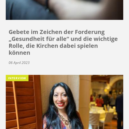
Gebete im Zeichen der Forderung
„Gesundheit für alle“ und die wichtige
Rolle, die Kirchen dabei spielen
können
06 April 2023
INTERVIEW