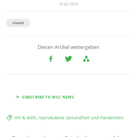
24 Juli 2024
UNAIDS
Diesen Artikel weitergeben
SUBSCRIBE TO WCC NEWS
HIV & AIDS, reproduktive Gesundheit und Pandemien