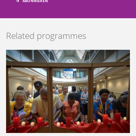
Related programmes