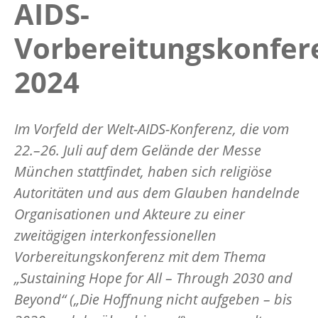
AIDS-
Vorbereitungskonfer
2024
Im Vorfeld der Welt-AIDS-Konferenz, die vom
22.–26. Juli auf dem Gelände der Messe
München stattfindet, haben sich religiöse
Autoritäten und aus dem Glauben handelnde
Organisationen und Akteure zu einer
zweitägigen interkonfessionellen
Vorbereitungskonferenz mit dem Thema
„Sustaining Hope for All – Through 2030 and
Beyond“ („Die Hoffnung nicht aufgeben – bis