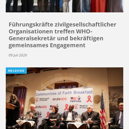
Führungskräfte zivilgesellschaftlicher
Organisationen treffen WHO-
Generalsekretär und bekräftigen
gemeinsames Engagement
09 Juli 2026
MELDUNG