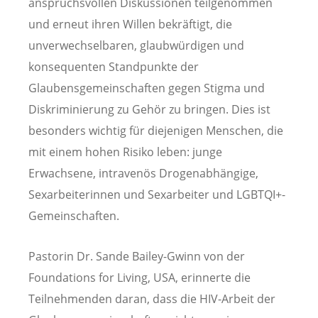
anspruchsvollen Diskussionen teilgenommen
und erneut ihren Willen bekräftigt, die
unverwechselbaren, glaubwürdigen und
konsequenten Standpunkte der
Glaubensgemeinschaften gegen Stigma und
Diskriminierung zu Gehör zu bringen. Dies ist
besonders wichtig für diejenigen Menschen, die
mit einem hohen Risiko leben: junge
Erwachsene, intravenös Drogenabhängige,
Sexarbeiterinnen und Sexarbeiter und LGBTQI+-
Gemeinschaften.
Pastorin Dr. Sande Bailey-Gwinn von der
Foundations for Living, USA, erinnerte die
Teilnehmenden daran, dass die HIV-Arbeit der