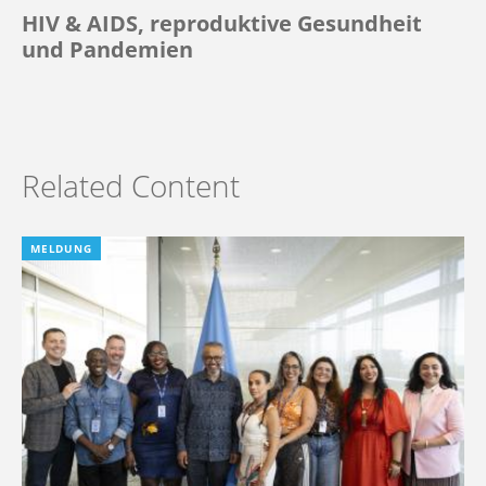
HIV & AIDS, reproduktive Gesundheit
und Pandemien
Related Content
MELDUNG