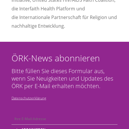
Initiative, United States HIV/AIDS Faith Coalition,
die Interfaith Health Platform und
die Internationale Partnerschaft für Religion und
nachhaltige Entwicklung.
ÖRK-News abonnieren
Bitte füllen Sie dieses Formular aus,
wenn Sie Neuigkeiten und Updates des
ÖRK per E-Mail erhalten möchten.
Datenschutzerklärung