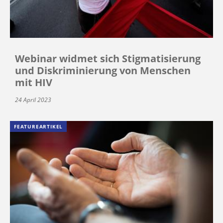
Webinar widmet sich Stigmatisierung
und Diskriminierung von Menschen
mit HIV
24 April 2023
FEATUREARTIKEL