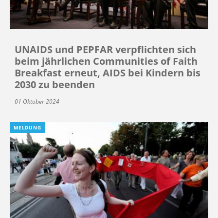
UNAIDS und PEPFAR verpflichten sich
beim jährlichen Communities of Faith
Breakfast erneut, AIDS bei Kindern bis
2030 zu beenden
01 Oktober 2024
MELDUNG