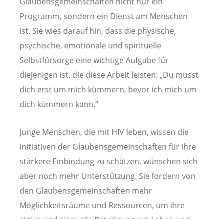
Glaubensgemeinschaften nicht nur ein
Programm, sondern ein Dienst am Menschen
ist. Sie wies darauf hin, dass die physische,
psychische, emotionale und spirituelle
Selbstfürsorge eine wichtige Aufgabe für
diejenigen ist, die diese Arbeit leisten: „Du musst
dich erst um mich kümmern, bevor ich mich um
dich kümmern kann.“
Junge Menschen, die mit HIV leben, wissen die
Initiativen der Glaubensgemeinschaften für ihre
stärkere Einbindung zu schätzen, wünschen sich
aber noch mehr Unterstützung. Sie fordern von
den Glaubensgemeinschaften mehr
Möglichkeitsräume und Ressourcen, um ihre