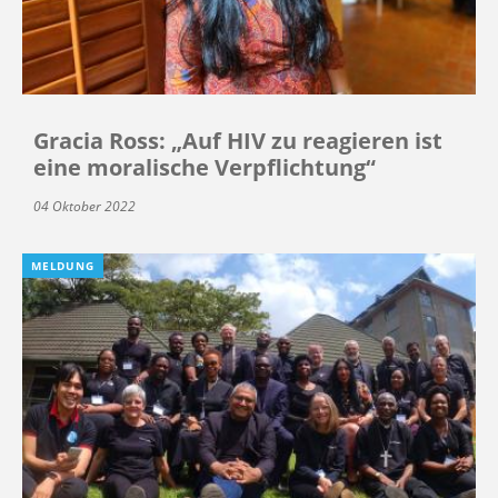
Gracia Ross: „Auf HIV zu reagieren ist
eine moralische Verpflichtung“
04 Oktober 2022
MELDUNG