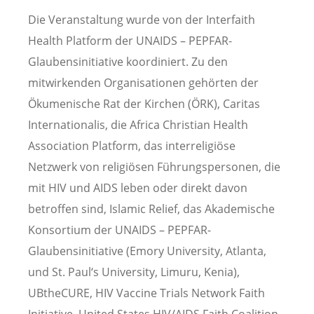
Die Veranstaltung wurde von der Interfaith
Health Platform der UNAIDS – PEPFAR-
Glaubensinitiative koordiniert. Zu den
mitwirkenden Organisationen gehörten der
Ökumenische Rat der Kirchen (ÖRK), Caritas
Internationalis, die Africa Christian Health
Association Platform, das interreligiöse
Netzwerk von religiösen Führungspersonen, die
mit HIV und AIDS leben oder direkt davon
betroffen sind, Islamic Relief, das Akademische
Konsortium der UNAIDS – PEPFAR-
Glaubensinitiative (Emory University, Atlanta,
und St. Paul‘s University, Limuru, Kenia),
UBtheCURE, HIV Vaccine Trials Network Faith