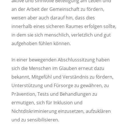
aktive und sinnvolle Beteiligung am Leben und
an der Arbeit der Gemeinschaft zu fördern,
weisen aber auch darauf hin, dass dies
innerhalb eines sicheren Raumes erfolgen sollte,
in dem sie sich menschlich, verletzlich und gut
aufgehoben fühlen können.
In einer bewegenden Abschlusssitzung haben
sich die Menschen im Glauben erneut dazu
bekannt, Mitgefühl und Verständnis zu fördern,
Unterstützung und Fürsorge zu gewähren, zu
Prävention, Tests und Behandlungen zu
ermutigen, sich für Inklusion und
Nichtdiskriminierung einzusetzen, aufzuklären
und zu sensibilisieren.