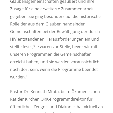
Glaubensgemeinschaften geäußert und ihre
Zusage für eine erweiterte Zusammenarbeit
gegeben. Sie ging besonders auf die historische
Rolle der aus dem Glauben handelnden
Gemeinschaften bei der Bewältigung der durch
HIV entstandenen Herausforderungen ein und
stellte fest: „Sie waren zur Stelle, bevor wir mit
unseren Programmen die Gemeinschaften
erreicht haben, und sie werden voraussichtlich
noch dort sein, wenn die Programme beendet
wurden.“
Pastor Dr. Kenneth Mtata, beim Ökumenischen
Rat der Kirchen ÖRK-Programmdirektor für
öffentliches Zeugnis und Diakonie, hat virtuell an