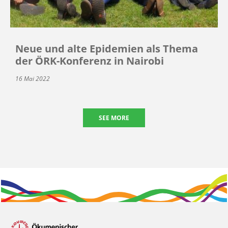
Neue und alte Epidemien als Thema
der ÖRK-Konferenz in Nairobi
16 Mai 2022
SEE MORE