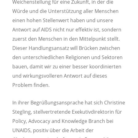
Weichenstellung für eine Zukunft, in der die
Würde und die Unterstützung aller Menschen
einen hohen Stellenwert haben und unsere
Antwort auf AIDS nicht nur effektiv ist, sondern
zuerst den Menschen in den Mittelpunkt stellt.
Dieser Handlungsansatz will Brücken zwischen
den unterschiedlichen Religionen und Sektoren
bauen, damit wir zu einer besser koordinierten
und wirkungsvolleren Antwort auf dieses
Problem finden.
In ihrer Begrüßungsansprache hat sich Christine
Stegling, stellvertretende Exekutivdirektorin für
Policy, Advocacy and Knowledge Branch bei
UNAIDS, positiv über die Arbeit der