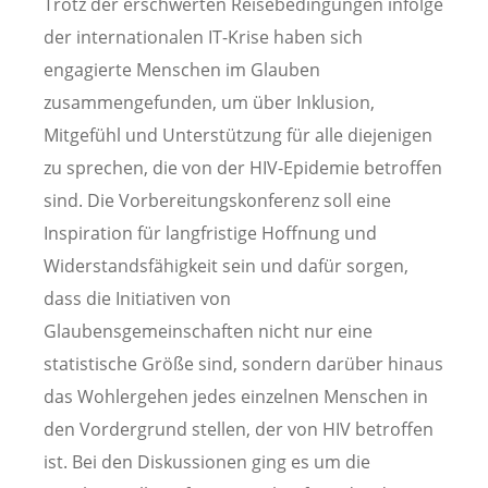
Trotz der erschwerten Reisebedingungen infolge
der internationalen IT-Krise haben sich
engagierte Menschen im Glauben
zusammengefunden, um über Inklusion,
Mitgefühl und Unterstützung für alle diejenigen
zu sprechen, die von der HIV-Epidemie betroffen
sind. Die Vorbereitungskonferenz soll eine
Inspiration für langfristige Hoffnung und
Widerstandsfähigkeit sein und dafür sorgen,
dass die Initiativen von
Glaubensgemeinschaften nicht nur eine
statistische Größe sind, sondern darüber hinaus
das Wohlergehen jedes einzelnen Menschen in
den Vordergrund stellen, der von HIV betroffen
ist. Bei den Diskussionen ging es um die