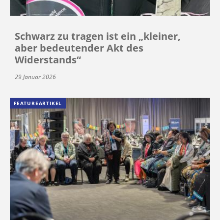
Schwarz zu tragen ist ein „kleiner,
aber bedeutender Akt des
Widerstands“
29 Januar 2026
FEATUREARTIKEL