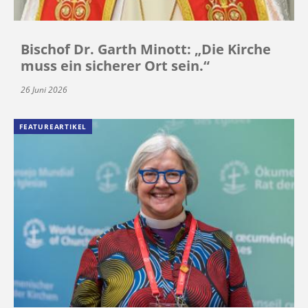
Bischof Dr. Garth Minott: „Die Kirche
muss ein sicherer Ort sein.“
26 Juni 2026
FEATUREARTIKEL