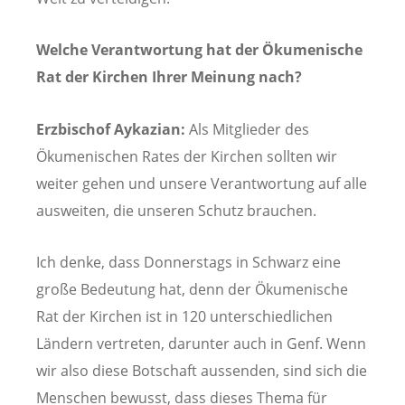
Welche Verantwortung hat der Ökumenische
Rat der Kirchen Ihrer Meinung nach?
Erzbischof Aykazian:
Als Mitglieder des
Ökumenischen Rates der Kirchen sollten wir
weiter gehen und unsere Verantwortung auf alle
ausweiten, die unseren Schutz brauchen.
Ich denke, dass Donnerstags in Schwarz eine
große Bedeutung hat, denn der Ökumenische
Rat der Kirchen ist in 120 unterschiedlichen
Ländern vertreten, darunter auch in Genf. Wenn
wir also diese Botschaft aussenden, sind sich die
Menschen bewusst, dass dieses Thema für