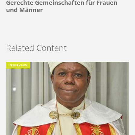
Gerechte Gemeinschaften für Frauen
und Männer
Related Content
INTERVIEW