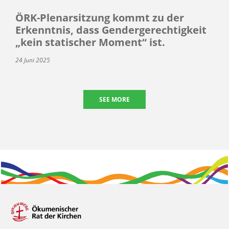
ÖRK-Plenarsitzung kommt zu der
Erkenntnis, dass Gendergerechtigkeit
„kein statischer Moment“ ist.
24 Juni 2025
SEE MORE