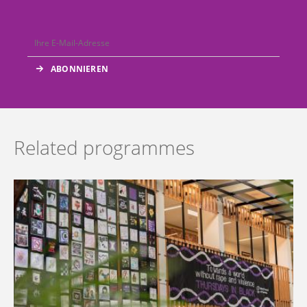
Related programmes