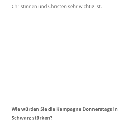
Christinnen und Christen sehr wichtig ist.
Wie würden Sie die Kampagne Donnerstags in
Schwarz stärken?