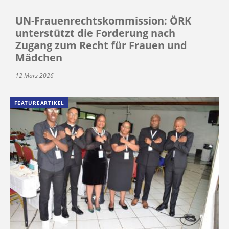
UN-Frauenrechtskommission: ÖRK
unterstützt die Forderung nach
Zugang zum Recht für Frauen und
Mädchen
12 März 2026
FEATUREARTIKEL