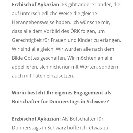
Erzbischof Aykazian:
Es gibt andere Länder, die
auf unterschiedliche Weise die gleiche
Herangehensweise haben. Ich wünsche mir,
dass alle dem Vorbild des ÖRK folgen, um
Gerechtigkeit für Frauen und Kinder zu erlangen.
Wir sind alle gleich. Wir wurden alle nach dem
Bilde Gottes geschaffen. Wir möchten an alle
appellieren, sich nicht nur mit Worten, sondern
auch mit Taten einzusetzen.
Worin besteht Ihr eigenes Engagement als
Botschafter für Donnerstags in Schwarz?
Erzbischof Aykazian:
Als Botschafter für
Donnerstags in Schwarz hoffe ich, etwas zu