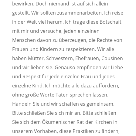
bewirken. Doch niemand ist auf sich allein
gestellt. Wir sollten zusammenarbeiten. Ich reise
in der Welt viel herum. Ich trage diese Botschaft
mit mir und versuche, jeden einzelnen
Menschen davon zu überzeugen, die Rechte von
Frauen und Kindern zu respektieren. Wir alle
haben Mütter, Schwestern, Ehefrauen, Cousinen
und wir lieben sie. Genauso empfinden wir Liebe
und Respekt für jede einzelne Frau und jedes
einzelne Kind. Ich möchte alle dazu auffordern,
ohne große Worte Taten sprechen lassen.
Handeln Sie und wir schaffen es gemeinsam.
Bitte schließen Sie sich mir an. Bitte schließen
Sie sich dem Ökumenischer Rat der Kirchen in
unserem Vorhaben, diese Praktiken zu ändern,