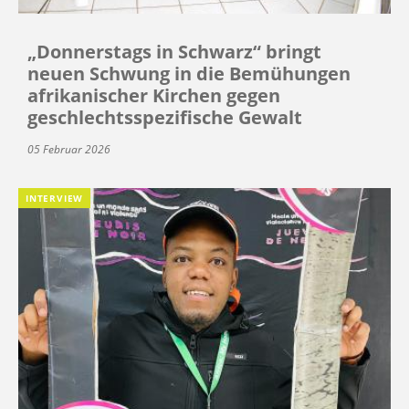
„Donnerstags in Schwarz“ bringt
neuen Schwung in die Bemühungen
afrikanischer Kirchen gegen
geschlechtsspezifische Gewalt
05 Februar 2026
INTERVIEW