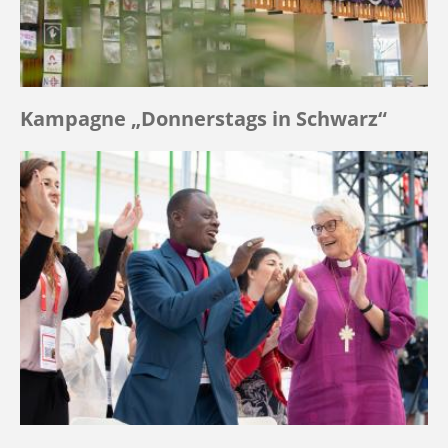
Kampagne „Donnerstags in Schwarz“