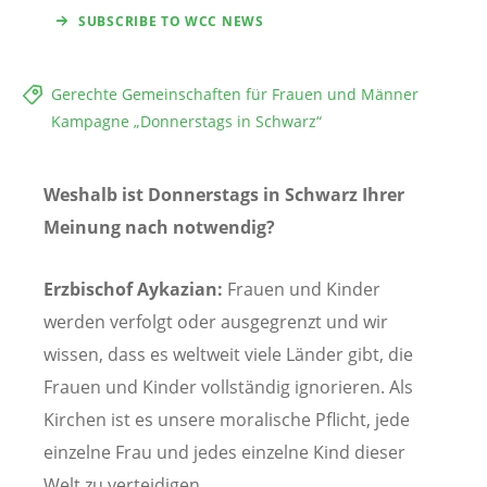
SUBSCRIBE TO WCC NEWS
Gerechte Gemeinschaften für Frauen und Männer
Kampagne „Donnerstags in Schwarz“
Weshalb ist Donnerstags in Schwarz Ihrer
Meinung nach notwendig?
Erzbischof Aykazian:
Frauen und Kinder
werden verfolgt oder ausgegrenzt und wir
wissen, dass es weltweit viele Länder gibt, die
Frauen und Kinder vollständig ignorieren. Als
Kirchen ist es unsere moralische Pflicht, jede
einzelne Frau und jedes einzelne Kind dieser
Welt zu verteidigen.