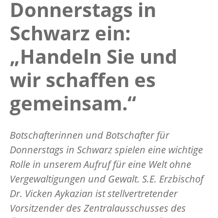
Donnerstags in
Schwarz ein:
„Handeln Sie und
wir schaffen es
gemeinsam.“
Botschafterinnen und Botschafter für
Donnerstags in Schwarz spielen eine wichtige
Rolle in unserem Aufruf für eine Welt ohne
Vergewaltigungen und Gewalt. S.E. Erzbischof
Dr. Vicken Aykazian ist stellvertretender
Vorsitzender des Zentralausschusses des