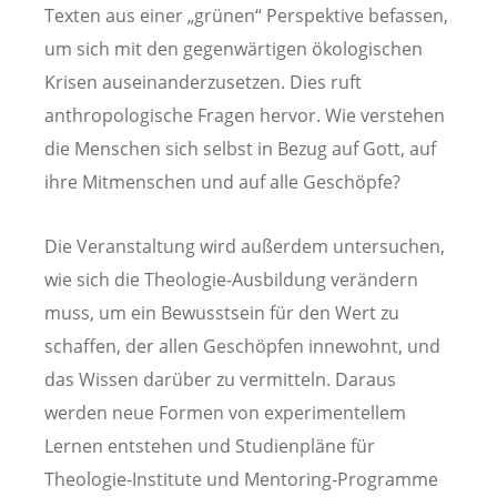
Texten aus einer „grünen“ Perspektive befassen,
um sich mit den gegenwärtigen ökologischen
Krisen auseinanderzusetzen. Dies ruft
anthropologische Fragen hervor. Wie verstehen
die Menschen sich selbst in Bezug auf Gott, auf
ihre Mitmenschen und auf alle Geschöpfe?
Die Veranstaltung wird außerdem untersuchen,
wie sich die Theologie-Ausbildung verändern
muss, um ein Bewusstsein für den Wert zu
schaffen, der allen Geschöpfen innewohnt, und
das Wissen darüber zu vermitteln. Daraus
werden neue Formen von experimentellem
Lernen entstehen und Studienpläne für
Theologie-Institute und Mentoring-Programme