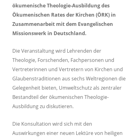
ökumenische Theologie-Ausbildung des
Ökumenischen Rates der Kirchen (ÖRK) in
Zusammenarbeit mit dem Evangelischen
Missionswerk in Deutschland.
Die Veranstaltung wird Lehrenden der
Theologie, Forschenden, Fachpersonen und
Vertreterinnen und Vertretern von Kirchen und
Glaubenstraditionen aus sechs Weltregionen die
Gelegenheit bieten, Umweltschutz als zentraler
Bestandteil der ökumenischen Theologie-
Ausbildung zu diskutieren.
Die Konsultation wird sich mit den
Auswirkungen einer neuen Lektüre von heiligen