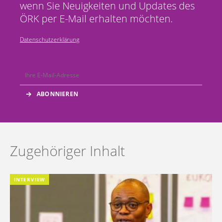
wenn Sie Neuigkeiten und Updates des
ÖRK per E-Mail erhalten möchten.
Datenschutzerklärung
Zugehöriger Inhalt
INTERVIEW