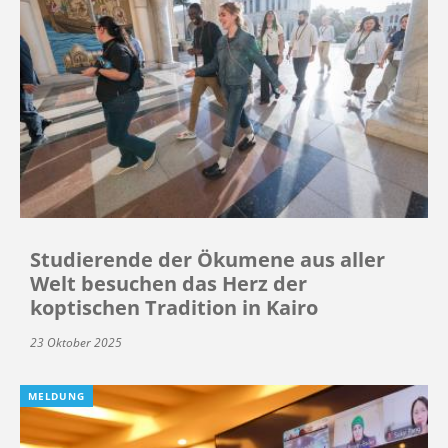
Studierende der Ökumene aus aller
Welt besuchen das Herz der
koptischen Tradition in Kairo
23 Oktober 2025
MELDUNG