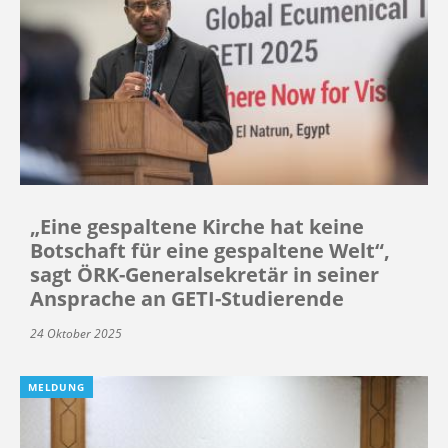
„Eine gespaltene Kirche hat keine
Botschaft für eine gespaltene Welt“,
sagt ÖRK-Generalsekretär in seiner
Ansprache an GETI-Studierende
24 Oktober 2025
MELDUNG