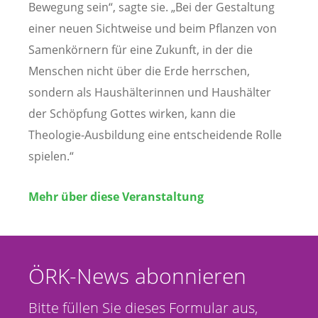
Bewegung sein“, sagte sie. „Bei der Gestaltung
einer neuen Sichtweise und beim Pflanzen von
Samenkörnern für eine Zukunft, in der die
Menschen nicht über die Erde herrschen,
sondern als Haushälterinnen und Haushälter
der Schöpfung Gottes wirken, kann die
Theologie-Ausbildung eine entscheidende Rolle
spielen.“
Mehr über diese Veranstaltung
ÖRK-News abonnieren
Bitte füllen Sie dieses Formular aus,