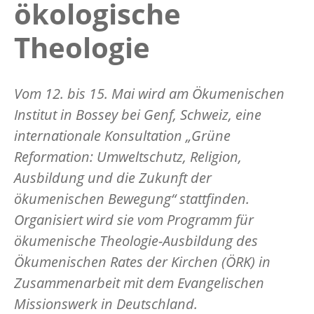
ökologische
Theologie
Vom 12. bis 15. Mai wird am Ökumenischen
Institut in Bossey bei Genf, Schweiz, eine
internationale Konsultation „Grüne
Reformation: Umweltschutz, Religion,
Ausbildung und die Zukunft der
ökumenischen Bewegung“ stattfinden.
Organisiert wird sie vom Programm für
ökumenische Theologie-Ausbildung des
Ökumenischen Rates der Kirchen (ÖRK) in
Zusammenarbeit mit dem Evangelischen
Missionswerk in Deutschland.