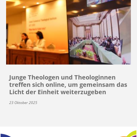
Junge Theologen und Theologinnen
treffen sich online, um gemeinsam das
Licht der Einheit weiterzugeben
23 Oktober 2025