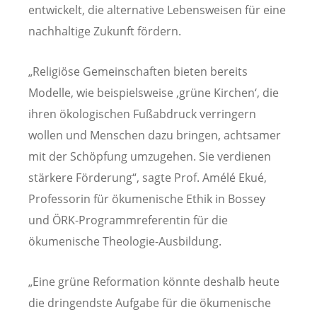
entwickelt, die alternative Lebensweisen für eine
nachhaltige Zukunft fördern.
„Religiöse Gemeinschaften bieten bereits
Modelle, wie beispielsweise ,grüne Kirchen‘, die
ihren ökologischen Fußabdruck verringern
wollen und Menschen dazu bringen, achtsamer
mit der Schöpfung umzugehen. Sie verdienen
stärkere Förderung“, sagte Prof. Amélé Ekué,
Professorin für ökumenische Ethik in Bossey
und ÖRK-Programmreferentin für die
ökumenische Theologie-Ausbildung.
„Eine grüne Reformation könnte deshalb heute
die dringendste Aufgabe für die ökumenische