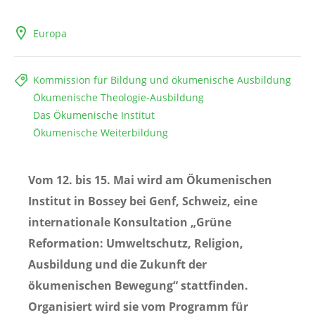
Europa
Kommission für Bildung und ökumenische Ausbildung
Ökumenische Theologie-Ausbildung
Das Ökumenische Institut
Ökumenische Weiterbildung
Vom 12. bis 15. Mai wird am Ökumenischen
Institut in Bossey bei Genf, Schweiz, eine
internationale Konsultation „Grüne
Reformation: Umweltschutz, Religion,
Ausbildung und die Zukunft der
ökumenischen Bewegung“ stattfinden.
Organisiert wird sie vom Programm für