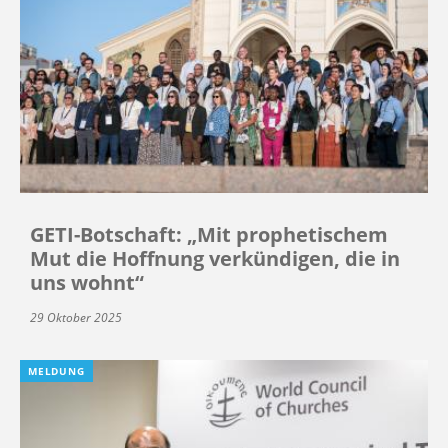
GETI-Botschaft: „Mit prophetischem
Mut die Hoffnung verkündigen, die in
uns wohnt“
29 Oktober 2025
MELDUNG