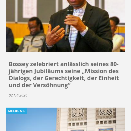
Bossey zelebriert anlässlich seines 80-
jährigen Jubiläums seine „Mission des
Dialogs, der Gerechtigkeit, der Einheit
und der Versöhnung“
02 Juli 2026
MELDUNG