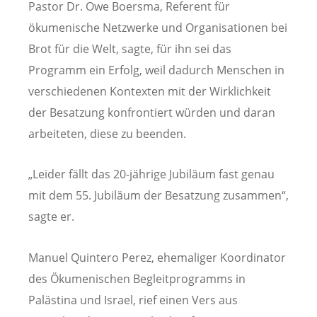
Pastor Dr. Owe Boersma, Referent für
ökumenische Netzwerke und Organisationen bei
Brot für die Welt, sagte, für ihn sei das
Programm ein Erfolg, weil dadurch Menschen in
verschiedenen Kontexten mit der Wirklichkeit
der Besatzung konfrontiert würden und daran
arbeiteten, diese zu beenden.
„Leider fällt das 20-jährige Jubiläum fast genau
mit dem 55. Jubiläum der Besatzung zusammen“,
sagte er.
Manuel Quintero Perez, ehemaliger Koordinator
des Ökumenischen Begleitprogramms in
Palästina und Israel, rief einen Vers aus