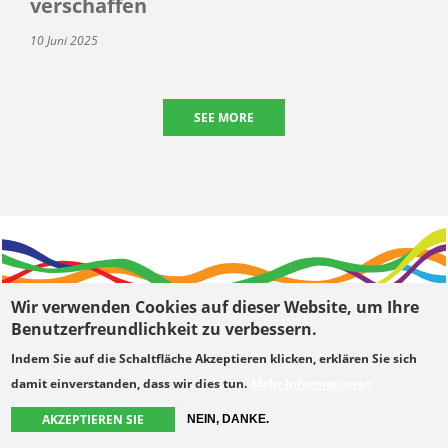
verschaffen
10 Juni 2025
SEE MORE
Wir verwenden Cookies auf dieser Website, um Ihre
Benutzerfreundlichkeit zu verbessern.
Indem Sie auf die Schaltfläche Akzeptieren klicken, erklären Sie sich
damit einverstanden, dass wir dies tun.
Mehr Informationen
Besuchen Sie den ÖRK
AKZEPTIEREN SIE
NEIN, DANKE.
Ecumenical Centre