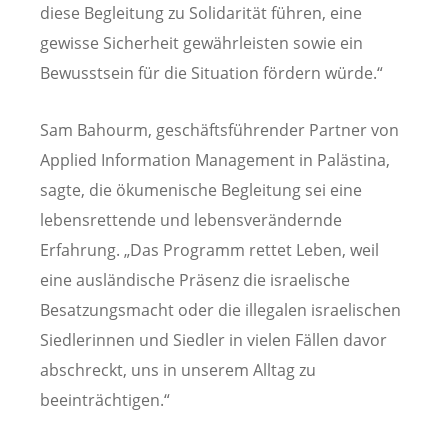
diese Begleitung zu Solidarität führen, eine
gewisse Sicherheit gewährleisten sowie ein
Bewusstsein für die Situation fördern würde.“
Sam Bahourm, geschäftsführender Partner von
Applied Information Management in Palästina,
sagte, die ökumenische Begleitung sei eine
lebensrettende und lebensverändernde
Erfahrung. „Das Programm rettet Leben, weil
eine ausländische Präsenz die israelische
Besatzungsmacht oder die illegalen israelischen
Siedlerinnen und Siedler in vielen Fällen davor
abschreckt, uns in unserem Alltag zu
beeinträchtigen.“