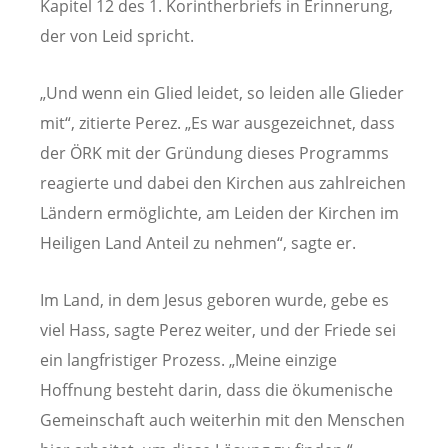
Kapitel 12 des 1. Korintherbriefs in Erinnerung,
der von Leid spricht.
„Und wenn ein Glied leidet, so leiden alle Glieder
mit“, zitierte Perez. „Es war ausgezeichnet, dass
der ÖRK mit der Gründung dieses Programms
reagierte und dabei den Kirchen aus zahlreichen
Ländern ermöglichte, am Leiden der Kirchen im
Heiligen Land Anteil zu nehmen“, sagte er.
Im Land, in dem Jesus geboren wurde, gebe es
viel Hass, sagte Perez weiter, und der Friede sei
ein langfristiger Prozess. „Meine einzige
Hoffnung besteht darin, dass die ökumenische
Gemeinschaft auch weiterhin mit den Menschen