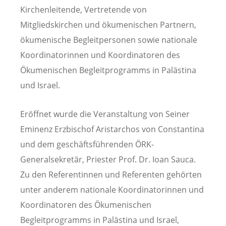
Kirchenleitende, Vertretende von
Mitgliedskirchen und ökumenischen Partnern,
ökumenische Begleitpersonen sowie nationale
Koordinatorinnen und Koordinatoren des
Ökumenischen Begleitprogramms in Palästina
und Israel.
Eröffnet wurde die Veranstaltung von Seiner
Eminenz Erzbischof Aristarchos von Constantina
und dem geschäftsführenden ÖRK-
Generalsekretär, Priester Prof. Dr. Ioan Sauca.
Zu den Referentinnen und Referenten gehörten
unter anderem nationale Koordinatorinnen und
Koordinatoren des Ökumenischen
Begleitprogramms in Palästina und Israel,