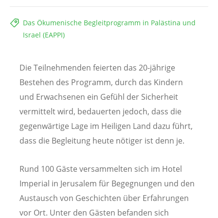
Das Ökumenische Begleitprogramm in Palästina und
Israel (EAPPI)
Die Teilnehmenden feierten das 20-jährige
Bestehen des Programm, durch das Kindern
und Erwachsenen ein Gefühl der Sicherheit
vermittelt wird, bedauerten jedoch, dass die
gegenwärtige Lage im Heiligen Land dazu führt,
dass die Begleitung heute nötiger ist denn je.
Rund 100 Gäste versammelten sich im Hotel
Imperial in Jerusalem für Begegnungen und den
Austausch von Geschichten über Erfahrungen
vor Ort. Unter den Gästen befanden sich