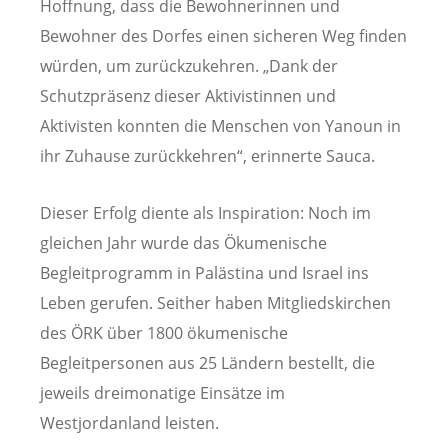
Hoffnung, dass die Bewohnerinnen und
Bewohner des Dorfes einen sicheren Weg finden
würden, um zurückzukehren. „Dank der
Schutzpräsenz dieser Aktivistinnen und
Aktivisten konnten die Menschen von Yanoun in
ihr Zuhause zurückkehren“, erinnerte Sauca.
Dieser Erfolg diente als Inspiration: Noch im
gleichen Jahr wurde das Ökumenische
Begleitprogramm in Palästina und Israel ins
Leben gerufen. Seither haben Mitgliedskirchen
des ÖRK über 1800 ökumenische
Begleitpersonen aus 25 Ländern bestellt, die
jeweils dreimonatige Einsätze im
Westjordanland leisten.