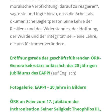
moralische Verpflichtung, darauf zu reagieren“,
sagte sie und fügte hinzu, dass die Arbeit als
ökumenische Begleitperson „eine Lehre der
Resilienz und des Widerstandes, der Hoffnung,
der Würde und der Integrität“ sei – eine Lehre,
die uns für immer verändere.
Eröffnungsrede des geschäftsführenden ÖRK-
Generalsekretärs anlässlich des 20-jährigen
Jubiläums des EAPPI
(auf Englisch)
Fotogalerie: EAPPI – 20 Jahre in Bildern
ÖRK an Feier zum 17. Jubiläum der
Inthronisation Seiner Seligkeit Theophilos III.,