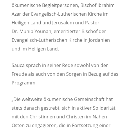
ökumenische Begleitpersonen, Bischof Ibrahim
Azar der Evangelisch-Lutherischen Kirche im
Heiligen Land und Jerusalem und Pastor
Dr. Munib Younan, emeritierter Bischof der
Evangelisch-Lutherischen Kirche in Jordanien
und im Heiligen Land.
Sauca sprach in seiner Rede sowohl von der
Freude als auch von den Sorgen in Bezug auf das
Programm.
„Die weltweite ökumenische Gemeinschaft hat
stets danach gestrebt, sich in aktiver Solidarität
mit den Christinnen und Christen im Nahen
Osten zu engagieren, die in Fortsetzung einer