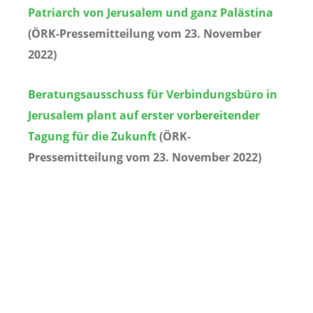
Patriarch von Jerusalem und ganz Palästina
(ÖRK-Pressemitteilung vom 23. November
2022)
Beratungsausschuss für Verbindungsbüro in
Jerusalem plant auf erster vorbereitender
Tagung für die Zukunft
(ÖRK-
Pressemitteilung vom 23. November 2022)