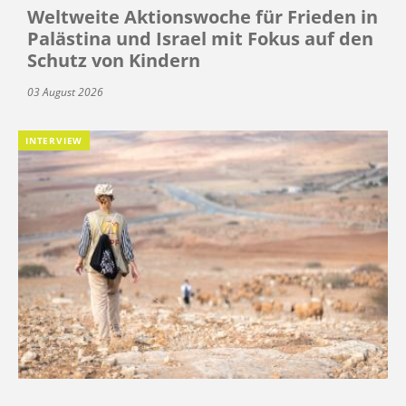
Weltweite Aktionswoche für Frieden in
Palästina und Israel mit Fokus auf den
Schutz von Kindern
03 August 2026
INTERVIEW