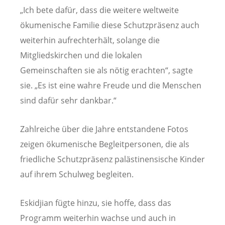
„Ich bete dafür, dass die weitere weltweite
ökumenische Familie diese Schutzpräsenz auch
weiterhin aufrechterhält, solange die
Mitgliedskirchen und die lokalen
Gemeinschaften sie als nötig erachten“, sagte
sie. „Es ist eine wahre Freude und die Menschen
sind dafür sehr dankbar.“
Zahlreiche über die Jahre entstandene Fotos
zeigen ökumenische Begleitpersonen, die als
friedliche Schutzpräsenz palästinensische Kinder
auf ihrem Schulweg begleiten.
Eskidjian fügte hinzu, sie hoffe, dass das
Programm weiterhin wachse und auch in