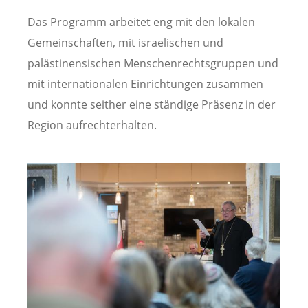
Das Programm arbeitet eng mit den lokalen
Gemeinschaften, mit israelischen und
palästinensischen Menschenrechtsgruppen und
mit internationalen Einrichtungen zusammen
und konnte seither eine ständige Präsenz in der
Region aufrechterhalten.
Image