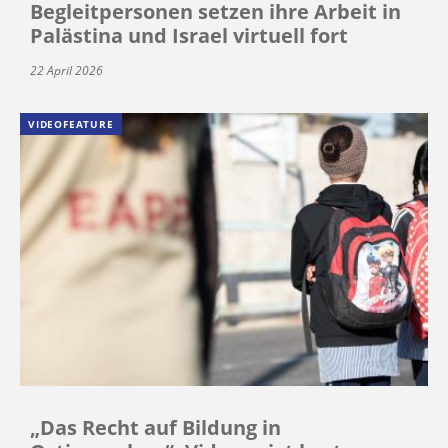
Begleitpersonen setzen ihre Arbeit in
Palästina und Israel virtuell fort
22 April 2026
VIDEOFEATURE
„Das Recht auf Bildung in