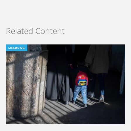
Related Content
MELDUNG