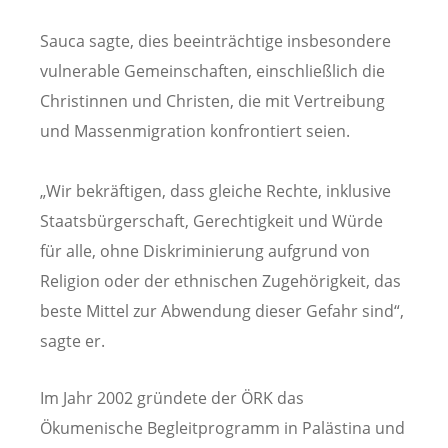
Sauca sagte, dies beeinträchtige insbesondere
vulnerable Gemeinschaften, einschließlich die
Christinnen und Christen, die mit Vertreibung
und Massenmigration konfrontiert seien.
„Wir bekräftigen, dass gleiche Rechte, inklusive
Staatsbürgerschaft, Gerechtigkeit und Würde
für alle, ohne Diskriminierung aufgrund von
Religion oder der ethnischen Zugehörigkeit, das
beste Mittel zur Abwendung dieser Gefahr sind“,
sagte er.
Im Jahr 2002 gründete der ÖRK das
Ökumenische Begleitprogramm in Palästina und