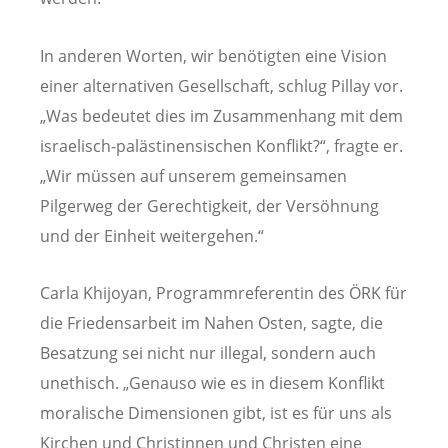
In anderen Worten, wir benötigten eine Vision
einer alternativen Gesellschaft, schlug Pillay vor.
„Was bedeutet dies im Zusammenhang mit dem
israelisch-palästinensischen Konflikt?“, fragte er.
„Wir müssen auf unserem gemeinsamen
Pilgerweg der Gerechtigkeit, der Versöhnung
und der Einheit weitergehen.“
Carla Khijoyan, Programmreferentin des ÖRK für
die Friedensarbeit im Nahen Osten, sagte, die
Besatzung sei nicht nur illegal, sondern auch
unethisch. „Genauso wie es in diesem Konflikt
moralische Dimensionen gibt, ist es für uns als
Kirchen und Christinnen und Christen eine