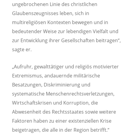
ungebrochenen Linie des christlichen
Glaubenszeugnisses leben, sich in
multireligiösen Kontexten bewegen und in
bedeutender Weise zur lebendigen Vielfalt und
zur Entwicklung ihrer Gesellschaften beitragen“,
sagte er.
„Aufruhr, gewalttätiger und religiös motivierter
Extremismus, andauernde militärische
Besatzungen, Diskriminierung und
systematische Menschenrechtsverletzungen,
Wirtschaftskrisen und Korruption, die
Abwesenheit des Rechtsstaates sowie weitere
Faktoren haben zu einer existenziellen Krise
beigetragen, die alle in der Region betrifft.“