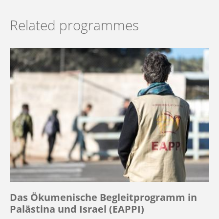
Related programmes
Das Ökumenische Begleitprogramm in
Palästina und Israel (EAPPI)