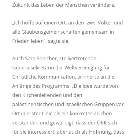
Zukunft das Leben der Menschen verändere.
„Ich hoffe auf einen Ort, an dem zwei Völker und
alle Glaubensgemeinschaften gemeinsam in
Frieden leben“, sagte sie.
Auch Sara Speicher, stellvertretende
Generalsekretärin der Weltvereinigung für
Christliche Kommunikation, erinnerte an die
Anfänge des Programms. „Die Idee wurde von
den Kirchenleitenden und den
palästinensischen und israelischen Gruppen vor
Ort in erster Linie als ein konkretes Zeichen
verstanden und gewürdigt, dass der ÖRK sich
für sie interessiert, aber auch als Hoffnung, dass