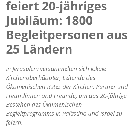
feiert 20-jähriges
Jubiläum: 1800
Begleitpersonen aus
25 Ländern
In Jerusalem versammelten sich lokale
Kirchenoberhäupter, Leitende des
Ökumenischen Rates der Kirchen, Partner und
Freundinnen und Freunde, um das 20-jährige
Bestehen des Ökumenischen
Begleitprogramms in Palästina und Israel zu
feiern.