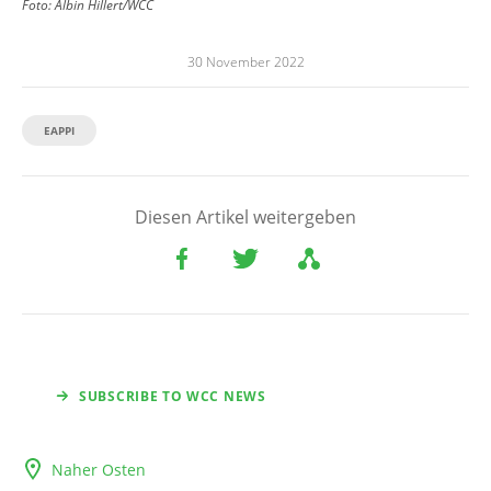
Foto:
Albin Hillert/WCC
30 November 2022
EAPPI
Diesen Artikel weitergeben
SUBSCRIBE TO WCC NEWS
Naher Osten