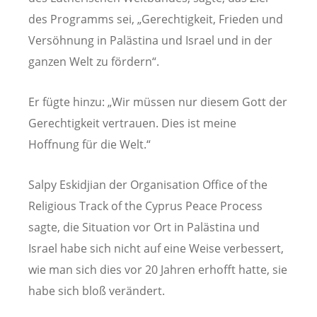
des Programms sei, „Gerechtigkeit, Frieden und
Versöhnung in Palästina und Israel und in der
ganzen Welt zu fördern“.
Er fügte hinzu: „Wir müssen nur diesem Gott der
Gerechtigkeit vertrauen. Dies ist meine
Hoffnung für die Welt.“
Salpy Eskidjian der Organisation Office of the
Religious Track of the Cyprus Peace Process
sagte, die Situation vor Ort in Palästina und
Israel habe sich nicht auf eine Weise verbessert,
wie man sich dies vor 20 Jahren erhofft hatte, sie
habe sich bloß verändert.