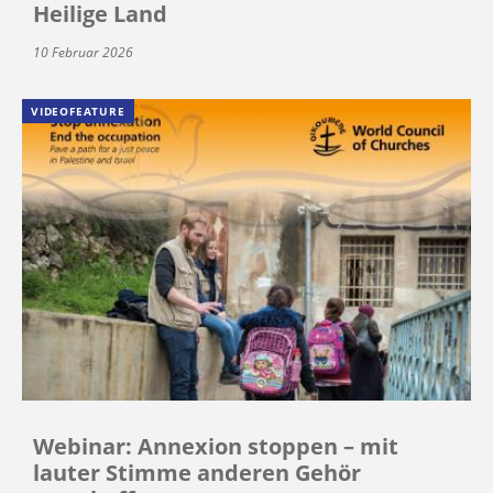
Heilige Land
10 Februar 2026
VIDEOFEATURE
Webinar: Annexion stoppen – mit
lauter Stimme anderen Gehör