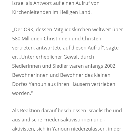
Israel als Antwort auf einen Aufruf von
Kirchenleitenden im Heiligen Land.
„Der ÖRK, dessen Mitgliedskirchen weltweit über
580 Millionen Christinnen und Christen
vertreten, antwortete auf diesen Aufruf“, sagte
er. „Unter erheblicher Gewalt durch
Siedlerinnen und Siedler waren anfangs 2002
Bewohnerinnen und Bewohner des kleinen
Dorfes Yanoun aus ihren Häusern vertrieben
worden.“
Als Reaktion darauf beschlossen israelische und
ausländische Friedensaktivistinnen und -
aktivisten, sich in Yanoun niederzulassen, in der