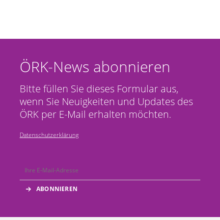
ÖRK-News abonnieren
Bitte füllen Sie dieses Formular aus,
wenn Sie Neuigkeiten und Updates des
ÖRK per E-Mail erhalten möchten.
Datenschutzerklärung