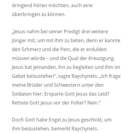
dringend hören möchten, auch eine
überbringen zu können.
„Jesus nahm bei seiner Predigt drei weitere
Jünger mit, um mit ihm zu beten, denn er kannte
den Schmerz und die Pein, die er erdulden
müssen würde – und die Qual der Kreuzigung.
Jesus bat jemanden, ihn zu begleiten und ihm im
Gebet beizustehen“, sagte Raychynets. „Ich frage
meine Brüder und Schwestern unter den
Soldaten hier: Ersparte Gott Jesus das Leid?
Rettete Gott Jesus vor der Folter? Nein.“
Doch Gott habe Engel zu Jesus geschickt, um
ihm beizustehen, bemerkt Raychynets.