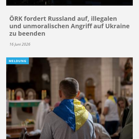
ÖRK fordert Russland auf, illegalen
und unmoralischen Angriff auf Ukraine
zu beenden
16 Juni 2026
MELDUNG