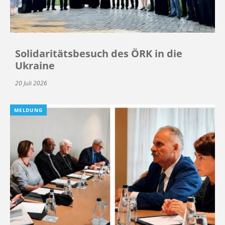
Solidaritätsbesuch des ÖRK in die
Ukraine
20 Juli 2026
MELDUNG