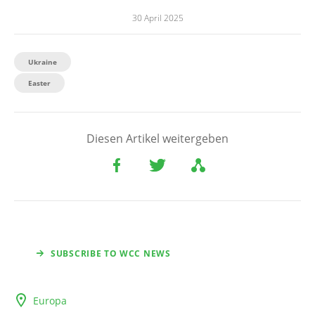
30 April 2025
Ukraine
Easter
Diesen Artikel weitergeben
SUBSCRIBE TO WCC NEWS
Europa