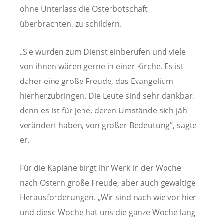
ohne Unterlass die Osterbotschaft
überbrachten, zu schildern.
„Sie wurden zum Dienst einberufen und viele
von ihnen wären gerne in einer Kirche. Es ist
daher eine große Freude, das Evangelium
hierherzubringen. Die Leute sind sehr dankbar,
denn es ist für jene, deren Umstände sich jäh
verändert haben, von großer Bedeutung“, sagte
er.
Für die Kaplane birgt ihr Werk in der Woche
nach Ostern große Freude, aber auch gewaltige
Herausforderungen. „Wir sind nach wie vor hier
und diese Woche hat uns die ganze Woche lang