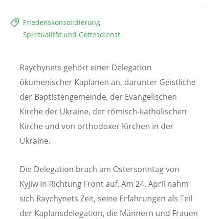
Friedenskonsolidierung
Spiritualität und Gottesdienst
Raychynets gehört einer Delegation
ökumenischer Kaplanen an, darunter Geistliche
der Baptistengemeinde, der Evangelischen
Kirche der Ukraine, der römisch-katholischen
Kirche und von orthodoxer Kirchen in der
Ukraine.
Die Delegation brach am Ostersonntag von
Kyjiw in Richtung Front auf. Am 24. April nahm
sich Raychynets Zeit, seine Erfahrungen als Teil
der Kaplansdelegation, die Männern und Frauen