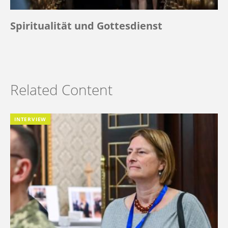
Spiritualität und Gottesdienst
Related Content
INTERVIEW