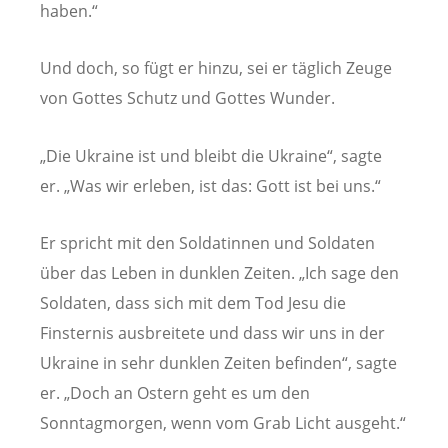
haben.“
Und doch, so fügt er hinzu, sei er täglich Zeuge
von Gottes Schutz und Gottes Wunder.
„Die Ukraine ist und bleibt die Ukraine“, sagte
er. „Was wir erleben, ist das: Gott ist bei uns.“
Er spricht mit den Soldatinnen und Soldaten
über das Leben in dunklen Zeiten. „Ich sage den
Soldaten, dass sich mit dem Tod Jesu die
Finsternis ausbreitete und dass wir uns in der
Ukraine in sehr dunklen Zeiten befinden“, sagte
er. „Doch an Ostern geht es um den
Sonntagmorgen, wenn vom Grab Licht ausgeht.“