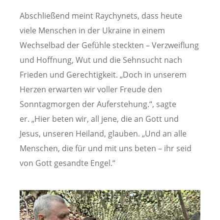
Abschließend meint Raychynets, dass heute
viele Menschen in der Ukraine in einem
Wechselbad der Gefühle steckten – Verzweiflung
und Hoffnung, Wut und die Sehnsucht nach
Frieden und Gerechtigkeit. „Doch in unserem
Herzen erwarten wir voller Freude den
Sonntagmorgen der Auferstehung.“, sagte
er. „Hier beten wir, all jene, die an Gott und
Jesus, unseren Heiland, glauben. „Und an alle
Menschen, die für und mit uns beten – ihr seid
von Gott gesandte Engel.“
Image