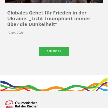
Globales Gebet für Frieden in der
Ukraine: „Licht triumphiert immer
über die Dunkelheit“
12 Juni 2026
SEE MORE