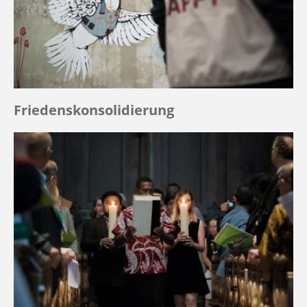
Friedenskonsolidierung