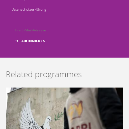
Datenschutzerklärung
Related programmes