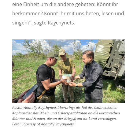
eine Einheit um die andere gebeten: Könnt ihr
herkommen? Könnt ihr mit uns beten, lesen und
singen?“, sagte Raychynets.
Image
Pastor Anatoliy Raychynets überbringt als Teil des ökumenischen
Kaplansdienstes Bibeln und Osterspezialitäten an die ukrainischen
Männer und Frauen, die an der Kriegsfront ihr Land verteidigen.
Foto:
Courtesy of Anatoliy Raychynets