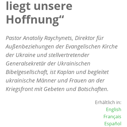
liegt unsere
Hoffnung“
Pastor Anatoliy Raychynets, Direktor für
Außenbeziehungen der Evangelischen Kirche
der Ukraine und stellvertretender
Generalsekretär der Ukrainischen
Bibelgesellschaft, ist Kaplan und begleitet
ukrainische Männer und Frauen an der
Kriegsfront mit Gebeten und Botschaften.
Erhältlich in:
English
Français
Español