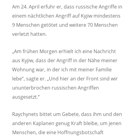
Am 24. April erfuhr er, dass russische Angriffe in
einem nächtlichen Angriff auf Kyjiw mindestens
9 Menschen getötet und weitere 70 Menschen
verletzt hatten.
„Am frühen Morgen erhielt ich eine Nachricht
aus Kyjiw, dass der Angriff in der Nähe meiner
Wohnung war, in der ich mit meiner Familie
lebe“, sagte er. „Und hier an der Front sind wir
ununterbrochen russischen Angriffen
ausgesetzt.“
Raychynets bittet um Gebete, dass ihm und den
anderen Kaplanen genug Kraft bleibe, um jenen
Menschen, die eine Hoffnungsbotschaft