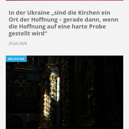
In der Ukraine „sind die Kirchen ein
Ort der Hoffnung – gerade dann, wenn
die Hoffnung auf eine harte Probe
gestellt wird“
20 Juli 2026
MELDUNG