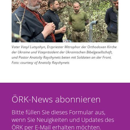
Vater Vasyl Lutsyshyn, Erzpriester Mitrophor der Orthodoxen Kirche
der Ukraine und Vizepräsident der Ukrainischen Bibelgesellschaft,
und Pastor Anatoliy Raychynets beten mit Soldaten an der Front.
Foto:
courtesy of Anatoliy Raychynets
ÖRK-News abonnieren
Bitte füllen Sie dieses Formular aus,
wenn Sie Neuigkeiten und Updates des
ÖRK per E-Mail erhalten möchten.