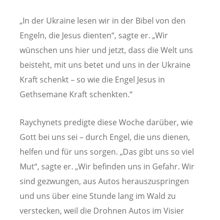
„In der Ukraine lesen wir in der Bibel von den
Engeln, die Jesus dienten“, sagte er. „Wir
wünschen uns hier und jetzt, dass die Welt uns
beisteht, mit uns betet und uns in der Ukraine
Kraft schenkt – so wie die Engel Jesus in
Gethsemane Kraft schenkten.“
Raychynets predigte diese Woche darüber, wie
Gott bei uns sei – durch Engel, die uns dienen,
helfen und für uns sorgen. „Das gibt uns so viel
Mut“, sagte er. „Wir befinden uns in Gefahr. Wir
sind gezwungen, aus Autos herauszuspringen
und uns über eine Stunde lang im Wald zu
verstecken, weil die Drohnen Autos im Visier