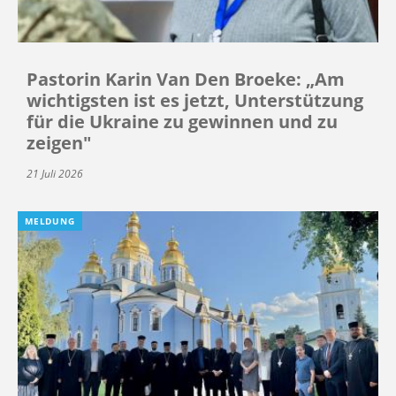
Pastorin Karin Van Den Broeke: „Am
wichtigsten ist es jetzt, Unterstützung
für die Ukraine zu gewinnen und zu
zeigen"
21 Juli 2026
MELDUNG