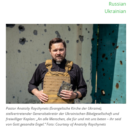
Russian
Ukrainian
Image
Pastor Anatoliy Raychynets (Evangelische Kirche der Ukraine),
stellvertretender Generalsekretär der Ukrainischen Bibelgesellschaft und
freiwilliger Kaplan: „An alle Menschen, die für und mit uns beten – ihr seid
von Gott gesandte Engel.“
Foto:
Courtesy of Anatoliy Raychynets