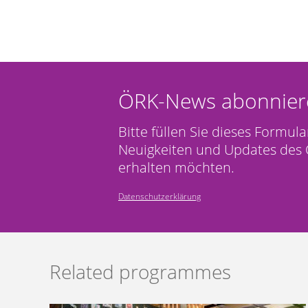
ÖRK-News abonnier
Bitte füllen Sie dieses Formula
Neuigkeiten und Updates des 
erhalten möchten.
Datenschutzerklärung
Related programmes