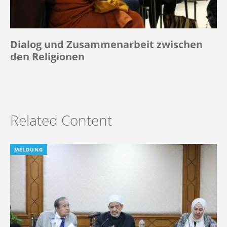
Dialog und Zusammenarbeit zwischen
den Religionen
Related Content
MELDUNG