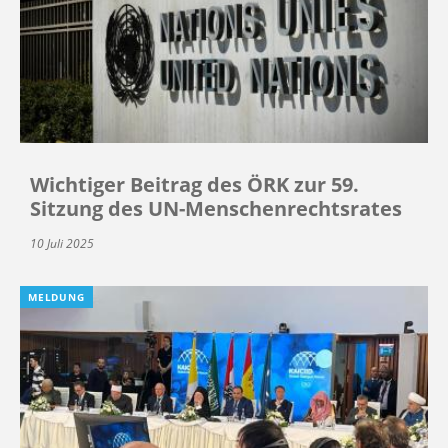
Wichtiger Beitrag des ÖRK zur 59.
Sitzung des UN-Menschenrechtsrates
10 Juli 2025
MELDUNG