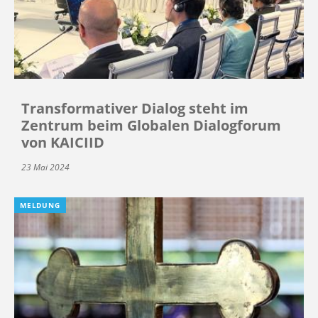
Transformativer Dialog steht im
Zentrum beim Globalen Dialogforum
von KAICIID
23 Mai 2024
MELDUNG