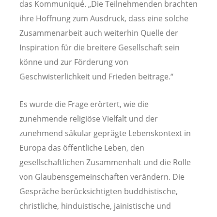
das Kommuniqué. „Die Teilnehmenden brachten
ihre Hoffnung zum Ausdruck, dass eine solche
Zusammenarbeit auch weiterhin Quelle der
Inspiration für die breitere Gesellschaft sein
könne und zur Förderung von
Geschwisterlichkeit und Frieden beitrage.“
Es wurde die Frage erörtert, wie die
zunehmende religiöse Vielfalt und der
zunehmend säkular geprägte Lebenskontext in
Europa das öffentliche Leben, den
gesellschaftlichen Zusammenhalt und die Rolle
von Glaubensgemeinschaften verändern. Die
Gespräche berücksichtigten buddhistische,
christliche, hinduistische, jainistische und