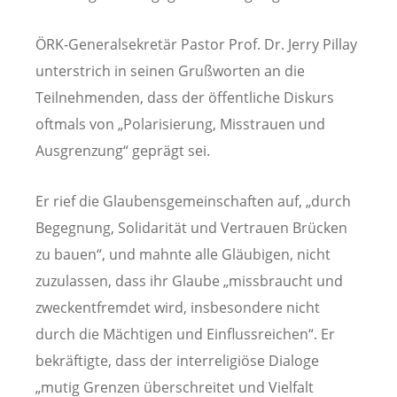
ÖRK-Generalsekretär Pastor Prof. Dr. Jerry Pillay
unterstrich in seinen Grußworten an die
Teilnehmenden, dass der öffentliche Diskurs
oftmals von „Polarisierung, Misstrauen und
Ausgrenzung“ geprägt sei.
Er rief die Glaubensgemeinschaften auf, „durch
Begegnung, Solidarität und Vertrauen Brücken
zu bauen“, und mahnte alle Gläubigen, nicht
zuzulassen, dass ihr Glaube „missbraucht und
zweckentfremdet wird, insbesondere nicht
durch die Mächtigen und Einflussreichen“. Er
bekräftigte, dass der interreligiöse Dialoge
„mutig Grenzen überschreitet und Vielfalt