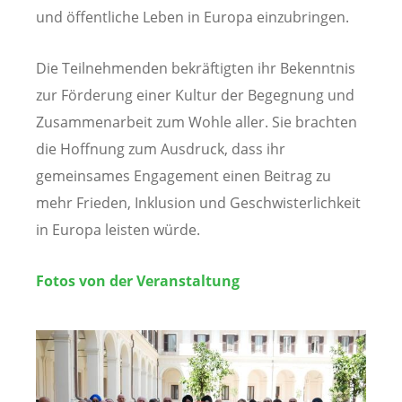
und öffentliche Leben in Europa einzubringen.
Die Teilnehmenden bekräftigten ihr Bekenntnis
zur Förderung einer Kultur der Begegnung und
Zusammenarbeit zum Wohle aller. Sie brachten
die Hoffnung zum Ausdruck, dass ihr
gemeinsames Engagement einen Beitrag zu
mehr Frieden, Inklusion und Geschwisterlichkeit
in Europa leisten würde.
Fotos von der Veranstaltung
Image