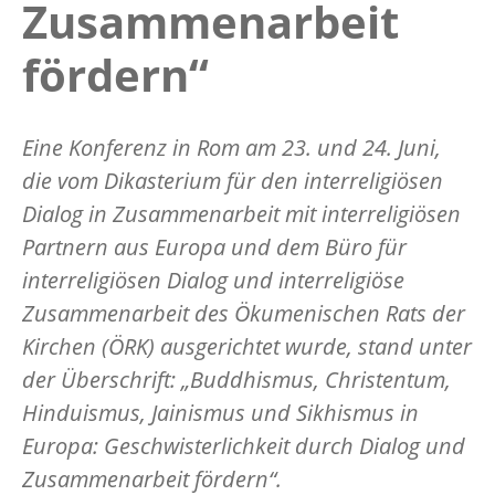
Zusammenarbeit
fördern“
Eine Konferenz in Rom am 23. und 24. Juni,
die vom Dikasterium für den interreligiösen
Dialog in Zusammenarbeit mit interreligiösen
Partnern aus Europa und dem Büro für
interreligiösen Dialog und interreligiöse
Zusammenarbeit des Ökumenischen Rats der
Kirchen (ÖRK) ausgerichtet wurde, stand unter
der Überschrift: „Buddhismus, Christentum,
Hinduismus, Jainismus und Sikhismus in
Europa: Geschwisterlichkeit durch Dialog und
Zusammenarbeit fördern“.