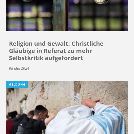
Religion und Gewalt: Christliche
Gläubige in Referat zu mehr
Selbstkritik aufgefordert
08 Mai 2024
MELDUNG