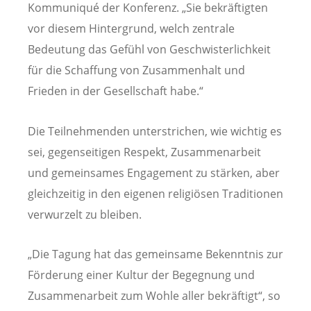
Kommuniqué der Konferenz. „Sie bekräftigten
vor diesem Hintergrund, welch zentrale
Bedeutung das Gefühl von Geschwisterlichkeit
für die Schaffung von Zusammenhalt und
Frieden in der Gesellschaft habe.“
Die Teilnehmenden unterstrichen, wie wichtig es
sei, gegenseitigen Respekt, Zusammenarbeit
und gemeinsames Engagement zu stärken, aber
gleichzeitig in den eigenen religiösen Traditionen
verwurzelt zu bleiben.
„Die Tagung hat das gemeinsame Bekenntnis zur
Förderung einer Kultur der Begegnung und
Zusammenarbeit zum Wohle aller bekräftigt“, so