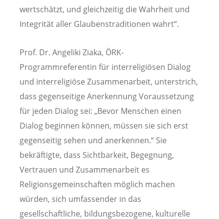
wertschätzt, und gleichzeitig die Wahrheit und
Integrität aller Glaubenstraditionen wahrt“.
Prof. Dr. Angeliki Ziaka, ÖRK-
Programmreferentin für interreligiösen Dialog
und interreligiöse Zusammenarbeit, unterstrich,
dass gegenseitige Anerkennung Voraussetzung
für jeden Dialog sei: „Bevor Menschen einen
Dialog beginnen können, müssen sie sich erst
gegenseitig sehen und anerkennen.“ Sie
bekräftigte, dass Sichtbarkeit, Begegnung,
Vertrauen und Zusammenarbeit es
Religionsgemeinschaften möglich machen
würden, sich umfassender in das
gesellschaftliche, bildungsbezogene, kulturelle