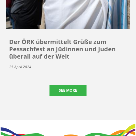
Der ÖRK übermittelt Grüße zum
Pessachfest an Jüdinnen und Juden
überall auf der Welt
25 April 2024
SEE MORE