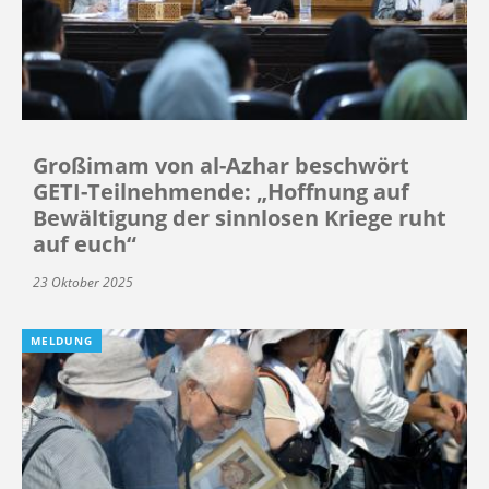
Großimam von al-Azhar beschwört
GETI-Teilnehmende: „Hoffnung auf
Bewältigung der sinnlosen Kriege ruht
auf euch“
23 Oktober 2025
MELDUNG