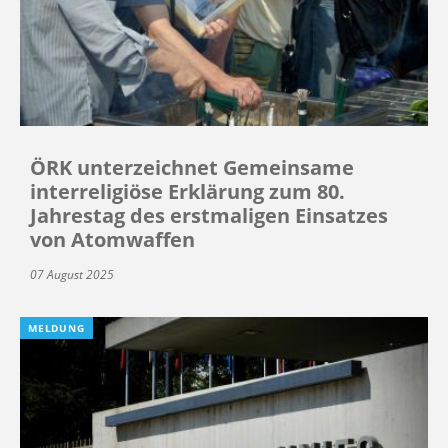
ÖRK unterzeichnet Gemeinsame
interreligiöse Erklärung zum 80.
Jahrestag des erstmaligen Einsatzes
von Atomwaffen
07 August 2025
MELDUNG