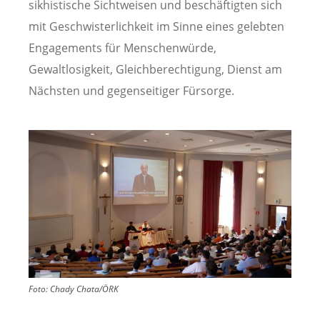
sikhistische Sichtweisen und beschäftigten sich
mit Geschwisterlichkeit im Sinne eines gelebten
Engagements für Menschenwürde,
Gewaltlosigkeit, Gleichberechtigung, Dienst am
Nächsten und gegenseitiger Fürsorge.
Image
Foto:
Chady Chata/ÖRK