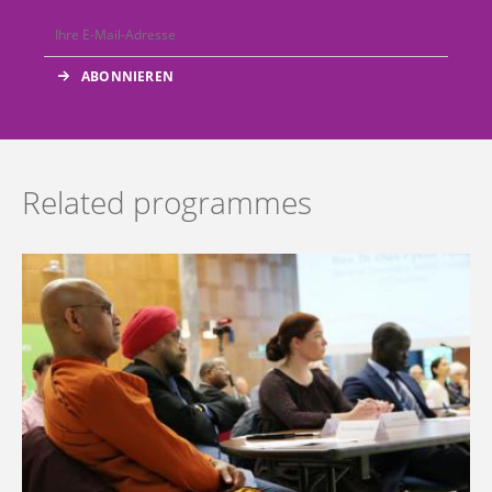
Related programmes