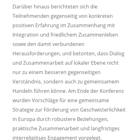
Darüber hinaus berichteten sich die
Teilnehmenden gegenseitig von konkreten
positiven Erfahrung im Zusammenhang mit
Integration und friedlichem Zusammenleben
sowie den damit verbundenen
Herausforderungen, und betonten, dass Dialog
und Zusammenarbeit auf lokaler Ebene nicht
nur zu einem besseren gegenseitigen
Verständnis, sondern auch zu gemeinsamem
Handeln führen könne. Am Ende der Konferenz
wurden Vorschläge für eine gemeinsame
Strategie zur Förderung von Geschwisterlichkeit
in Europa durch robustere Beziehungen,
praktische Zusammenarbeit und langfristiges
interreligiöses Engagement vorgelegt.