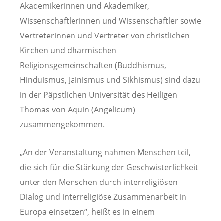
Akademikerinnen und Akademiker,
Wissenschaftlerinnen und Wissenschaftler sowie
Vertreterinnen und Vertreter von christlichen
Kirchen und dharmischen
Religionsgemeinschaften (Buddhismus,
Hinduismus, Jainismus und Sikhismus) sind dazu
in der Päpstlichen Universität des Heiligen
Thomas von Aquin (Angelicum)
zusammengekommen.
„An der Veranstaltung nahmen Menschen teil,
die sich für die Stärkung der Geschwisterlichkeit
unter den Menschen durch interreligiösen
Dialog und interreligiöse Zusammenarbeit in
Europa einsetzen“, heißt es in einem