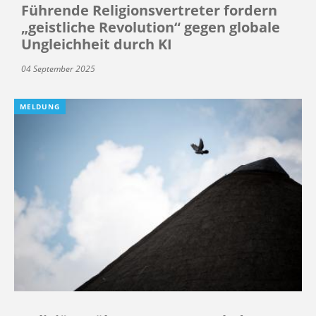
Führende Religionsvertreter fordern
„geistliche Revolution“ gegen globale
Ungleichheit durch KI
04 September 2025
MELDUNG