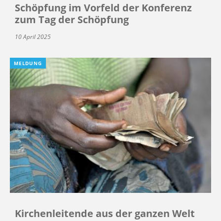
Schöpfung im Vorfeld der Konferenz
zum Tag der Schöpfung
10 April 2025
MELDUNG
Kirchenleitende aus der ganzen Welt