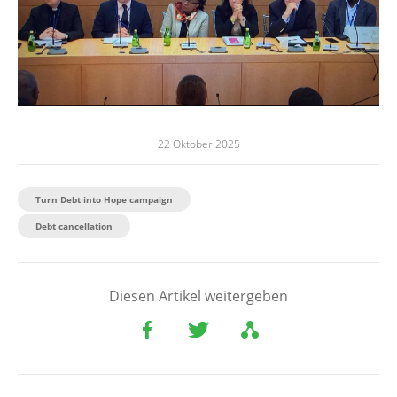
22 Oktober 2025
Turn Debt into Hope campaign
Debt cancellation
Diesen Artikel weitergeben