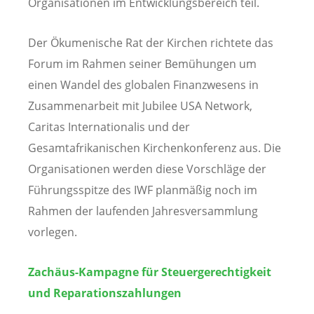
Organisationen im Entwicklungsbereich teil.
Der Ökumenische Rat der Kirchen richtete das
Forum im Rahmen seiner Bemühungen um
einen Wandel des globalen Finanzwesens in
Zusammenarbeit mit Jubilee USA Network,
Caritas Internationalis und der
Gesamtafrikanischen Kirchenkonferenz aus. Die
Organisationen werden diese Vorschläge der
Führungsspitze des IWF planmäßig noch im
Rahmen der laufenden Jahresversammlung
vorlegen.
Zachäus-Kampagne für Steuergerechtigkeit
und Reparationszahlungen