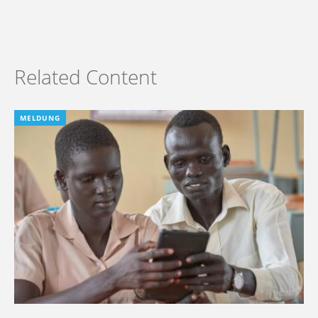
Related Content
MELDUNG