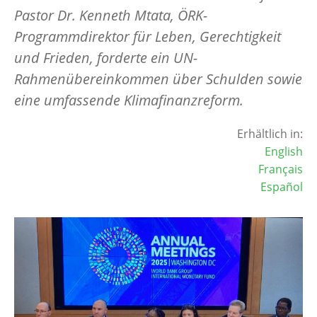
Pastor Dr. Kenneth Mtata, ÖRK-
Programmdirektor für Leben, Gerechtigkeit
und Frieden, forderte ein UN-
Rahmenübereinkommen über Schulden sowie
eine umfassende Klimafinanzreform.
Erhältlich in:
English
Français
Español
Image