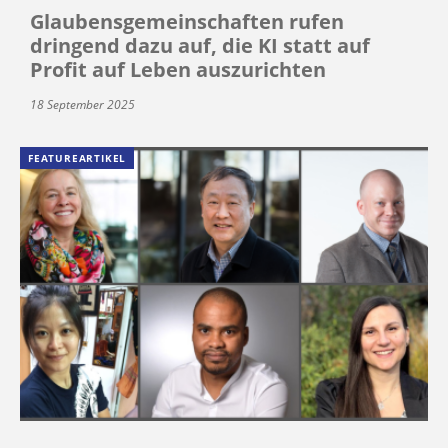
Glaubensgemeinschaften rufen
dringend dazu auf, die KI statt auf
Profit auf Leben auszurichten
18 September 2025
FEATUREARTIKEL