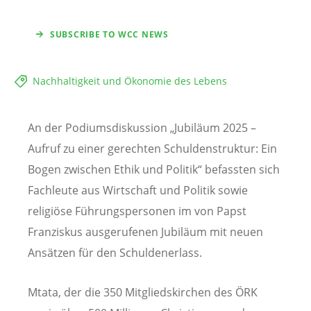
SUBSCRIBE TO WCC NEWS
Nachhaltigkeit und Ökonomie des Lebens
An der Podiumsdiskussion „Jubiläum 2025 –
Aufruf zu einer gerechten Schuldenstruktur: Ein
Bogen zwischen Ethik und Politik“ befassten sich
Fachleute aus Wirtschaft und Politik sowie
religiöse Führungspersonen im von Papst
Franziskus ausgerufenen Jubiläum mit neuen
Ansätzen für den Schuldenerlass.
Mtata, der die 350 Mitgliedskirchen des ÖRK