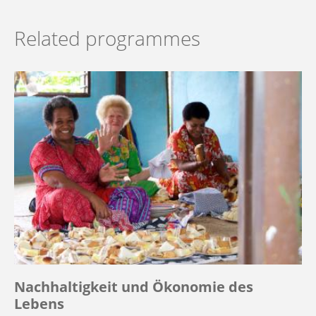
Related programmes
Nachhaltigkeit und Ökonomie des
Lebens