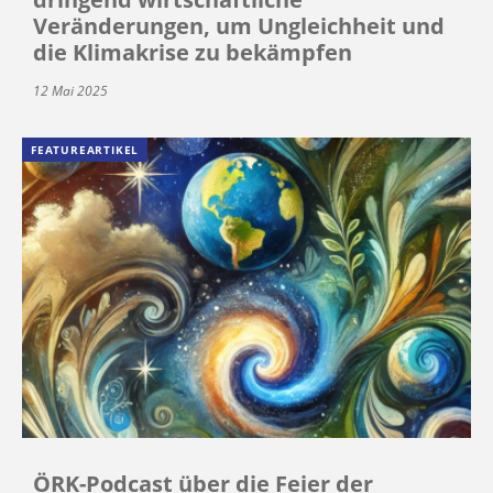
Veränderungen, um Ungleichheit und
die Klimakrise zu bekämpfen
12 Mai 2025
FEATUREARTIKEL
ÖRK-Podcast über die Feier der