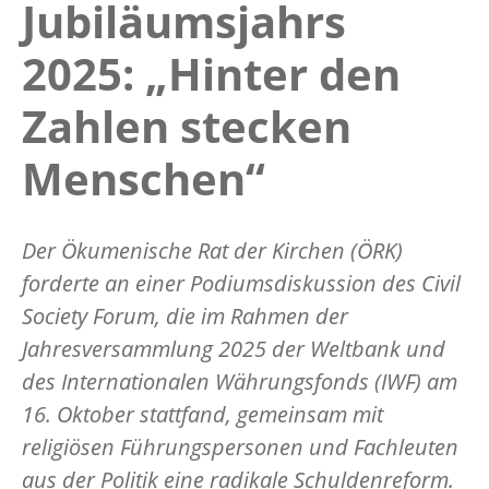
Jubiläumsjahrs
2025: „Hinter den
Zahlen stecken
Menschen“
Der Ökumenische Rat der Kirchen (ÖRK)
forderte an einer Podiumsdiskussion des Civil
Society Forum, die im Rahmen der
Jahresversammlung 2025 der Weltbank und
des Internationalen Währungsfonds (IWF) am
16. Oktober stattfand, gemeinsam mit
religiösen Führungspersonen und Fachleuten
aus der Politik eine radikale Schuldenreform.