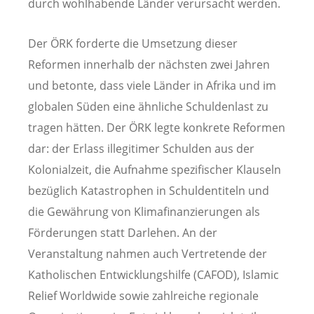
durch wohlhabende Länder verursacht werden.
Der ÖRK forderte die Umsetzung dieser
Reformen innerhalb der nächsten zwei Jahren
und betonte, dass viele Länder in Afrika und im
globalen Süden eine ähnliche Schuldenlast zu
tragen hätten. Der ÖRK legte konkrete Reformen
dar: der Erlass illegitimer Schulden aus der
Kolonialzeit, die Aufnahme spezifischer Klauseln
bezüglich Katastrophen in Schuldentiteln und
die Gewährung von Klimafinanzierungen als
Förderungen statt Darlehen. An der
Veranstaltung nahmen auch Vertretende der
Katholischen Entwicklungshilfe (CAFOD), Islamic
Relief Worldwide sowie zahlreiche regionale