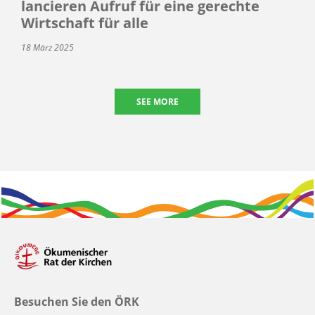
lancieren Aufruf für eine gerechte
Wirtschaft für alle
18 März 2025
SEE MORE
Besuchen Sie den ÖRK