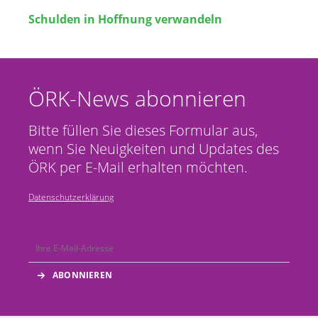
Schulden in Hoffnung verwandeln
ÖRK-News abonnieren
Bitte füllen Sie dieses Formular aus,
wenn Sie Neuigkeiten und Updates des
ÖRK per E-Mail erhalten möchten.
Datenschutzerklärung