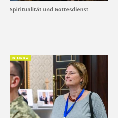
Spiritualität und Gottesdienst
INTERVIEW