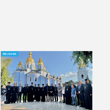
MELDUNG