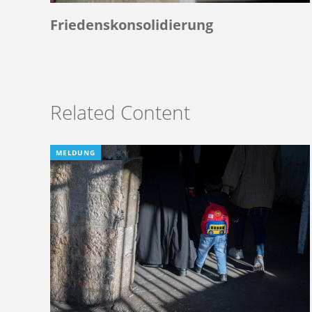
Friedenskonsolidierung
Related Content
MELDUNG