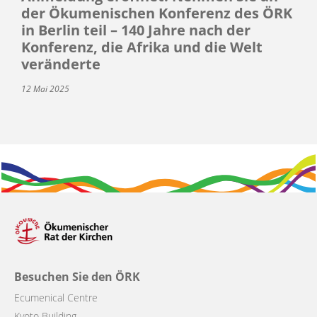
der Ökumenischen Konferenz des ÖRK
in Berlin teil – 140 Jahre nach der
Konferenz, die Afrika und die Welt
veränderte
12 Mai 2025
Besuchen Sie den ÖRK
Ecumenical Centre
Kyoto Building