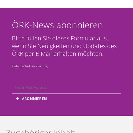
ÖRK-News abonnieren
Bitte füllen Sie dieses Formular aus,
wenn Sie Neuigkeiten und Updates des
ÖRK per E-Mail erhalten möchten.
Datenschutzerklärung
Zugehöriger Inhalt