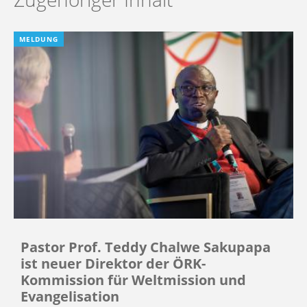
MELDUNG
Pastor Prof. Teddy Chalwe Sakupapa
ist neuer Direktor der ÖRK-
Kommission für Weltmission und
Evangelisation