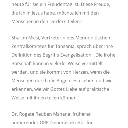
heute für sie ein Freudentag ist. Diese Freude,
die ich in Jesus habe, möchte ich mit den
Menschen in den Dörfern teilen.“
Sharon Mkisi, Vertreterin des Mennonitischen
Zentralkomitees für Tansania, sprach über ihre
Definition des Begriffs Evangelisation. „Die frohe
Botschaft kann in vielerlei Weise vermittelt
werden, und sie kommt von Herzen, wenn die
Menschen durch die Augen Jesu sehen und wir
erkennen, wie wir Gottes Liebe auf praktische
Weise mit ihnen teilen können.“
Dr. Rogate Reuben Mshana, früherer
amtierender ÖRK-Generalsekretär für