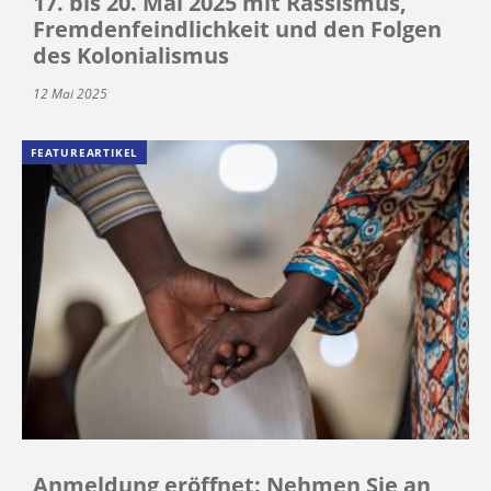
17. bis 20. Mai 2025 mit Rassismus,
Fremdenfeindlichkeit und den Folgen
des Kolonialismus
12 Mai 2025
FEATUREARTIKEL
Anmeldung eröffnet: Nehmen Sie an