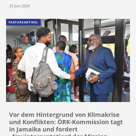
25 Juni 2026
FEATUREARTIKEL
Vor dem Hintergrund von Klimakrise
und Konflikten: ÖRK-Kommission tagt
in Jamaika und fordert