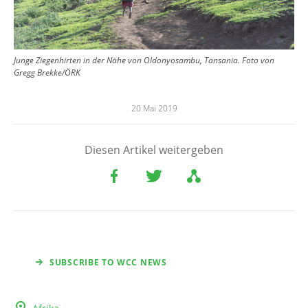
Junge Ziegenhirten in der Nähe von Oldonyosambu, Tansania. Foto von
Gregg Brekke/ÖRK
20 Mai 2019
Diesen Artikel weitergeben
SUBSCRIBE TO WCC NEWS