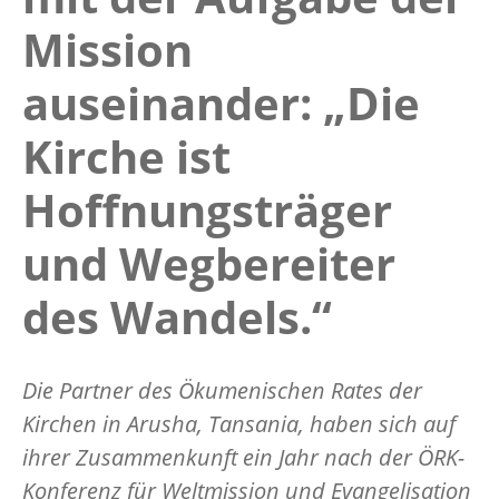
Mission
auseinander: „Die
Kirche ist
Hoffnungsträger
und Wegbereiter
des Wandels.“
Die Partner des Ökumenischen Rates der
Kirchen in Arusha, Tansania, haben sich auf
ihrer Zusammenkunft ein Jahr nach der ÖRK-
Konferenz für Weltmission und Evangelisation