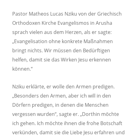
Pastor Matheos Lucas Nziku von der Griechisch
Orthodoxen Kirche Evangelismos in Arusha
sprach vielen aus dem Herzen, als er sagte:
„Evangelisation ohne konkrete Maßnahmen
bringt nichts. Wir müssen den Bedürftigen
helfen, damit sie das Wirken Jesu erkennen
können.“
Nziku erklärte, er wolle den Armen predigen.
„Besonders den Armen, aber ich will in den
Dörfern predigen, in denen die Menschen
vergessen wurden“, sagte er. „Dorthin möchte
ich gehen. Ich möchte ihnen die frohe Botschaft
verkünden, damit sie die Liebe Jesu erfahren und