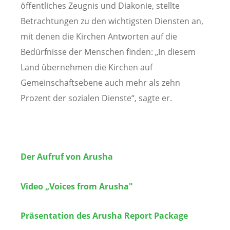
öffentliches Zeugnis und Diakonie, stellte
Betrachtungen zu den wichtigsten Diensten an,
mit denen die Kirchen Antworten auf die
Bedürfnisse der Menschen finden: „In diesem
Land übernehmen die Kirchen auf
Gemeinschaftsebene auch mehr als zehn
Prozent der sozialen Dienste“, sagte er.
Der Aufruf von Arusha
Video „Voices from Arusha"
Präsentation des Arusha Report Package