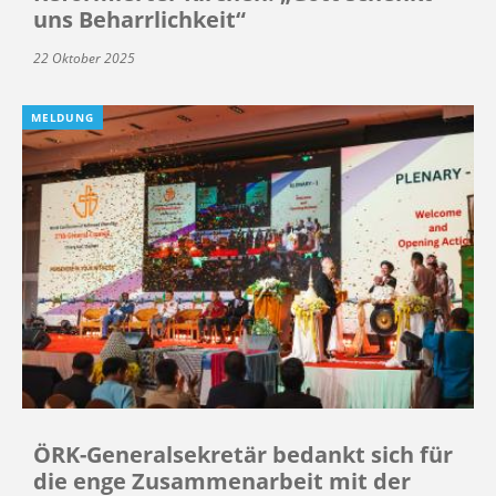
uns Beharrlichkeit“
22 Oktober 2025
MELDUNG
ÖRK-Generalsekretär bedankt sich für
die enge Zusammenarbeit mit der