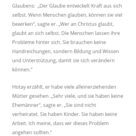
Glaubens: „Der Glaube entwickelt Kraft aus sich
selbst. Wenn Menschen glauben, können sie viel
bewirken“, sagte er. „Wer an Christus glaubt,
glaubt an sich selbst. Die Menschen lassen ihre
Probleme hinter sich. Sie brauchen keine
Handreichungen, sondern Bildung und Wissen
und Unterstützung, damit sie sich verändern
können.“
Hotay erzählt, er habe viele alleinerziehenden
Mütter gesehen. „Sehr viele, und sie haben keine
Ehemänner“, sagte er. „Sie sind nicht
verheiratet. Sie haben Kinder. Sie haben keine
Arbeit. Ich meine, dass wir dieses Problem
angehen sollten.“