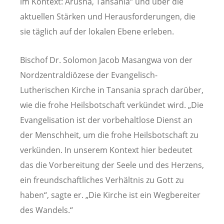
im Kontext: Arusha, Tansania“ und über die
aktuellen Stärken und Herausforderungen, die
sie täglich auf der lokalen Ebene erleben.
Bischof Dr. Solomon Jacob Masangwa von der
Nordzentraldiözese der Evangelisch-
Lutherischen Kirche in Tansania sprach darüber,
wie die frohe Heilsbotschaft verkündet wird. „Die
Evangelisation ist der vorbehaltlose Dienst an
der Menschheit, um die frohe Heilsbotschaft zu
verkünden. In unserem Kontext hier bedeutet
das die Vorbereitung der Seele und des Herzens,
ein freundschaftliches Verhältnis zu Gott zu
haben“, sagte er. „Die Kirche ist ein Wegbereiter
des Wandels.“