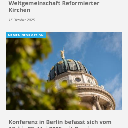
Weltgemeinschaft Reformierter
Kirchen
16 Oktober 2025
MEDIENINFORMATION
Konferenz in Berlin befasst sich vom