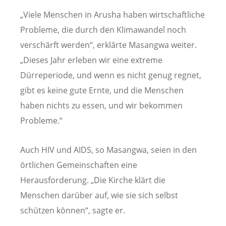
„Viele Menschen in Arusha haben wirtschaftliche
Probleme, die durch den Klimawandel noch
verschärft werden“, erklärte Masangwa weiter.
„Dieses Jahr erleben wir eine extreme
Dürreperiode, und wenn es nicht genug regnet,
gibt es keine gute Ernte, und die Menschen
haben nichts zu essen, und wir bekommen
Probleme.“
Auch HIV und AIDS, so Masangwa, seien in den
örtlichen Gemeinschaften eine
Herausforderung. „Die Kirche klärt die
Menschen darüber auf, wie sie sich selbst
schützen können“, sagte er.