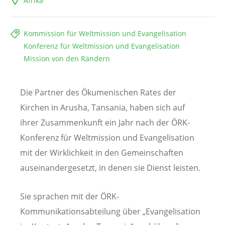
Afrika
Kommission für Weltmission und Evangelisation
Konferenz für Weltmission und Evangelisation
Mission von den Rändern
Die Partner des Ökumenischen Rates der
Kirchen in Arusha, Tansania, haben sich auf
ihrer Zusammenkunft ein Jahr nach der ÖRK-
Konferenz für Weltmission und Evangelisation
mit der Wirklichkeit in den Gemeinschaften
auseinandergesetzt, in denen sie Dienst leisten.
Sie sprachen mit der ÖRK-
Kommunikationsabteilung über „Evangelisation