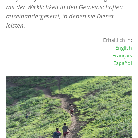
mit der Wirklichkeit in den Gemeinschaften
auseinandergesetzt, in denen sie Dienst
leisten.
Erhältlich in:
English
Français
Español
Image