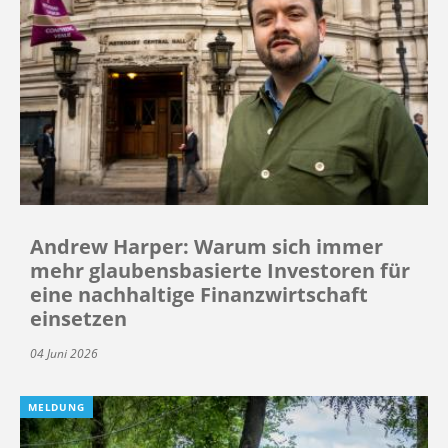
Andrew Harper: Warum sich immer
mehr glaubensbasierte Investoren für
eine nachhaltige Finanzwirtschaft
einsetzen
04 Juni 2026
MELDUNG