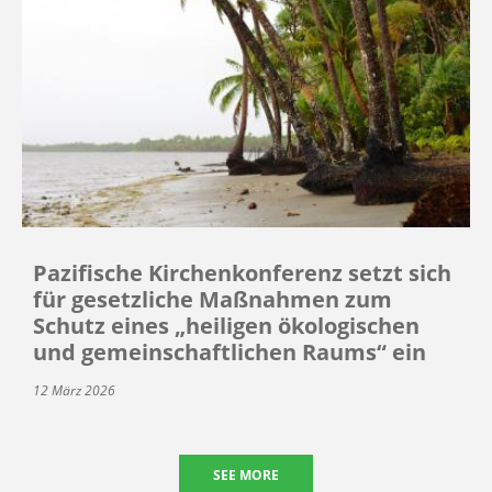
Pazifische Kirchenkonferenz setzt sich
für gesetzliche Maßnahmen zum
Schutz eines „heiligen ökologischen
und gemeinschaftlichen Raums“ ein
12 März 2026
SEE MORE