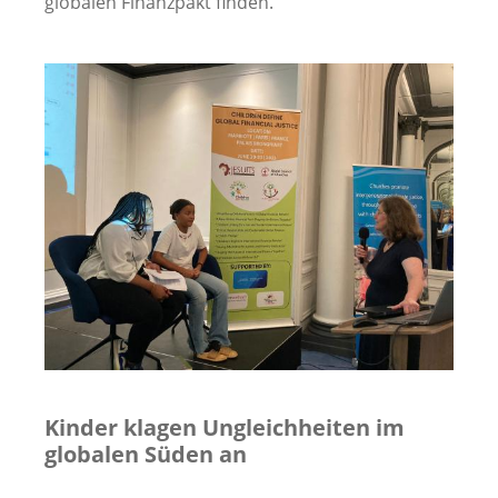
globalen Finanzpakt finden.“
Image
Kinder klagen Ungleichheiten im
globalen Süden an