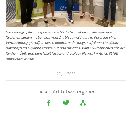
Die Teenager, die aus ganz unterschiedlichen Lebensumständen und
Regionen kamen, haben sich vom 21. bis zum 23. Juni in Paris auf einer
Veranstaltung getroffen, deren Initiatorin die jüngste afrikanische Klima-
Botschafterin Ellyanne Wanjiku ist und die dabei vom Ökumenischen Rat der
Kirchen (ÖRK) und dem Jesuit Justice and Ecology Network – Africa (JENA)
unterstützt wurde.
27 Juli 2023
Diesen Artikel weitergeben