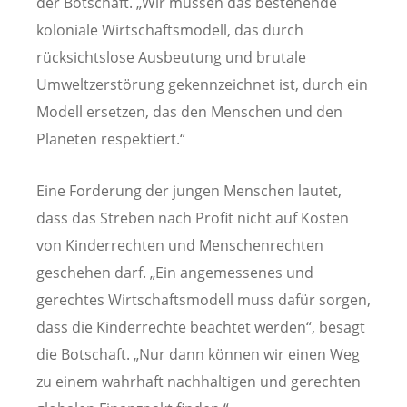
der Botschaft. „Wir müssen das bestehende
koloniale Wirtschaftsmodell, das durch
rücksichtslose Ausbeutung und brutale
Umweltzerstörung gekennzeichnet ist, durch ein
Modell ersetzen, das den Menschen und den
Planeten respektiert.“
Eine Forderung der jungen Menschen lautet,
dass das Streben nach Profit nicht auf Kosten
von Kinderrechten und Menschenrechten
geschehen darf. „Ein angemessenes und
gerechtes Wirtschaftsmodell muss dafür sorgen,
dass die Kinderrechte beachtet werden“, besagt
die Botschaft. „Nur dann können wir einen Weg
zu einem wahrhaft nachhaltigen und gerechten