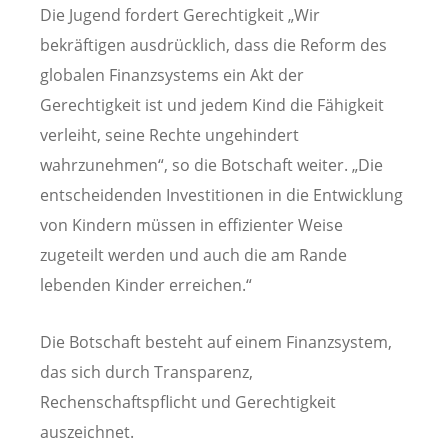
Die Jugend fordert Gerechtigkeit „Wir
bekräftigen ausdrücklich, dass die Reform des
globalen Finanzsystems ein Akt der
Gerechtigkeit ist und jedem Kind die Fähigkeit
verleiht, seine Rechte ungehindert
wahrzunehmen“, so die Botschaft weiter. „Die
entscheidenden Investitionen in die Entwicklung
von Kindern müssen in effizienter Weise
zugeteilt werden und auch die am Rande
lebenden Kinder erreichen.“
Die Botschaft besteht auf einem Finanzsystem,
das sich durch Transparenz,
Rechenschaftspflicht und Gerechtigkeit
auszeichnet.