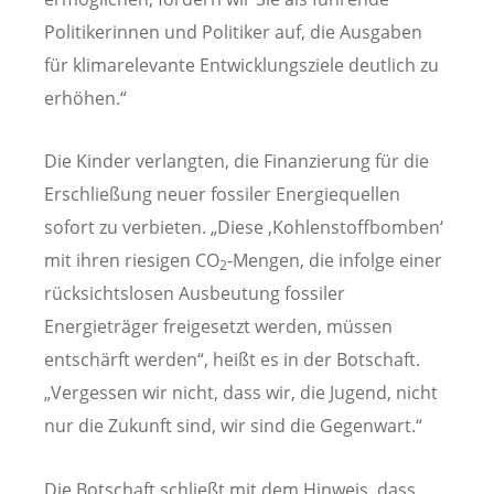
Politikerinnen und Politiker auf, die Ausgaben
für klimarelevante Entwicklungsziele deutlich zu
erhöhen.“
Die Kinder verlangten, die Finanzierung für die
Erschließung neuer fossiler Energiequellen
sofort zu verbieten. „Diese ‚Kohlenstoffbomben‘
mit ihren riesigen CO
-Mengen, die infolge einer
2
rücksichtslosen Ausbeutung fossiler
Energieträger freigesetzt werden, müssen
entschärft werden“, heißt es in der Botschaft.
„Vergessen wir nicht, dass wir, die Jugend, nicht
nur die Zukunft sind, wir sind die Gegenwart.“
Die Botschaft schließt mit dem Hinweis, dass