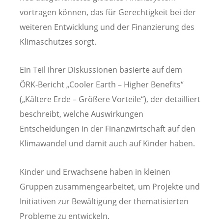
vortragen können, das für Gerechtigkeit bei der
weiteren Entwicklung und der Finanzierung des
Klimaschutzes sorgt.
Ein Teil ihrer Diskussionen basierte auf dem
ÖRK-Bericht „Cooler Earth – Higher Benefits“
(„Kältere Erde – Größere Vorteile“), der detailliert
beschreibt, welche Auswirkungen
Entscheidungen in der Finanzwirtschaft auf den
Klimawandel und damit auch auf Kinder haben.
Kinder und Erwachsene haben in kleinen
Gruppen zusammengearbeitet, um Projekte und
Initiativen zur Bewältigung der thematisierten
Probleme zu entwickeln.