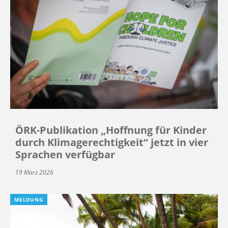
ÖRK-Publikation „Hoffnung für Kinder
durch Klimagerechtigkeit“ jetzt in vier
Sprachen verfügbar
19 März 2026
MELDUNG