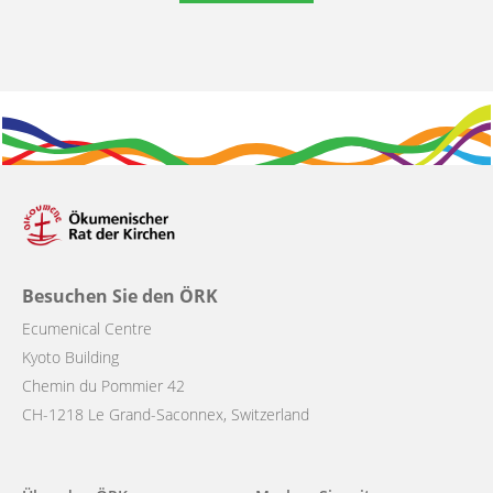
Besuchen Sie den ÖRK
Ecumenical Centre
Kyoto Building
Chemin du Pommier 42
CH-1218 Le Grand-Saconnex, Switzerland