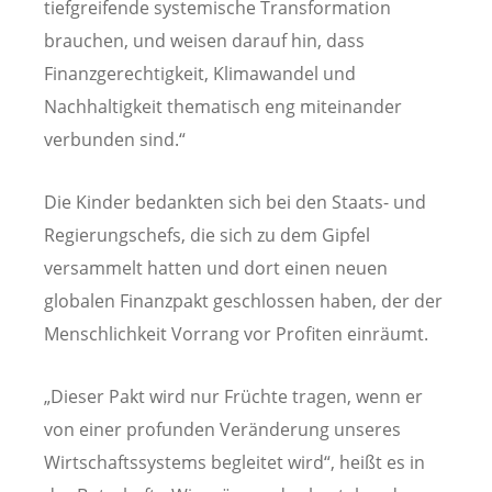
tiefgreifende systemische Transformation
brauchen, und weisen darauf hin, dass
Finanzgerechtigkeit, Klimawandel und
Nachhaltigkeit thematisch eng miteinander
verbunden sind.“
Die Kinder bedankten sich bei den Staats- und
Regierungschefs, die sich zu dem Gipfel
versammelt hatten und dort einen neuen
globalen Finanzpakt geschlossen haben, der der
Menschlichkeit Vorrang vor Profiten einräumt.
„Dieser Pakt wird nur Früchte tragen, wenn er
von einer profunden Veränderung unseres
Wirtschaftssystems begleitet wird“, heißt es in