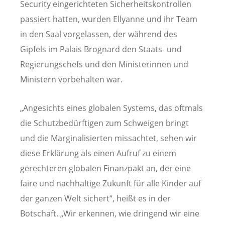
Security eingerichteten Sicherheitskontrollen
passiert hatten, wurden Ellyanne und ihr Team
in den Saal vorgelassen, der während des
Gipfels im Palais Brognard den Staats- und
Regierungschefs und den Ministerinnen und
Ministern vorbehalten war.
„Angesichts eines globalen Systems, das oftmals
die Schutzbedürftigen zum Schweigen bringt
und die Marginalisierten missachtet, sehen wir
diese Erklärung als einen Aufruf zu einem
gerechteren globalen Finanzpakt an, der eine
faire und nachhaltige Zukunft für alle Kinder auf
der ganzen Welt sichert“, heißt es in der
Botschaft. „Wir erkennen, wie dringend wir eine