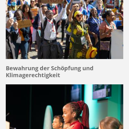
Bewahrung der Schöpfung und
Klimagerechtigkeit