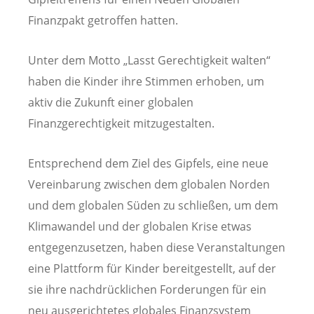
Finanzpakt getroffen hatten.
Unter dem Motto „Lasst Gerechtigkeit walten“
haben die Kinder ihre Stimmen erhoben, um
aktiv die Zukunft einer globalen
Finanzgerechtigkeit mitzugestalten.
Entsprechend dem Ziel des Gipfels, eine neue
Vereinbarung zwischen dem globalen Norden
und dem globalen Süden zu schließen, um dem
Klimawandel und der globalen Krise etwas
entgegenzusetzen, haben diese Veranstaltungen
eine Plattform für Kinder bereitgestellt, auf der
sie ihre nachdrücklichen Forderungen für ein
neu ausgerichtetes globales Finanzsystem