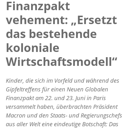
Finanzpakt
vehement: „Ersetzt
das bestehende
koloniale
Wirtschaftsmodell“
Kinder, die sich im Vorfeld und während des
Gipfeltreffens für einen Neuen Globalen
Finanzpakt am 22. und 23. Juni in Paris
versammelt haben, überbrachten Präsident
Macron und den Staats- und Regierungschefs
aus aller Welt eine eindeutige Botschaft: Das