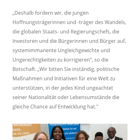
„Deshalb fordern wir, die jungen
Hoffnungsträgerinnen und -träger des Wandels,
die globalen Staats- und Regierungschefs, die
Investoren und die Bürgerinnen und Bürger auf,
systemimmanente Ungleichgewichte und
Ungerechtigkeiten zu korrigieren“, so die
Botschaft. „Wir bitten Sie inständig, politische
Maßnahmen und Initiativen für eine Welt zu
unterstützen, in der jedes Kind ungeachtet
seiner Nationalität oder Lebensumstände die
gleiche Chance auf Entwicklung hat."
Image