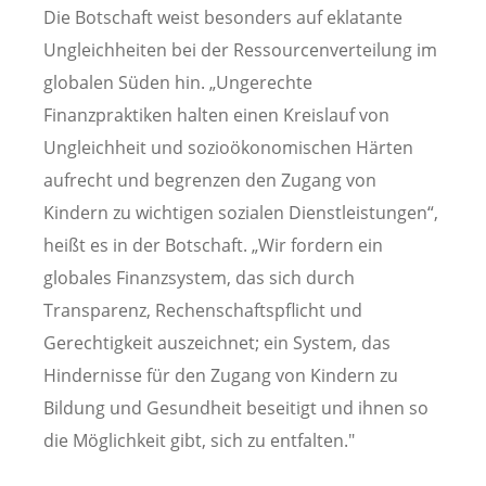
Die Botschaft weist besonders auf eklatante
Ungleichheiten bei der Ressourcenverteilung im
globalen Süden hin. „Ungerechte
Finanzpraktiken halten einen Kreislauf von
Ungleichheit und sozioökonomischen Härten
aufrecht und begrenzen den Zugang von
Kindern zu wichtigen sozialen Dienstleistungen“,
heißt es in der Botschaft. „Wir fordern ein
globales Finanzsystem, das sich durch
Transparenz, Rechenschaftspflicht und
Gerechtigkeit auszeichnet; ein System, das
Hindernisse für den Zugang von Kindern zu
Bildung und Gesundheit beseitigt und ihnen so
die Möglichkeit gibt, sich zu entfalten."