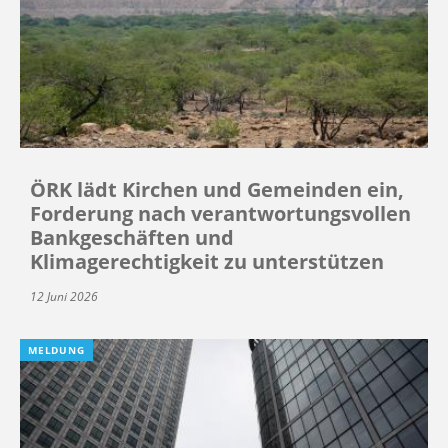
ÖRK lädt Kirchen und Gemeinden ein,
Forderung nach verantwortungsvollen
Bankgeschäften und
Klimagerechtigkeit zu unterstützen
12 Juni 2026
MELDUNG