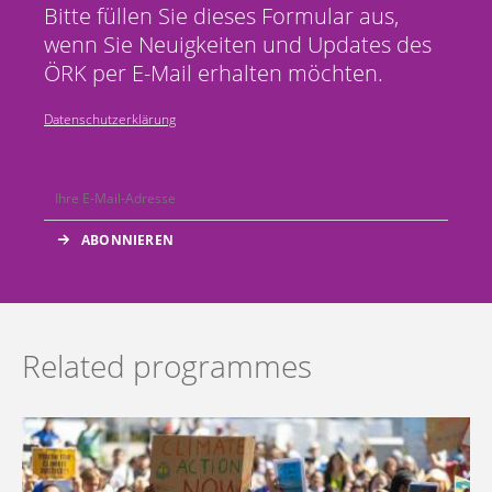
Bitte füllen Sie dieses Formular aus,
wenn Sie Neuigkeiten und Updates des
ÖRK per E-Mail erhalten möchten.
Datenschutzerklärung
Related programmes