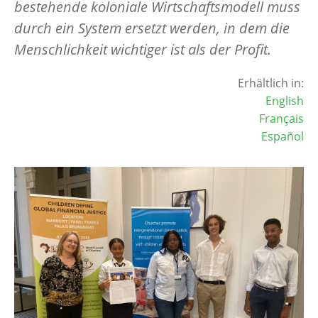
bestehende koloniale Wirtschaftsmodell muss
durch ein System ersetzt werden, in dem die
Menschlichkeit wichtiger ist als der Profit.
Erhältlich in:
English
Français
Español
Image