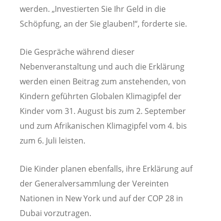
werden. „Investierten Sie Ihr Geld in die
Schöpfung, an der Sie glauben!“, forderte sie.
Die Gespräche während dieser
Nebenveranstaltung und auch die Erklärung
werden einen Beitrag zum anstehenden, von
Kindern geführten Globalen Klimagipfel der
Kinder vom 31. August bis zum 2. September
und zum Afrikanischen Klimagipfel vom 4. bis
zum 6. Juli leisten.
Die Kinder planen ebenfalls, ihre Erklärung auf
der Generalversammlung der Vereinten
Nationen in New York und auf der COP 28 in
Dubai vorzutragen.