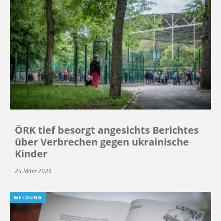
ÖRK tief besorgt angesichts Berichtes
über Verbrechen gegen ukrainische
Kinder
23 März 2026
MELDUNG