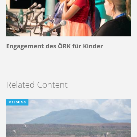
Engagement des ÖRK für Kinder
Related Content
MELDUNG