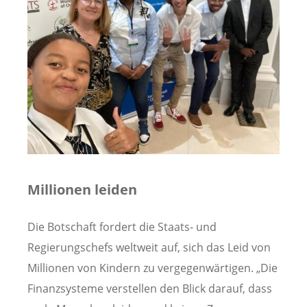
Millionen leiden
Die Botschaft fordert die Staats- und
Regierungschefs weltweit auf, sich das Leid von
Millionen von Kindern zu vergegenwärtigen. „Die
Finanzsysteme verstellen den Blick darauf, dass