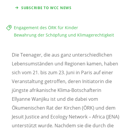
SUBSCRIBE TO WCC NEWS
Engagement des ÖRK für Kinder
Bewahrung der Schöpfung und Klimagerechtigkeit
Die Teenager, die aus ganz unterschiedlichen
Lebensumständen und Regionen kamen, haben
sich vom 21. bis zum 23. Juni in Paris auf einer
Veranstaltung getroffen, deren Initiatorin die
jüngste afrikanische Klima-Botschafterin
Ellyanne Wanjiku ist und die dabei vom
Ökumenischen Rat der Kirchen (ÖRK) und dem
Jesuit Justice and Ecology Network – Africa (JENA)
unterstützt wurde. Nachdem sie die durch die