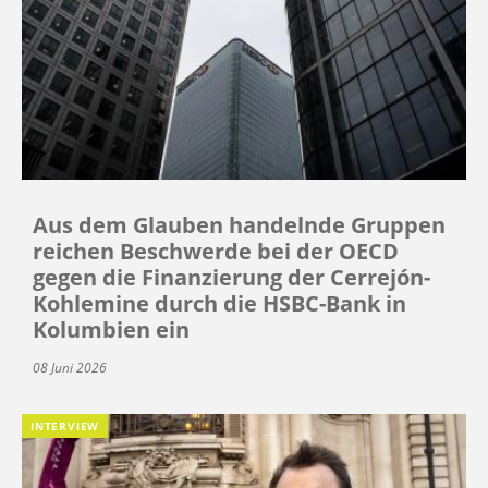
Aus dem Glauben handelnde Gruppen
reichen Beschwerde bei der OECD
gegen die Finanzierung der Cerrejón-
Kohlemine durch die HSBC-Bank in
Kolumbien ein
08 Juni 2026
INTERVIEW