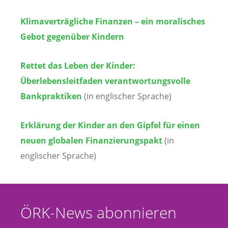
Klimaverträgliche Finanzen – ein moralisches
Gebot gegenüber Kindern
Rettet das Leben der Kinder:
Überlebensleitfaden verantwortungsvolle
Bankpraktiken
(in englischer Sprache)
Erklärung der Kinder an den Gipfel für einen
neuen globalen Finanzierungspakt
(in
englischer Sprache)
ÖRK-News abonnieren