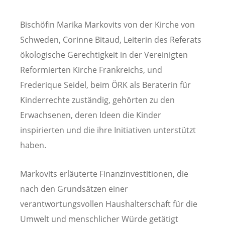
Bischöfin Marika Markovits von der Kirche von
Schweden, Corinne Bitaud, Leiterin des Referats
ökologische Gerechtigkeit in der Vereinigten
Reformierten Kirche Frankreichs, und
Frederique Seidel, beim ÖRK als Beraterin für
Kinderrechte zuständig, gehörten zu den
Erwachsenen, deren Ideen die Kinder
inspirierten und die ihre Initiativen unterstützt
haben.
Markovits erläuterte Finanzinvestitionen, die
nach den Grundsätzen einer
verantwortungsvollen Haushalterschaft für die
Umwelt und menschlicher Würde getätigt