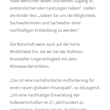
reale Menschen leiden und keinen Zugang zu
existenzsichernden Leistungen haben“, stellen
die Kinder fest. „Geben Sie uns die Möglichkeit,
Sachwalterinnen und Sachwalter einer
nachhaltigen Entwicklung zu werden.“
Die Botschaft weist auch auf die harte
Wirklichkeit hin, die wir bei der Kollision
finanzieller Ungerechtigkeit mit dem
Klimawandel erleben.
„Das ist eine nachdrückliche Aufforderung für
einen neuen globalen Finanzpakt“, so die Jugend.
„Um eine nachhaltige Entwicklung der
Volkswirtschaften im 21. Jahrhundert zu
ermöglichen, fordern wir Sie als führende