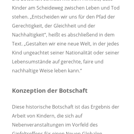
Kinder am Scheideweg zwischen Leben und Tod
stehen. „Entscheiden wir uns für den Pfad der
Gerechtigkeit, der Gleichheit und der
Nachhaltigkeit“, heißt es abschließend in dem
Text. „Gestalten wir eine neue Welt, in der jedes
Kind ungeachtet seiner Nationalität oder seiner
Lebensumstände auf gerechte, faire und
nachhaltige Weise leben kann.“
Konzeption der Botschaft
Diese historische Botschaft ist das Ergebnis der
Arbeit von Kindern, die sich auf
Nebenveranstaltungen im Vorfeld des
Gipfeltreffens für einen Neuen Globalen