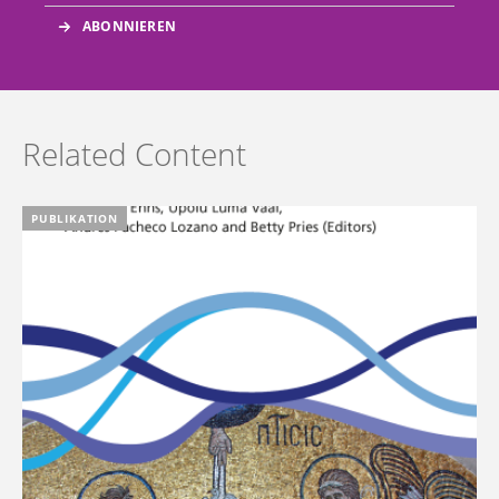
Related Content
PUBLIKATION