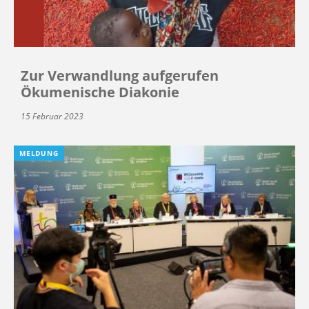
Zur Verwandlung aufgerufen
Ökumenische Diakonie
15 Februar 2023
MELDUNG