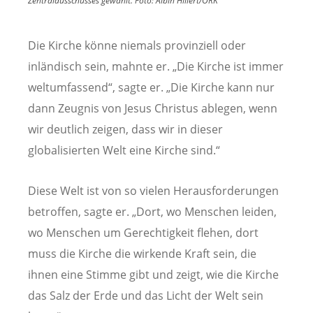
Zentralausschusses gewählt.
Foto:
Albin Hillert/ÖRK
Die Kirche könne niemals provinziell oder
inländisch sein, mahnte er. „Die Kirche ist immer
weltumfassend“, sagte er. „Die Kirche kann nur
dann Zeugnis von Jesus Christus ablegen, wenn
wir deutlich zeigen, dass wir in dieser
globalisierten Welt eine Kirche sind.“
Diese Welt ist von so vielen Herausforderungen
betroffen, sagte er. „Dort, wo Menschen leiden,
wo Menschen um Gerechtigkeit flehen, dort
muss die Kirche die wirkende Kraft sein, die
ihnen eine Stimme gibt und zeigt, wie die Kirche
das Salz der Erde und das Licht der Welt sein