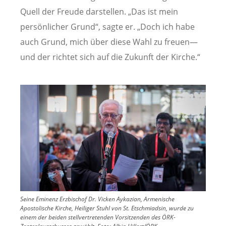
Quell der Freude darstellen. „Das ist mein
persönlicher Grund“, sagte er. „Doch ich habe
auch Grund, mich über diese Wahl zu freuen—
und der richtet sich auf die Zukunft der Kirche.“
Image
Seine Eminenz Erzbischof Dr. Vicken Aykazian, Armenische
Apostolische Kirche, Heiliger Stuhl von St. Etschmiadsin, wurde zu
einem der beiden stellvertretenden Vorsitzenden des ÖRK-