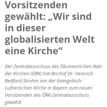
Vorsitzenden
gewählt: „Wir sind
in dieser
globalisierten Welt
eine Kirche“
Der Zentralausschuss des Ökumenischen Rats
der Kirchen (ÖRK) hat Bischof Dr. Heinrich
Bedford-Strohm von der Evangelisch-
Lutherischen Kirche in Bayern zum neuen
Vorsitzenden des ÖRK-Zentralausschuss
gewählt