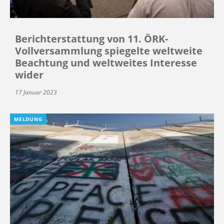
Berichterstattung von 11. ÖRK-
Vollversammlung spiegelte weltweite
Beachtung und weltweites Interesse
wider
17 Januar 2023
MELDUNG