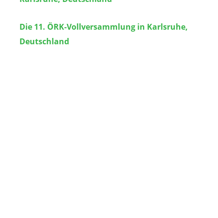
Die 11. ÖRK-Vollversammlung in Karlsruhe,
Deutschland