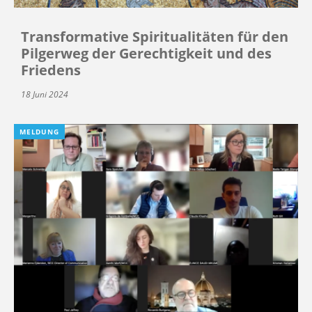
Transformative Spiritualitäten für den
Pilgerweg der Gerechtigkeit und des
Friedens
18 Juni 2024
MELDUNG