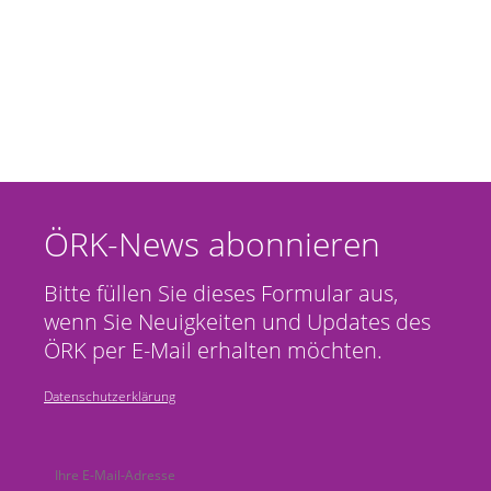
ÖRK-News abonnieren
Bitte füllen Sie dieses Formular aus,
wenn Sie Neuigkeiten und Updates des
ÖRK per E-Mail erhalten möchten.
Datenschutzerklärung