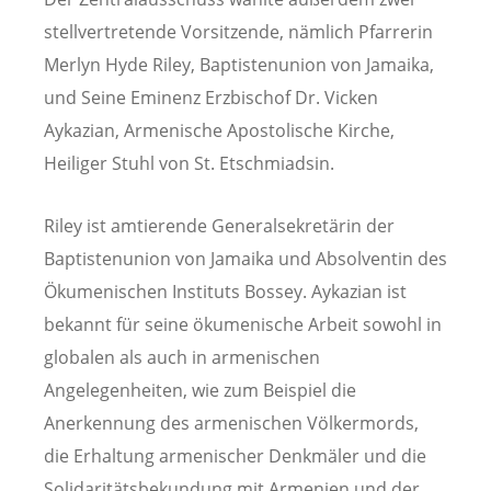
stellvertretende Vorsitzende, nämlich Pfarrerin
Merlyn Hyde Riley, Baptistenunion von Jamaika,
und Seine Eminenz Erzbischof Dr. Vicken
Aykazian, Armenische Apostolische Kirche,
Heiliger Stuhl von St. Etschmiadsin.
Riley ist amtierende Generalsekretärin der
Baptistenunion von Jamaika und Absolventin des
Ökumenischen Instituts Bossey. Aykazian ist
bekannt für seine ökumenische Arbeit sowohl in
globalen als auch in armenischen
Angelegenheiten, wie zum Beispiel die
Anerkennung des armenischen Völkermords,
die Erhaltung armenischer Denkmäler und die
Solidaritätsbekundung mit Armenien und der