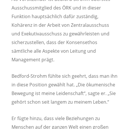
Ausschussmitglied des ÖRK und in dieser
Funktion hauptsächlich dafür zuständig,
Kohärenz in der Arbeit von Zentralausschuss
und Exekutivausschuss zu gewährleisten und
sicherzustellen, dass der Konsensethos
sämtliche alle Aspekte von Leitung und
Management prägt.
Bedford-Strohm fühlte sich geehrt, dass man ihn
in diese Position gewählt hat. „Die ökumenische
Bewegung ist meine Leidenschaft“, sagte er. „Sie
gehört schon seit langem zu meinem Leben.“
Er fügte hinzu, dass viele Beziehungen zu
Menschen auf der ganzen Welt einen großen