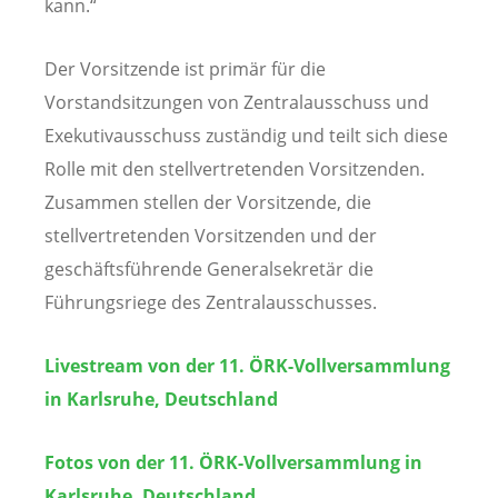
kann.“
Der Vorsitzende ist primär für die
Vorstandsitzungen von Zentralausschuss und
Exekutivausschuss zuständig und teilt sich diese
Rolle mit den stellvertretenden Vorsitzenden.
Zusammen stellen der Vorsitzende, die
stellvertretenden Vorsitzenden und der
geschäftsführende Generalsekretär die
Führungsriege des Zentralausschusses.
Livestream von der 11. ÖRK-Vollversammlung
in Karlsruhe, Deutschland
Fotos von der 11. ÖRK-Vollversammlung in
Karlsruhe, Deutschland