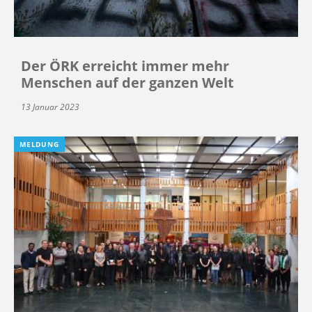
Der ÖRK erreicht immer mehr
Menschen auf der ganzen Welt
13 Januar 2023
MELDUNG