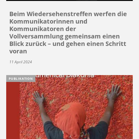
Beim Wiedersehenstreffen werfen die
Kommunikatorinnen und
Kommunikatoren der
Vollversammlung gemeinsam einen
Blick zurück – und gehen einen Schritt
voran
11 April 2024
PUBLIKATION