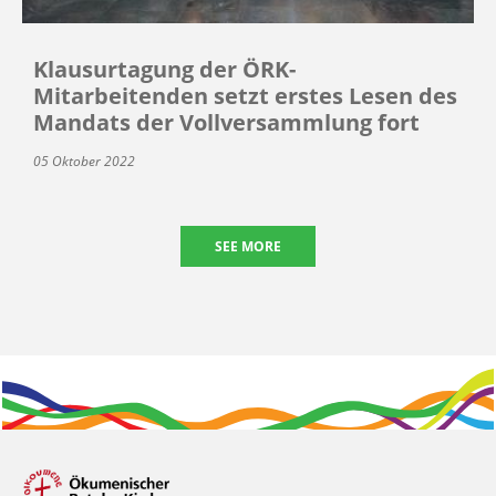
Klausurtagung der ÖRK-
Mitarbeitenden setzt erstes Lesen des
Mandats der Vollversammlung fort
05 Oktober 2022
SEE MORE