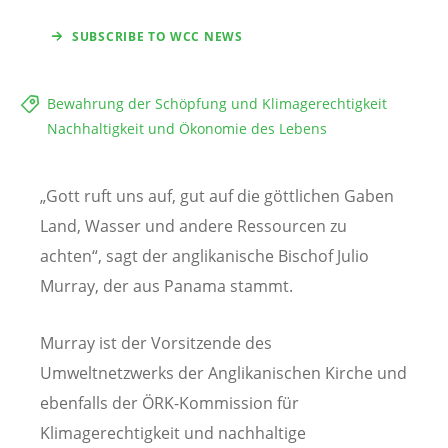
SUBSCRIBE TO WCC NEWS
Bewahrung der Schöpfung und Klimagerechtigkeit
Nachhaltigkeit und Ökonomie des Lebens
„Gott ruft uns auf, gut auf die göttlichen Gaben
Land, Wasser und andere Ressourcen zu
achten“, sagt der anglikanische Bischof Julio
Murray, der aus Panama stammt.
Murray ist der Vorsitzende des
Umweltnetzwerks der Anglikanischen Kirche und
ebenfalls der ÖRK-Kommission für
Klimagerechtigkeit und nachhaltige