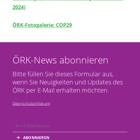
2024)
ÖRK-Fotogalerie: COP29
ÖRK-News abonnieren
Bitte füllen Sie dieses Formular aus,
wenn Sie Neuigkeiten und Updates des
ÖRK per E-Mail erhalten möchten.
Datenschutzerklärung