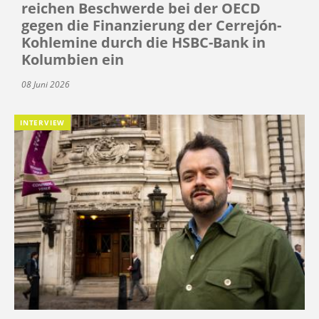
reichen Beschwerde bei der OECD
gegen die Finanzierung der Cerrejón-
Kohlemine durch die HSBC-Bank in
Kolumbien ein
08 Juni 2026
INTERVIEW