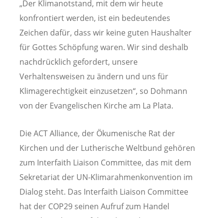
„Der Klimanotstand, mit dem wir heute
konfrontiert werden, ist ein bedeutendes
Zeichen dafür, dass wir keine guten Haushalter
für Gottes Schöpfung waren. Wir sind deshalb
nachdrücklich gefordert, unsere
Verhaltensweisen zu ändern und uns für
Klimagerechtigkeit einzusetzen“, so Dohmann
von der Evangelischen Kirche am La Plata.
Die ACT Alliance, der Ökumenische Rat der
Kirchen und der Lutherische Weltbund gehören
zum Interfaith Liaison Committee, das mit dem
Sekretariat der UN-Klimarahmenkonvention im
Dialog steht. Das Interfaith Liaison Committee
hat der COP29 seinen Aufruf zum Handel