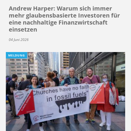
Andrew Harper: Warum sich immer
mehr glaubensbasierte Investoren für
eine nachhaltige Finanzwirtschaft
einsetzen
04 Juni 2026
MELDUNG