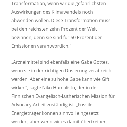
Transformation, wenn wir die gefährlichsten
Auswirkungen des Klimawandels noch
abwenden wollen. Diese Transformation muss
bei den reichsten zehn Prozent der Welt
beginnen, denn sie sind für 50 Prozent der
Emissionen verantwortlich.“
„Arzneimittel sind ebenfalls eine Gabe Gottes,
wenn sie in der richtigen Dosierung verabreicht
werden. Aber eine zu hohe Gabe kann wie Gift
wirken“, sagte Niko Humalisto, der in der
Finnischen Evangelisch-Lutherischen Mission für
Advocacy-Arbeit zuständig ist. „Fossile
Energieträger können sinnvoll eingesetzt
werden, aber wenn wir es damit übertreiben,