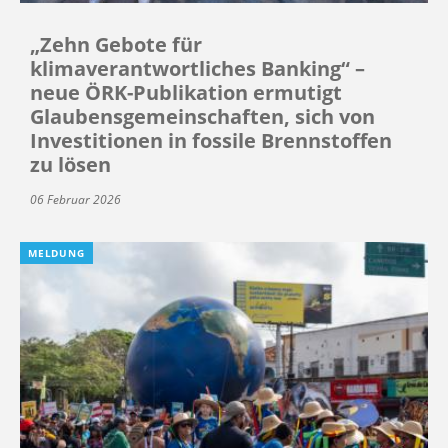
„Zehn Gebote für
klimaverantwortliches Banking“ –
neue ÖRK-Publikation ermutigt
Glaubensgemeinschaften, sich von
Investitionen in fossile Brennstoffen
zu lösen
06 Februar 2026
MELDUNG