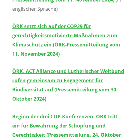
englischer Sprache)
ÖRK setzt sich auf der COP29 für
gerechtigkeitsmotivierte Maßnahmen zum
Klimaschutz ein (ÖRK-Pressemitteilung vom
11. November 2024)
ÖRK, ACT Alliance und Lutherischer Weltbund
rufen gemeinsam zu Engagement für
Biodiversität auf (Pressemitteilung vom 30.
Oktober 2024)
Beginn der drei COP-Konferenzen: ÖRK tritt
ein für Bewahrung der Schöpfung und
Gerechtigkeit (Pressemitteilung, 24. Oktober