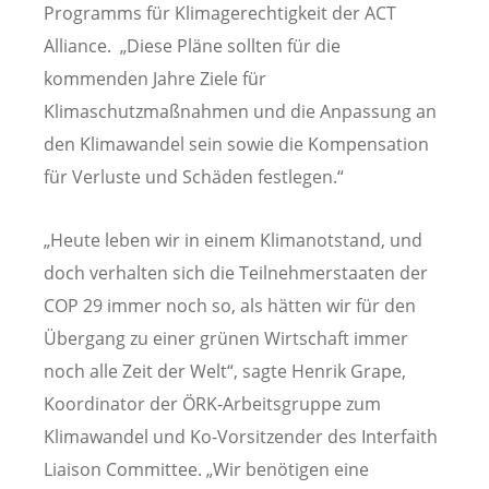
Programms für Klimagerechtigkeit der ACT
Alliance. „Diese Pläne sollten für die
kommenden Jahre Ziele für
Klimaschutzmaßnahmen und die Anpassung an
den Klimawandel sein sowie die Kompensation
für Verluste und Schäden festlegen.“
„Heute leben wir in einem Klimanotstand, und
doch verhalten sich die Teilnehmerstaaten der
COP 29 immer noch so, als hätten wir für den
Übergang zu einer grünen Wirtschaft immer
noch alle Zeit der Welt“, sagte Henrik Grape,
Koordinator der ÖRK-Arbeitsgruppe zum
Klimawandel und Ko-Vorsitzender des Interfaith
Liaison Committee. „Wir benötigen eine