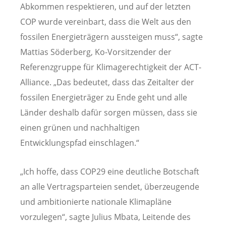
Abkommen respektieren, und auf der letzten
COP wurde vereinbart, dass die Welt aus den
fossilen Energieträgern aussteigen muss“, sagte
Mattias Söderberg, Ko-Vorsitzender der
Referenzgruppe für Klimagerechtigkeit der ACT-
Alliance. „Das bedeutet, dass das Zeitalter der
fossilen Energieträger zu Ende geht und alle
Länder deshalb dafür sorgen müssen, dass sie
einen grünen und nachhaltigen
Entwicklungspfad einschlagen.“
„Ich hoffe, dass COP29 eine deutliche Botschaft
an alle Vertragsparteien sendet, überzeugende
und ambitionierte nationale Klimapläne
vorzulegen“, sagte Julius Mbata, Leitende des