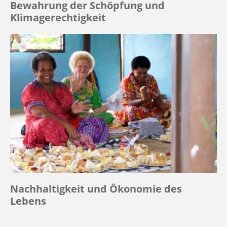
Bewahrung der Schöpfung und
Klimagerechtigkeit
Nachhaltigkeit und Ökonomie des
Lebens