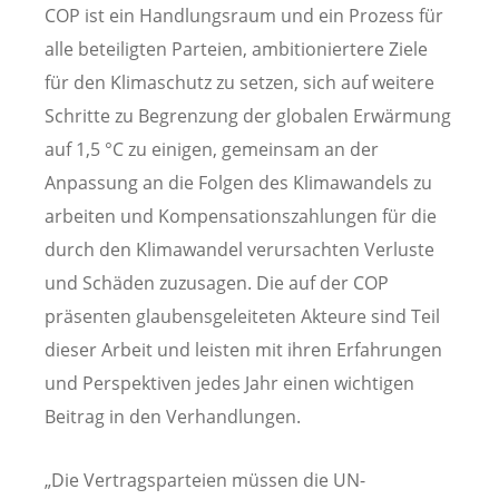
COP ist ein Handlungsraum und ein Prozess für
alle beteiligten Parteien, ambitioniertere Ziele
für den Klimaschutz zu setzen, sich auf weitere
Schritte zu Begrenzung der globalen Erwärmung
auf 1,5 °C zu einigen, gemeinsam an der
Anpassung an die Folgen des Klimawandels zu
arbeiten und Kompensationszahlungen für die
durch den Klimawandel verursachten Verluste
und Schäden zuzusagen. Die auf der COP
präsenten glaubensgeleiteten Akteure sind Teil
dieser Arbeit und leisten mit ihren Erfahrungen
und Perspektiven jedes Jahr einen wichtigen
Beitrag in den Verhandlungen.
„Die Vertragsparteien müssen die UN-