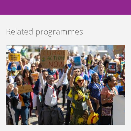
Related programmes