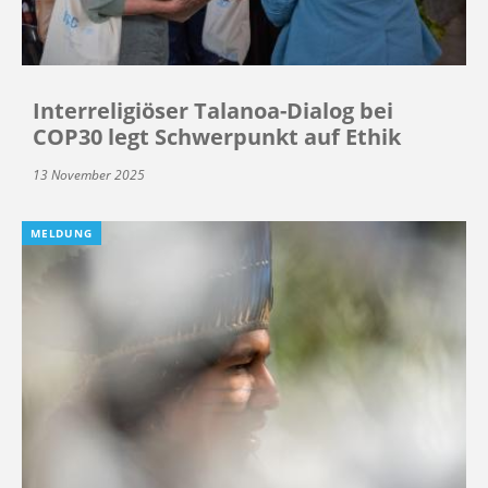
Interreligiöser Talanoa-Dialog bei
COP30 legt Schwerpunkt auf Ethik
13 November 2025
MELDUNG