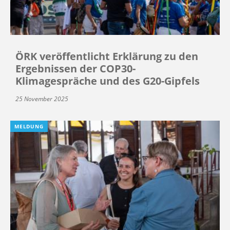
ÖRK veröffentlicht Erklärung zu den
Ergebnissen der COP30-
Klimagespräche und des G20-Gipfels
25 November 2025
MELDUNG