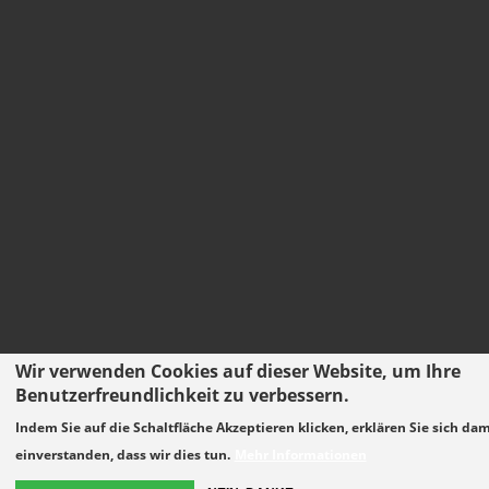
Wir verwenden Cookies auf dieser Website, um Ihre
Benutzerfreundlichkeit zu verbessern.
Indem Sie auf die Schaltfläche Akzeptieren klicken, erklären Sie sich dam
einverstanden, dass wir dies tun.
Mehr Informationen