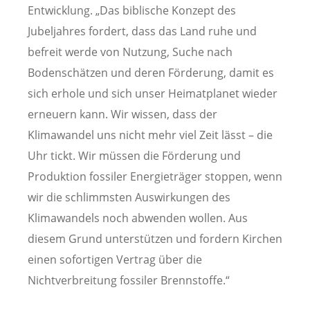
Entwicklung. „Das biblische Konzept des
Jubeljahres fordert, dass das Land ruhe und
befreit werde von Nutzung, Suche nach
Bodenschätzen und deren Förderung, damit es
sich erhole und sich unser Heimatplanet wieder
erneuern kann. Wir wissen, dass der
Klimawandel uns nicht mehr viel Zeit lässt – die
Uhr tickt. Wir müssen die Förderung und
Produktion fossiler Energieträger stoppen, wenn
wir die schlimmsten Auswirkungen des
Klimawandels noch abwenden wollen. Aus
diesem Grund unterstützen und fordern Kirchen
einen sofortigen Vertrag über die
Nichtverbreitung fossiler Brennstoffe.“