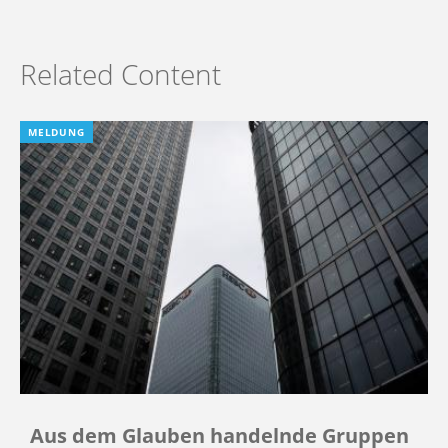
Related Content
MELDUNG
Aus dem Glauben handelnde Gruppen