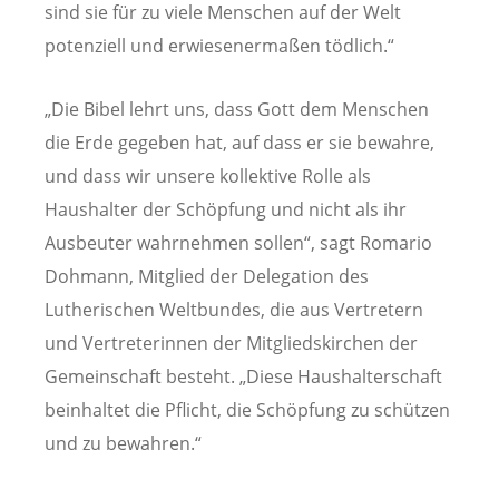
sind sie für zu viele Menschen auf der Welt
potenziell und erwiesenermaßen tödlich.“
„Die Bibel lehrt uns, dass Gott dem Menschen
die Erde gegeben hat, auf dass er sie bewahre,
und dass wir unsere kollektive Rolle als
Haushalter der Schöpfung und nicht als ihr
Ausbeuter wahrnehmen sollen“, sagt Romario
Dohmann, Mitglied der Delegation des
Lutherischen Weltbundes, die aus Vertretern
und Vertreterinnen der Mitgliedskirchen der
Gemeinschaft besteht. „Diese Haushalterschaft
beinhaltet die Pflicht, die Schöpfung zu schützen
und zu bewahren.“