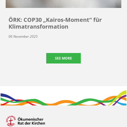
ÖRK: COP30 „Kairos-Moment“ für
Klimatransformation
06 November 2025
SEE MORE