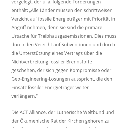
vorgelegt, der u. a. folgende Forderungen
enthält: „Alle Länder müssen den schrittweisen
Verzicht auf fossile Energieträger mit Priorität in
Angriff nehmen, denn sie sind die primäre
Ursache für Treibhausgasemissionen. Dies muss
durch den Verzicht auf Subventionen und durch
die Unterstützung eines Vertrags über die
Nichtverbreitung fossiler Brennstoffe
geschehen, der sich gegen Kompromisse oder
Geo-Engineering-Lösungen ausspricht, die den
Einsatz fossiler Energieträger weiter
verlängern.“
Die ACT Alliance, der Lutherische Weltbund und
der Ökumenische Rat der Kirchen gehören zu