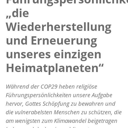
„die
Wiederherstellung
und Erneuerung
unseres einzigen
Heimatplaneten“
Während der COP29 heben religiöse
Führungspersönlichkeiten unsere Aufgabe
hervor, Gottes Schöpfung zu bewahren und
die vulnerabelsten Menschen zu schützen, die
am wenigsten zum Klimawandel beigetragen