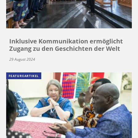
Inklusive Kommunikation ermöglicht
Zugang zu den Geschichten der Welt
29 August 2024
FEATUREARTIKEL