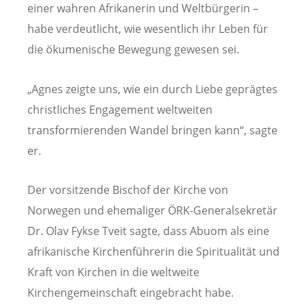
einer wahren Afrikanerin und Weltbürgerin –
habe verdeutlicht, wie wesentlich ihr Leben für
die ökumenische Bewegung gewesen sei.
„Agnes zeigte uns, wie ein durch Liebe geprägtes
christliches Engagement weltweiten
transformierenden Wandel bringen kann“, sagte
er.
Der vorsitzende Bischof der Kirche von
Norwegen und ehemaliger ÖRK-Generalsekretär
Dr. Olav Fykse Tveit sagte, dass Abuom als eine
afrikanische Kirchenführerin die Spiritualität und
Kraft von Kirchen in die weltweite
Kirchengemeinschaft eingebracht habe.