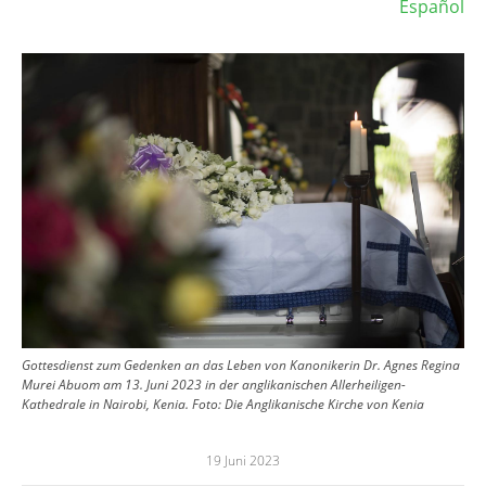
Español
Image
Gottesdienst zum Gedenken an das Leben von Kanonikerin Dr. Agnes Regina
Murei Abuom am 13. Juni 2023 in der anglikanischen Allerheiligen-
Kathedrale in Nairobi, Kenia.
Foto:
Die Anglikanische Kirche von Kenia
19 Juni 2023