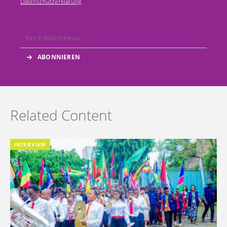
Datenschutzerklärung
Related Content
INTERVIEW