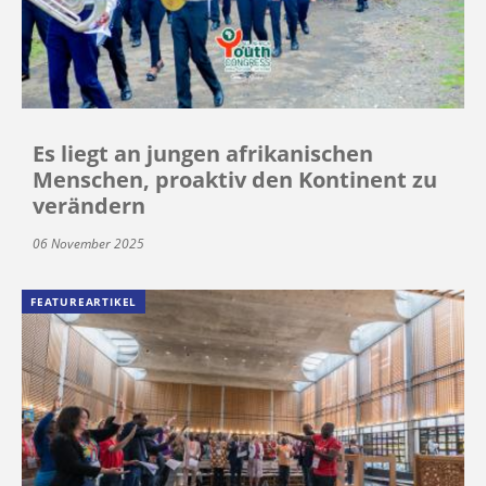
Es liegt an jungen afrikanischen
Menschen, proaktiv den Kontinent zu
verändern
06 November 2025
FEATUREARTIKEL