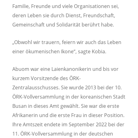
Familie, Freunde und viele Organisationen sei,
deren Leben sie durch Dienst, Freundschaft,
Gemeinschaft und Solidarität berührt habe.
„Obwohl wir trauern, feiern wir auch das Leben
einer ökumenischen Ikone“, sagte Kobia.
Abuom war eine Laienkanonikerin und bis vor
kurzem Vorsitzende des ÖRK-
Zentralausschusses. Sie wurde 2013 bei der 10.
ÖRK-Vollversammlung in der koreanischen Stadt
Busan in dieses Amt gewählt. Sie war die erste
Afrikanerin und die erste Frau in dieser Position.
Ihre Amtszeit endete im September 2022 bei der
11. ÖRK-Vollversammlung in der deutschen