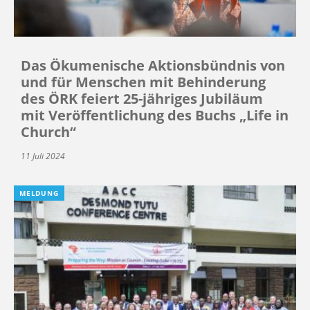
Das Ökumenische Aktionsbündnis von
und für Menschen mit Behinderung
des ÖRK feiert 25-jähriges Jubiläum
mit Veröffentlichung des Buchs „Life in
Church“
11 Juli 2024
MELDUNG