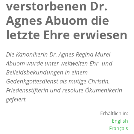
verstorbenen Dr.
Agnes Abuom die
letzte Ehre erwiesen
Die Kanonikerin Dr. Agnes Regina Murei
Abuom wurde unter weltweiten Ehr- und
Beileidsbekundungen in einem
Gedenkgottesdienst als mutige Christin,
Friedensstifterin und resolute Ökumenikerin
gefeiert.
Erhältlich in:
English
Français