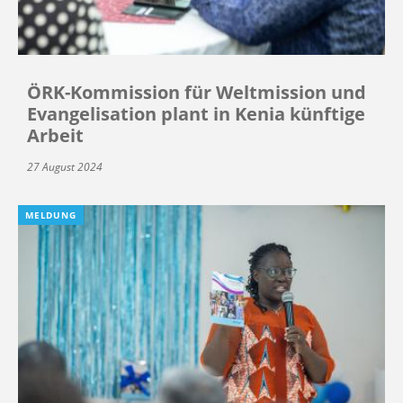
ÖRK-Kommission für Weltmission und
Evangelisation plant in Kenia künftige
Arbeit
27 August 2024
MELDUNG