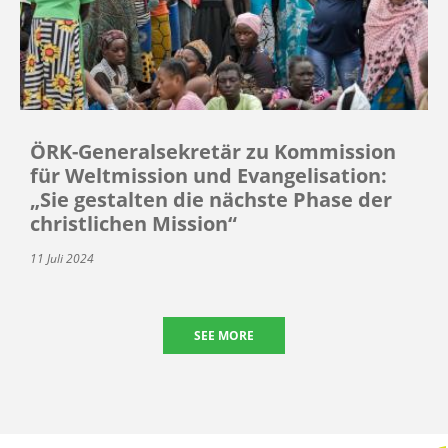
ÖRK-Generalsekretär zu Kommission
für Weltmission und Evangelisation:
„Sie gestalten die nächste Phase der
christlichen Mission“
11 Juli 2024
SEE MORE