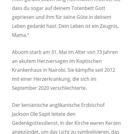
dass du sogar auf deinem Totenbett Gott
gepriesen und ihm für seine Güte in deinem
Leben gedankt hast. Dein Leben ist ein Zeugnis,
Mama.“
Abuom starb am 31. Mai im Alter von 73 Jahren
an akutem Herzversagen im Koptischen
Krankenhaus in Nairobi. Sie kämpfte seit 2012
mit einer Herzerkrankung, die sich im
September 2020 verschlechterte.
Der kenianische anglikanische Erzbischof
Jackson Ole Sapit leitete den
Gedenkgottesdienst. In der Kirche waren Kerzen
angezündet, um das Licht zu symbolisieren, das