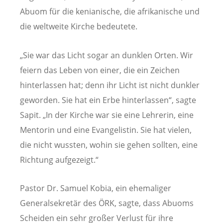
Abuom für die kenianische, die afrikanische und
die weltweite Kirche bedeutete.
„Sie war das Licht sogar an dunklen Orten. Wir
feiern das Leben von einer, die ein Zeichen
hinterlassen hat; denn ihr Licht ist nicht dunkler
geworden. Sie hat ein Erbe hinterlassen“, sagte
Sapit. „In der Kirche war sie eine Lehrerin, eine
Mentorin und eine Evangelistin. Sie hat vielen,
die nicht wussten, wohin sie gehen sollten, eine
Richtung aufgezeigt.“
Pastor Dr. Samuel Kobia, ein ehemaliger
Generalsekretär des ÖRK, sagte, dass Abuoms
Scheiden ein sehr großer Verlust für ihre