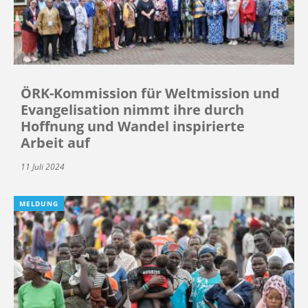
ÖRK-Kommission für Weltmission und
Evangelisation nimmt ihre durch
Hoffnung und Wandel inspirierte
Arbeit auf
11 Juli 2024
MELDUNG