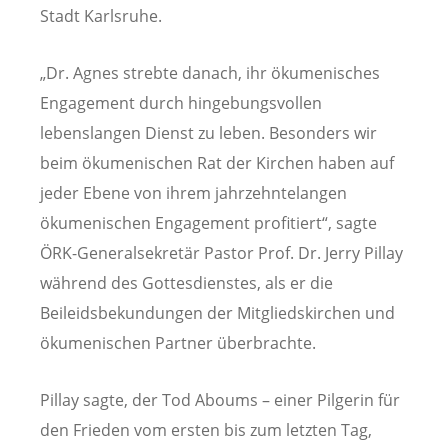
Stadt Karlsruhe.
„Dr. Agnes strebte danach, ihr ökumenisches
Engagement durch hingebungsvollen
lebenslangen Dienst zu leben. Besonders wir
beim ökumenischen Rat der Kirchen haben auf
jeder Ebene von ihrem jahrzehntelangen
ökumenischen Engagement profitiert“, sagte
ÖRK-Generalsekretär Pastor Prof. Dr. Jerry Pillay
während des Gottesdienstes, als er die
Beileidsbekundungen der Mitgliedskirchen und
ökumenischen Partner überbrachte.
Pillay sagte, der Tod Aboums – einer Pilgerin für
den Frieden vom ersten bis zum letzten Tag,