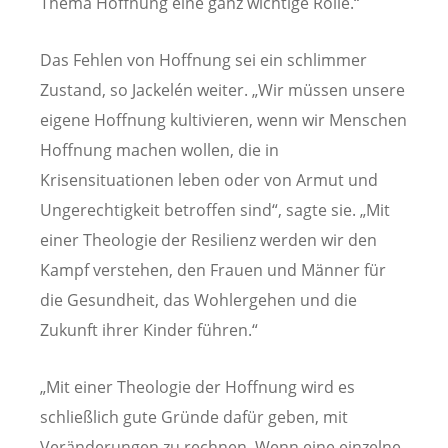
Thema Hoffnung eine ganz wichtige Rolle.“
Das Fehlen von Hoffnung sei ein schlimmer
Zustand, so Jackelén weiter. „Wir müssen unsere
eigene Hoffnung kultivieren, wenn wir Menschen
Hoffnung machen wollen, die in
Krisensituationen leben oder von Armut und
Ungerechtigkeit betroffen sind“, sagte sie. „Mit
einer Theologie der Resilienz werden wir den
Kampf verstehen, den Frauen und Männer für
die Gesundheit, das Wohlergehen und die
Zukunft ihrer Kinder führen.“
„Mit einer Theologie der Hoffnung wird es
schließlich gute Gründe dafür geben, mit
Veränderungen zu rechnen. Wenn eine einzelne