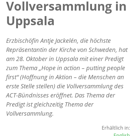
Vollversammlung in
Uppsala
Erzbischöfin Antje Jackelén, die höchste
Repräsentantin der Kirche von Schweden, hat
am 28. Oktober in Uppsala mit einer Predigt
zum Thema „Hope in action – putting people
first“ (Hoffnung in Aktion – die Menschen an
erste Stelle stellen) die Vollversammlung des
ACT-Bündnisses eröffnet. Das Thema der
Predigt ist gleichzeitig Thema der
Vollversammlung.
Erhältlich in:
English