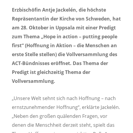
Erzbischöfin Antje Jackelén, die höchste
Repräsentantin der Kirche von Schweden, hat
am 28. Oktober in Uppsala mit einer Predigt
zum Thema „Hope in action – putting people
first“ (Hoffnung in Aktion – die Menschen an
erste Stelle stellen) die Vollversammlung des
ACT-Bündnisses eröffnet. Das Thema der
Predigt ist gleichzeitig Thema der
Vollversammlung.
„Unsere Welt sehnt sich nach Hoffnung – nach
ernstzunehmender Hoffnung“, erklärte Jackelén.
„Neben den großen quälenden Fragen, vor
denen die Menschheit derzeit steht, spielt das