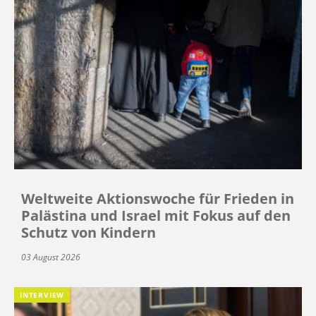
Weltweite Aktionswoche für Frieden in
Palästina und Israel mit Fokus auf den
Schutz von Kindern
03 August 2026
INTERVIEW