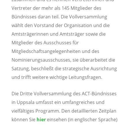
Vertreter der mehr als 145 Mitglieder des
Bündnisses daran teil. Die Vollversammlung
wählt den Vorstand der Organisation und die
Amtsträgerinnen und Amtsträger sowie die
Mitglieder des Ausschusses für
Mitgliedschaftsangelegenheiten und des
Nominierungsausschusses, sie überarbeitet die
Satzung, beschließt die strategische Ausrichtung
und trifft weitere wichtige Leitungsfragen.
Die Dritte Vollversammlung des ACT-Bündnisses
in Uppsala umfasst ein umfangreiches und
vielfältiges Programm. Den detaillierten Zeitplan
können Sie
hier
einsehen (in englischer Sprache)