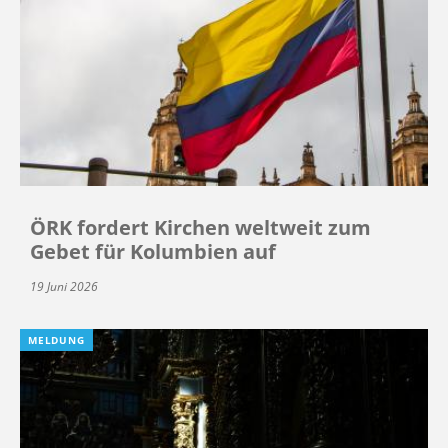
ÖRK fordert Kirchen weltweit zum
Gebet für Kolumbien auf
19 Juni 2026
MELDUNG