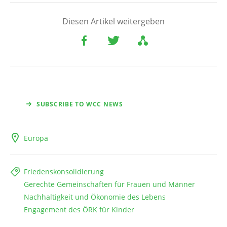
Diesen Artikel weitergeben
SUBSCRIBE TO WCC NEWS
Europa
Friedenskonsolidierung
Gerechte Gemeinschaften für Frauen und Männer
Nachhaltigkeit und Ökonomie des Lebens
Engagement des ÖRK für Kinder