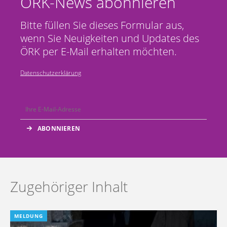
ÖRK-News abonnieren
Bitte füllen Sie dieses Formular aus,
wenn Sie Neuigkeiten und Updates des
ÖRK per E-Mail erhalten möchten.
Datenschutzerklärung
Zugehöriger Inhalt
MELDUNG