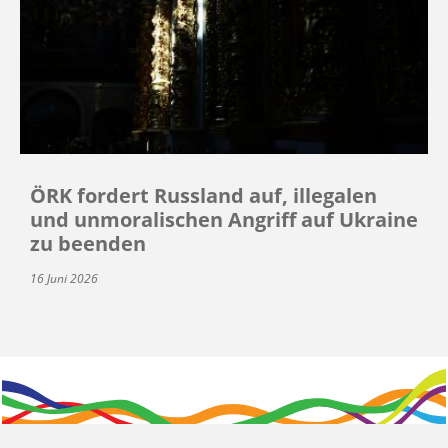
ÖRK fordert Russland auf, illegalen
und unmoralischen Angriff auf Ukraine
zu beenden
16 Juni 2026