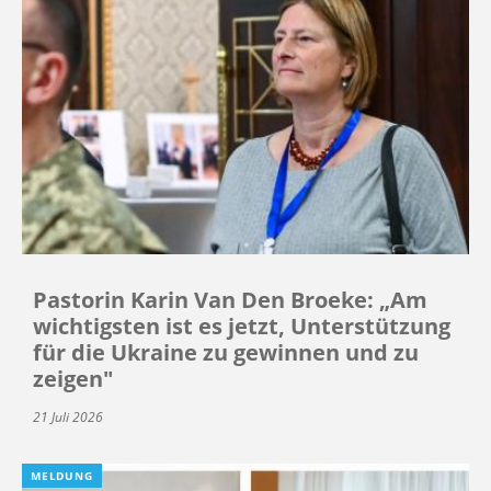
Pastorin Karin Van Den Broeke: „Am
wichtigsten ist es jetzt, Unterstützung
für die Ukraine zu gewinnen und zu
zeigen"
21 Juli 2026
MELDUNG