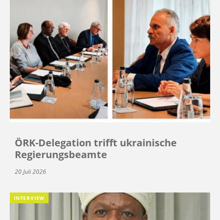
ÖRK-Delegation trifft ukrainische
Regierungsbeamte
20 Juli 2026
INTERVIEW