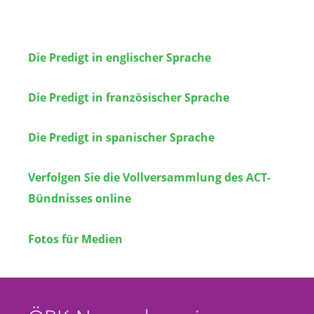
Die Predigt in englischer Sprache
Die Predigt in französischer Sprache
Die Predigt in spanischer Sprache
Verfolgen Sie die Vollversammlung des ACT-
Bündnisses online
Fotos für Medien