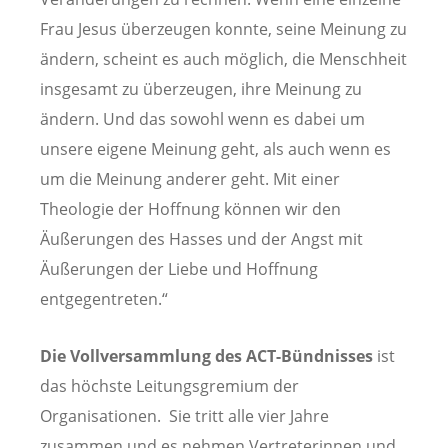
Frau Jesus überzeugen konnte, seine Meinung zu
ändern, scheint es auch möglich, die Menschheit
insgesamt zu überzeugen, ihre Meinung zu
ändern. Und das sowohl wenn es dabei um
unsere eigene Meinung geht, als auch wenn es
um die Meinung anderer geht. Mit einer
Theologie der Hoffnung können wir den
Äußerungen des Hasses und der Angst mit
Äußerungen der Liebe und Hoffnung
entgegentreten.“
Die Vollversammlung des ACT-Bündnisses
ist
das höchste Leitungsgremium der
Organisationen. Sie tritt alle vier Jahre
zusammen und es nehmen Vertreterinnen und