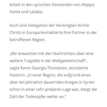
Arbeit in den syrischen Gemeinden von Aleppo,
Hama und Latakia.
Auch eine Delegation der Vereinigten Kirche
Christi in Europa kontaktierte ihre Partner in der
betroffenen Region.
„Wir erwachten mit den Nachrichten über eine
weitere Tragödie in der Weltgemeinschaft“,
sagte Karen Georgia Thompson, assoziierte
Pastorin. „In einer Region, die aufgrund eines
über ein Jahrzehnt dauernden Krieges in Syrien
schon in einer sehr prekären Lage war, steigt die
Zahl der Todesopfer weiter an.“