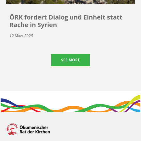
ÖRK fordert Dialog und Einheit statt
Rache in Syrien
12 März 2025
SEE MORE