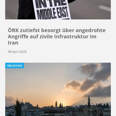
ÖRK zutiefst besorgt über angedrohte
Angriffe auf zivile Infrastruktur im
Iran
08 April 2026
MELDUNG