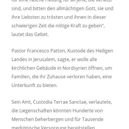
sind, und bitten den allmächtigen Gott, sie und
ihre Liebsten zu trösten und ihnen in dieser
schwierigen Zeit die nötige Kraft zu geben“,
lautet das Gebet.
Pastor Francesco Patton, Kustode des Heiligen
Landes in Jerusalem, sagte, er wolle alle
kirchlichen Gebäude in Nordsyrien öffnen, um
Familien, die ihr Zuhause verloren haben, eine
Unterkunft zu bieten.
Sein Amt, Custodia Terrae Sanctae, verlautete,
die Liegenschaften könnten Hunderte von
Menschen beherbergen und für Tausende
medizinische Versorgung bereitstellen.