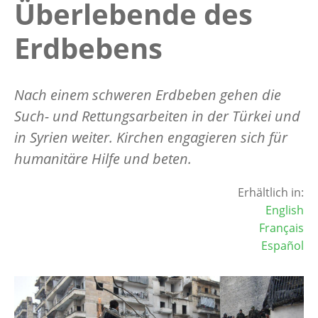
Überlebende des
Erdbebens
Nach einem schweren Erdbeben gehen die
Such- und Rettungsarbeiten in der Türkei und
in Syrien weiter. Kirchen engagieren sich für
humanitäre Hilfe und beten.
Erhältlich in:
English
Français
Español
Image