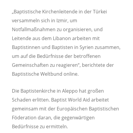
„Baptistische Kirchenleitende in der Türkei
versammeln sich in Izmir, um
Notfallmaßnahmen zu organisieren, und
Leitende aus dem Libanon arbeiten mit
Baptistinnen und Baptisten in Syrien zusammen,
um auf die Bedürfnisse der betroffenen
Gemeinschaften zu reagieren“, berichtete der
Baptistische Weltbund online.
Die Baptistenkirche in Aleppo hat großen
Schaden erlitten. Baptist World Aid arbeitet
gemeinsam mit der Europäischen Baptistischen
Föderation daran, die gegenwärtigen
Bedürfnisse zu ermitteln.