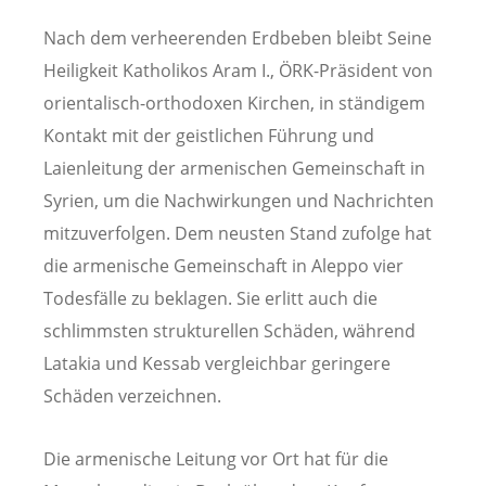
Nach dem verheerenden Erdbeben bleibt Seine
Heiligkeit Katholikos Aram I., ÖRK-Präsident von
orientalisch-orthodoxen Kirchen, in ständigem
Kontakt mit der geistlichen Führung und
Laienleitung der armenischen Gemeinschaft in
Syrien, um die Nachwirkungen und Nachrichten
mitzuverfolgen. Dem neusten Stand zufolge hat
die armenische Gemeinschaft in Aleppo vier
Todesfälle zu beklagen. Sie erlitt auch die
schlimmsten strukturellen Schäden, während
Latakia und Kessab vergleichbar geringere
Schäden verzeichnen.
Die armenische Leitung vor Ort hat für die