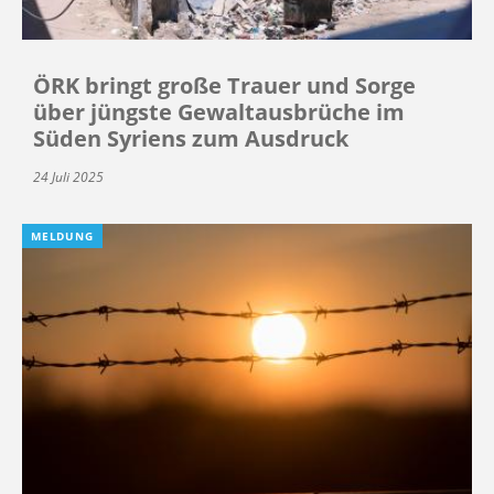
ÖRK bringt große Trauer und Sorge
über jüngste Gewaltausbrüche im
Süden Syriens zum Ausdruck
24 Juli 2025
MELDUNG