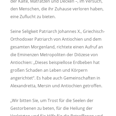
der Kälte, Matratzen und Decken –, im Versuch,
den Menschen, die ihr Zuhause verloren haben,
eine Zuflucht zu bieten.
Seine Seligkeit Patriarch Johannes X., Griechisch-
Orthodoxer Patriarch von Antiochien und dem
gesamten Morgenland, richtete einen Aufruf an
die Eminenzen Metropoliten der Diözese von
Antiochien: „Dieses beispiellose Erdbeben hat
großen Schaden an Leben und Körpern
angerichtet“. Es habe auch Gemeinschaften in
Alexandretta, Mersin und Antiochien getroffen.
„Wir bitten Sie, um Trost für die Seelen der
Gestorbenen zu beten, für die Heilung der