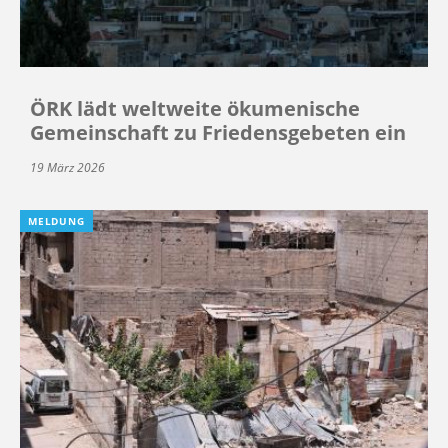
ÖRK lädt weltweite ökumenische
Gemeinschaft zu Friedensgebeten ein
19 März 2026
MELDUNG