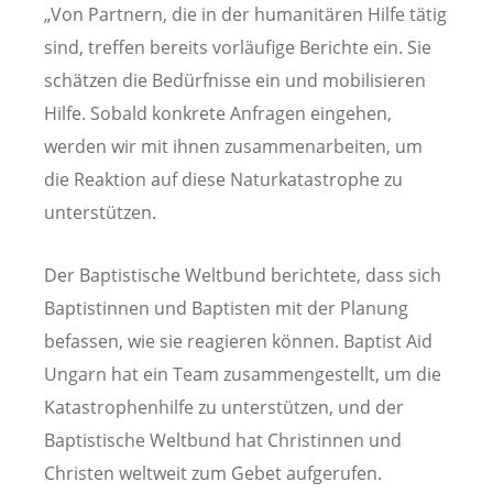
„Von Partnern, die in der humanitären Hilfe tätig
sind, treffen bereits vorläufige Berichte ein. Sie
schätzen die Bedürfnisse ein und mobilisieren
Hilfe. Sobald konkrete Anfragen eingehen,
werden wir mit ihnen zusammenarbeiten, um
die Reaktion auf diese Naturkatastrophe zu
unterstützen.
Der Baptistische Weltbund berichtete, dass sich
Baptistinnen und Baptisten mit der Planung
befassen, wie sie reagieren können. Baptist Aid
Ungarn hat ein Team zusammengestellt, um die
Katastrophenhilfe zu unterstützen, und der
Baptistische Weltbund hat Christinnen und
Christen weltweit zum Gebet aufgerufen.