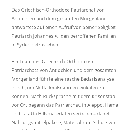
Das Griechisch-Orthodoxe Patriarchat von
Antiochien und dem gesamten Morgenland
antwortete auf einen Aufruf von Seiner Seligkeit
Patriarch Johannes X., den betroffenen Familien
in Syrien beizustehen.
Ein Team des Griechisch-Orthodoxen
Patriarchats von Antiochien und dem gesamten
Morgenland führte eine rasche Bedarfsanalyse
durch, um Notfallmaßnahmen einleiten zu
können. Nach Rücksprache mit dem Krisenstab
vor Ort begann das Patriarchat, in Aleppo, Hama
und Latakia Hilfsmaterial zu verteilen – dabei
Nahrungsmittelpakete, Material zum Schutz vor