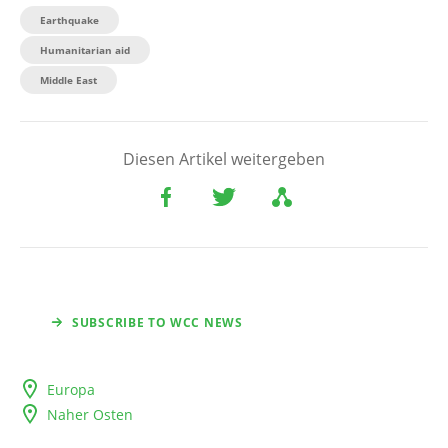
Earthquake
Humanitarian aid
Middle East
Diesen Artikel weitergeben
SUBSCRIBE TO WCC NEWS
Europa
Naher Osten