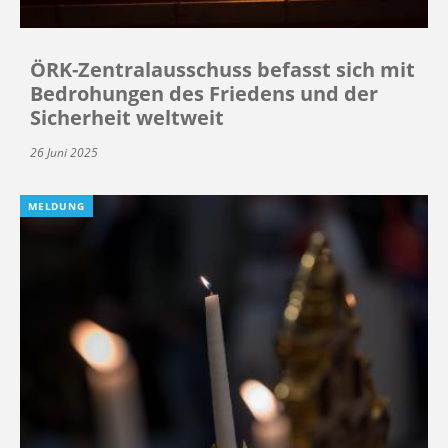
ÖRK-Zentralausschuss befasst sich mit
Bedrohungen des Friedens und der
Sicherheit weltweit
26 Juni 2025
MELDUNG