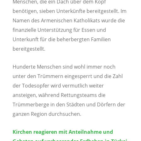
Menschen, die ein Dach über dem Kopf
benötigen, sieben Unterkünfte bereitgestellt. Im
Namen des Armenischen Katholikats wurde die
finanzielle Unterstützung für Essen und
Unterkunft für die beherbergten Familien
bereitgestellt.
Hunderte Menschen sind wohl immer noch
unter den Trümmern eingesperrt und die Zahl
der Todesopfer wird vermutlich weiter
ansteigen, während Rettungsteams die
Trümmerberge in den Städten und Dörfern der
ganzen Region durchsuchen.
Kirchen reagieren mit Anteilnahme und