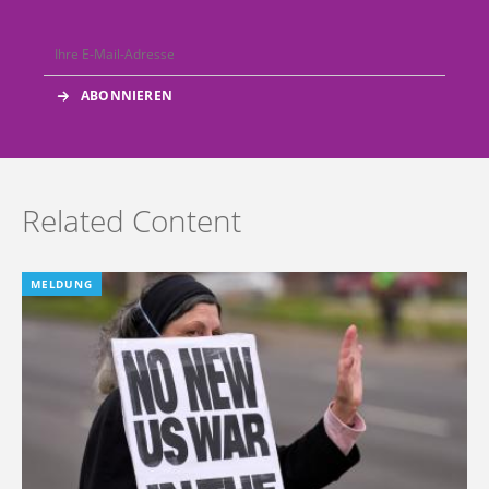
Related Content
MELDUNG