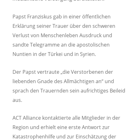
Papst Franziskus gab in einer öffentlichen
Erklärung seiner Trauer über den schweren
Verlust von Menschenleben Ausdruck und
sandte Telegramme an die apostolischen
Nuntien in der Türkei und in Syrien.
Der Papst vertraute „die Verstorbenen der
liebenden Gnade des Allmächtigen an“ und
sprach den Trauernden sein aufrichtiges Beileid
aus.
ACT Alliance kontaktierte alle Mitglieder in der
Region und erhielt eine erste Antwort zur
Katastrophenhilfe und zur Einschätzung der