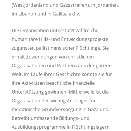
(Westjordanland und Gazastreifen), in Jordanien,
im Libanon und in Galiläa aktiv.
Die Organisation unterstützt zahlreiche
humanitäre Hilfs- und Entwicklungsprojekte
zugunsten palästinensischer Flüchtlinge. Sie
erhält Zuwendungen von christlichen
Organisationen und Partnern aus der ganzen
Welt. Im Laufe ihrer Geschichte konnte sie für
ihre Aktivitäten beachtliche finanzielle
Unterstützung gewinnen. Mittlerweile ist die
Organisation der wichtigste Träger für
medizinische Grundversorgung in Gaza und
betreibt umfassende Bildungs- und
Ausbildungsprogramme in Flüchtlingslagern