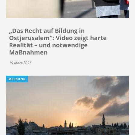
„Das Recht auf Bildung in
Ostjerusalem“: Video zeigt harte
Realität – und notwendige
Maßnahmen
19 März 2026
MELDUNG