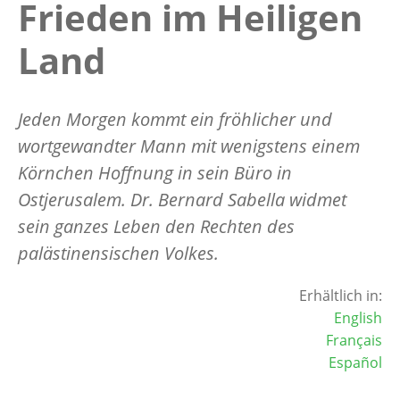
Frieden im Heiligen
Land
Jeden Morgen kommt ein fröhlicher und
wortgewandter Mann mit wenigstens einem
Körnchen Hoffnung in sein Büro in
Ostjerusalem. Dr. Bernard Sabella widmet
sein ganzes Leben den Rechten des
palästinensischen Volkes.
Erhältlich in:
English
Français
Español