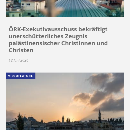
ÖRK-Exekutivausschuss bekräftigt
unerschütterliches Zeugnis
palästinensischer Christinnen und
Christen
12 Juni 2026
VIDEOFEATURE