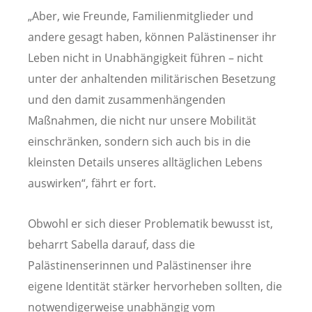
„Aber, wie Freunde, Familienmitglieder und
andere gesagt haben, können Palästinenser ihr
Leben nicht in Unabhängigkeit führen – nicht
unter der anhaltenden militärischen Besetzung
und den damit zusammenhängenden
Maßnahmen, die nicht nur unsere Mobilität
einschränken, sondern sich auch bis in die
kleinsten Details unseres alltäglichen Lebens
auswirken“, fährt er fort.
Obwohl er sich dieser Problematik bewusst ist,
beharrt Sabella darauf, dass die
Palästinenserinnen und Palästinenser ihre
eigene Identität stärker hervorheben sollten, die
notwendigerweise unabhängig vom