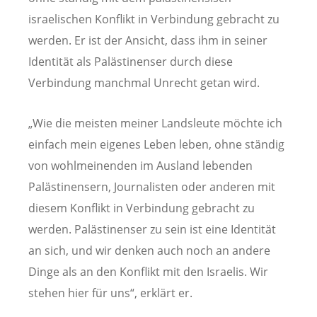
israelischen Konflikt in Verbindung gebracht zu
werden. Er ist der Ansicht, dass ihm in seiner
Identität als Palästinenser durch diese
Verbindung manchmal Unrecht getan wird.
„Wie die meisten meiner Landsleute möchte ich
einfach mein eigenes Leben leben, ohne ständig
von wohlmeinenden im Ausland lebenden
Palästinensern, Journalisten oder anderen mit
diesem Konflikt in Verbindung gebracht zu
werden. Palästinenser zu sein ist eine Identität
an sich, und wir denken auch noch an andere
Dinge als an den Konflikt mit den Israelis. Wir
stehen hier für uns“, erklärt er.