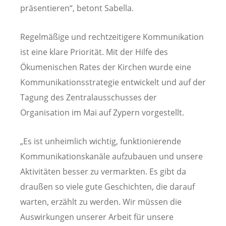
präsentieren“, betont Sabella.
Regelmäßige und rechtzeitigere Kommunikation
ist eine klare Priorität. Mit der Hilfe des
Ökumenischen Rates der Kirchen wurde eine
Kommunikationsstrategie entwickelt und auf der
Tagung des Zentralausschusses der
Organisation im Mai auf Zypern vorgestellt.
„Es ist unheimlich wichtig, funktionierende
Kommunikationskanäle aufzubauen und unsere
Aktivitäten besser zu vermarkten. Es gibt da
draußen so viele gute Geschichten, die darauf
warten, erzählt zu werden. Wir müssen die
Auswirkungen unserer Arbeit für unsere