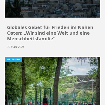
Globales Gebet für Frieden im Nahen
Osten: „Wir sind eine Welt und eine
Menschheitsfamilie“
30 März 2026
MELDUNG