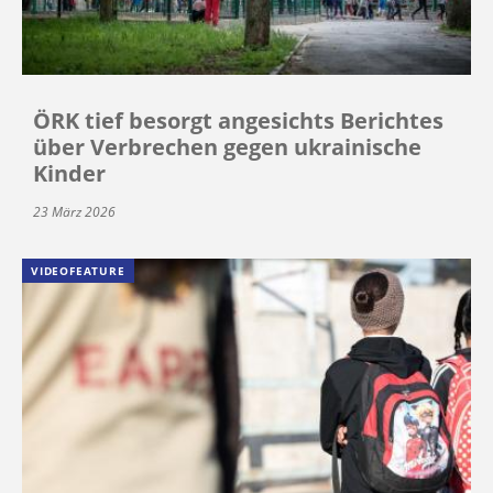
ÖRK tief besorgt angesichts Berichtes
über Verbrechen gegen ukrainische
Kinder
23 März 2026
VIDEOFEATURE