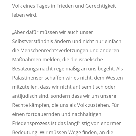
Volk eines Tages in Frieden und Gerechtigkeit
leben wird.
„Aber dafür müssen wir auch unser
Selbstverständnis ändern und nicht nur einfach
die Menschenrechtsverletzungen und anderen
Maßnahmen melden, die die israelische
Besatzungsmacht regelmäßig an uns begeht. Als
Palästinenser schaffen wir es nicht, dem Westen
mitzuteilen, dass wir nicht antisemitisch oder
antijüdisch sind, sondern dass wir um unsere
Rechte kämpfen, die uns als Volk zustehen. Für
einen fortdauernden und nachhaltigen
Friedensprozess ist das langfristig von enormer
Bedeutung. Wir müssen Wege finden, an die