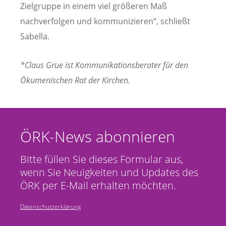
Zielgruppe in einem viel größeren Maß
nachverfolgen und kommunizieren“, schließt
Sabella.
*Claus Grue ist Kommunikationsberater für den
Ökumenischen Rat der Kirchen.
ÖRK-News abonnieren
Bitte füllen Sie dieses Formular aus,
wenn Sie Neuigkeiten und Updates des
ÖRK per E-Mail erhalten möchten.
Datenschutzerklärung