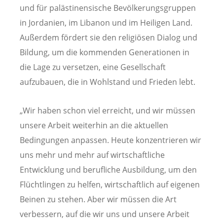
und für palästinensische Bevölkerungsgruppen
in Jordanien, im Libanon und im Heiligen Land.
Außerdem fördert sie den religiösen Dialog und
Bildung, um die kommenden Generationen in
die Lage zu versetzen, eine Gesellschaft
aufzubauen, die in Wohlstand und Frieden lebt.
„Wir haben schon viel erreicht, und wir müssen
unsere Arbeit weiterhin an die aktuellen
Bedingungen anpassen. Heute konzentrieren wir
uns mehr und mehr auf wirtschaftliche
Entwicklung und berufliche Ausbildung, um den
Flüchtlingen zu helfen, wirtschaftlich auf eigenen
Beinen zu stehen. Aber wir müssen die Art
verbessern, auf die wir uns und unsere Arbeit