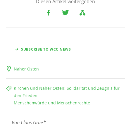
Diesen Artikel weitergeben
SUBSCRIBE TO WCC NEWS
Naher Osten
Kirchen und Naher Osten: Solidarität und Zeugnis für
den Frieden
Menschenwürde und Menschenrechte
Von Claus Grue*