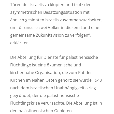
Türen der Israelis zu klopfen und trotz der
asymmetrischen Besatzungssituation mit
ähnlich gesinnten Israelis zusammenzuarbeiten,
um für unsere zwei Völker in diesem Land eine
gemeinsame Zukunftsvision zu verfolgen“,
erklärt er.
Die Abteilung für Dienste für palästinensische
Flüchtlinge ist eine ökumenische und
kirchennahe Organisation, die zum Rat der
Kirchen im Nahen Osten gehört; sie wurde 1948
nach dem israelischen Unabhängigkeitskrieg
gegründet, der die palästinensische
Flüchtlingskrise verursachte. Die Abteilung ist in
den palästinensischen Gebieten