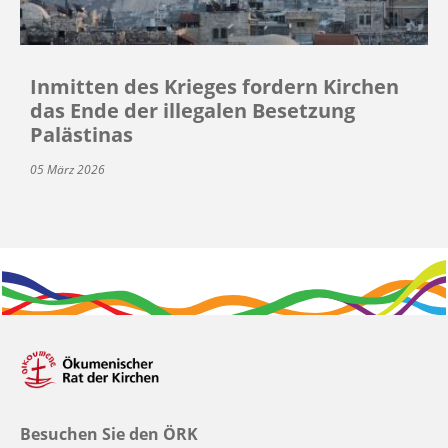
Inmitten des Krieges fordern Kirchen
das Ende der illegalen Besetzung
Palästinas
05 März 2026
Besuchen Sie den ÖRK