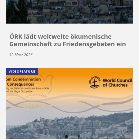
ÖRK lädt weltweite ökumenische
Gemeinschaft zu Friedensgebeten ein
19 März 2026
VIDEOFEATURE