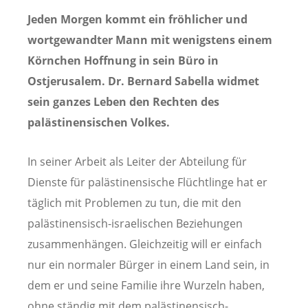
Jeden Morgen kommt ein fröhlicher und
wortgewandter Mann mit wenigstens einem
Körnchen Hoffnung in sein Büro in
Ostjerusalem. Dr. Bernard Sabella widmet
sein ganzes Leben den Rechten des
palästinensischen Volkes.
In seiner Arbeit als Leiter der Abteilung für
Dienste für palästinensische Flüchtlinge hat er
täglich mit Problemen zu tun, die mit den
palästinensisch-israelischen Beziehungen
zusammenhängen. Gleichzeitig will er einfach
nur ein normaler Bürger in einem Land sein, in
dem er und seine Familie ihre Wurzeln haben,
ohne ständig mit dem palästinensisch-