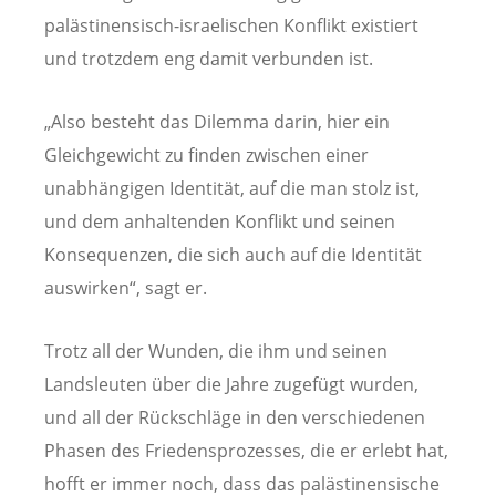
palästinensisch-israelischen Konflikt existiert
und trotzdem eng damit verbunden ist.
„Also besteht das Dilemma darin, hier ein
Gleichgewicht zu finden zwischen einer
unabhängigen Identität, auf die man stolz ist,
und dem anhaltenden Konflikt und seinen
Konsequenzen, die sich auch auf die Identität
auswirken“, sagt er.
Trotz all der Wunden, die ihm und seinen
Landsleuten über die Jahre zugefügt wurden,
und all der Rückschläge in den verschiedenen
Phasen des Friedensprozesses, die er erlebt hat,
hofft er immer noch, dass das palästinensische