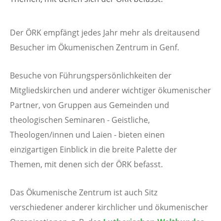
Der ÖRK empfängt jedes Jahr mehr als dreitausend
Besucher im Ökumenischen Zentrum in Genf.
Besuche von Führungspersönlichkeiten der
Mitgliedskirchen und anderer wichtiger ökumenischer
Partner, von Gruppen aus Gemeinden und
theologischen Seminaren - Geistliche,
Theologen/innen und Laien - bieten einen
einzigartigen Einblick in die breite Palette der
Themen, mit denen sich der ÖRK befasst.
Das Ökumenische Zentrum ist auch Sitz
verschiedener anderer kirchlicher und ökumenischer