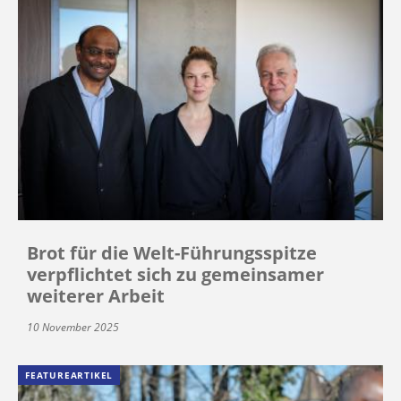
Brot für die Welt-Führungsspitze
verpflichtet sich zu gemeinsamer
weiterer Arbeit
10 November 2025
FEATUREARTIKEL