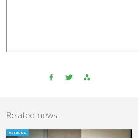
Related news
MELDUNG