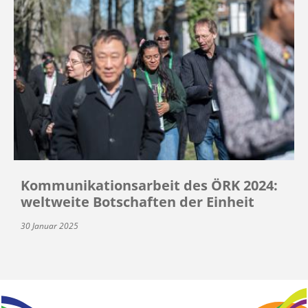
Kommunikationsarbeit des ÖRK 2024:
weltweite Botschaften der Einheit
30 Januar 2025