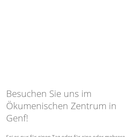
Besuchen Sie uns im
Ökumenischen Zentrum in
Genf!