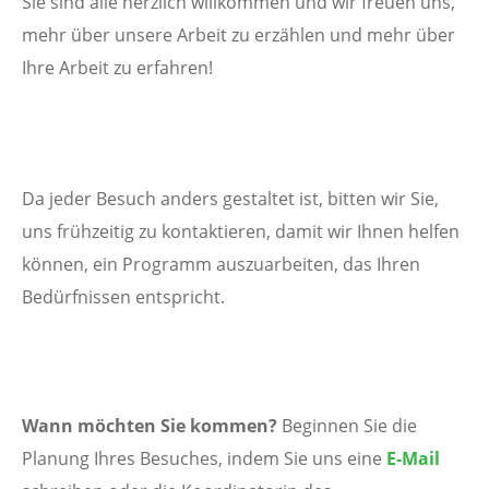
Sie sind alle herzlich willkommen und wir freuen uns,
mehr über unsere Arbeit zu erzählen und mehr über
Ihre Arbeit zu erfahren!
Da jeder Besuch anders gestaltet ist, bitten wir Sie,
uns frühzeitig zu kontaktieren, damit wir Ihnen helfen
können, ein Programm auszuarbeiten, das Ihren
Bedürfnissen entspricht.
Wann möchten Sie kommen?
Beginnen Sie die
Planung Ihres Besuches, indem Sie uns
eine
E-Mail