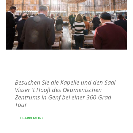
360' tour of the Ecumenical
Centre
Besuchen Sie die Kapelle und den Saal
Visser 't Hooft des Ökumenischen
Zentrums in Genf bei einer 360-Grad-
Tour
LEARN MORE