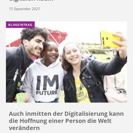
15 September 2021
BLOGEINTRAG
Auch inmitten der Digitalisierung kann
die Hoffnung einer Person die Welt
verändern