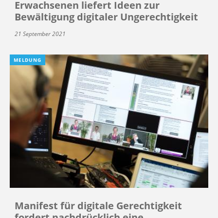
Erwachsenen liefert Ideen zur
Bewältigung digitaler Ungerechtigkeit
21 September 2021
MELDUNG
Manifest für digitale Gerechtigkeit
fordert nachdrücklich eine