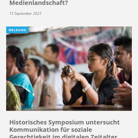
Medienlandschaft?
15 September 2021
MELDUNG
Historisches Symposium untersucht
Kommunikation für soziale
Gerechtigkeit im digitalen Zeitalter