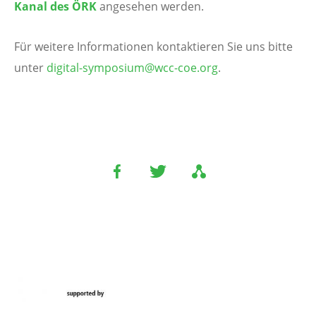
Kanal des ÖRK
angesehen werden.
Für weitere Informationen kontaktieren Sie uns bitte
unter
digital-symposium@wcc-coe.org
.
Image