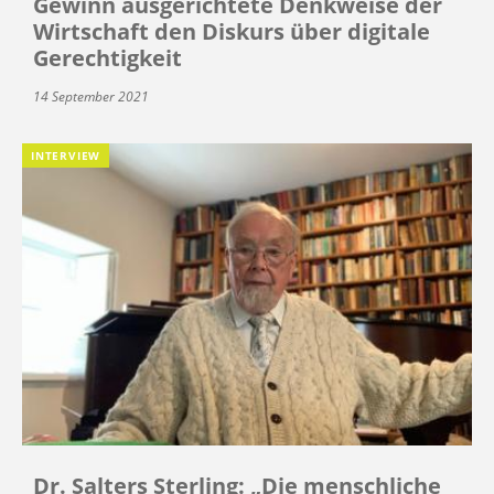
Gewinn ausgerichtete Denkweise der
Wirtschaft den Diskurs über digitale
Gerechtigkeit
14 September 2021
INTERVIEW
Dr. Salters Sterling: „Die menschliche