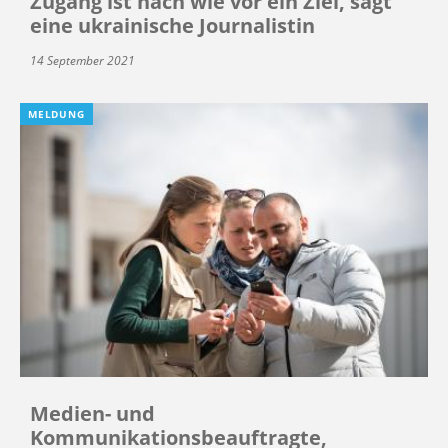
Zugang ist nach wie vor ein Ziel, sagt
eine ukrainische Journalistin
14 September 2021
MELDUNG
Medien- und
Kommunikationsbeauftragte,