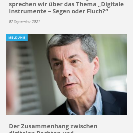
sprechen wir über das Thema „Digitale
Instrumente – Segen oder Fluch?“
07 September 2021
MELDUNG
Der Zusammenhang zwischen