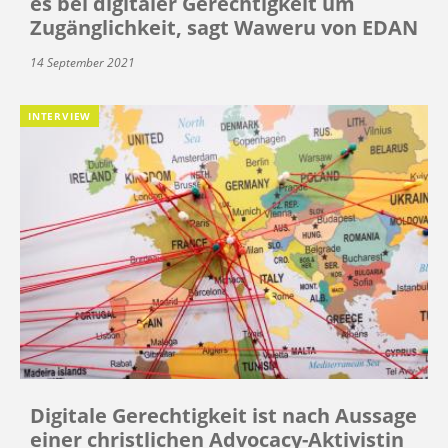
es bei digitaler Gerechtigkeit um
Zugänglichkeit, sagt Waweru von EDAN
14 September 2021
INTERVIEW
Digitale Gerechtigkeit ist nach Aussage
einer christlichen Advocacy-Aktivistin