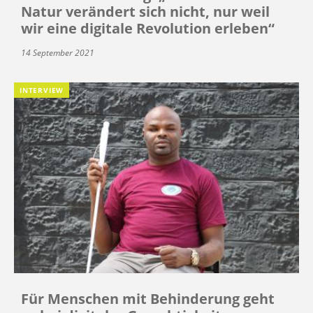
Natur verändert sich nicht, nur weil
wir eine digitale Revolution erleben“
14 September 2021
INTERVIEW
Für Menschen mit Behinderung geht