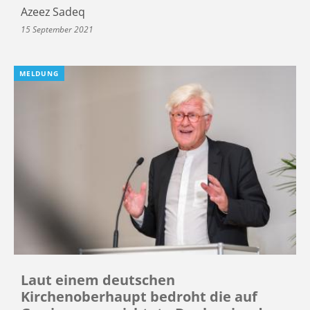
Azeez Sadeq
15 September 2021
MELDUNG
Laut einem deutschen
Kirchenoberhaupt bedroht die auf