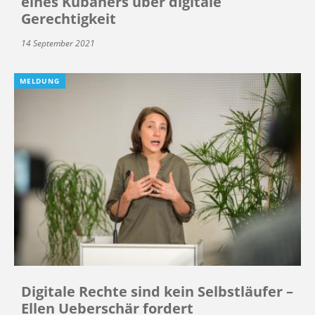
eines Kubaners über digitale
Gerechtigkeit
14 September 2021
MELDUNG
Digitale Rechte sind kein Selbstläufer –
Ellen Ueberschär fordert