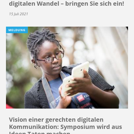
digitalen Wandel – bringen Sie sich ein!
15 Juli 2021
MELDUNG
Vision einer gerechten digitalen
Kommunikation: Symposium wird aus
Ideen Taten machen