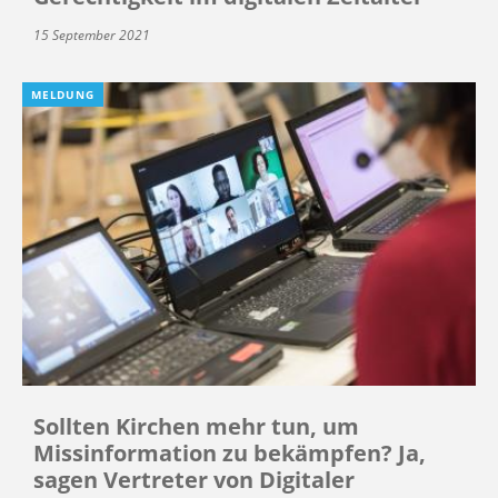
15 September 2021
MELDUNG
Sollten Kirchen mehr tun, um
Missinformation zu bekämpfen? Ja,
sagen Vertreter von Digitaler