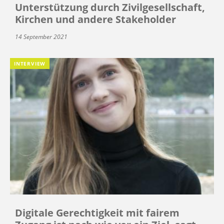
Unterstützung durch Zivilgesellschaft,
Kirchen und andere Stakeholder
14 September 2021
INTERVIEW
Digitale Gerechtigkeit mit fairem