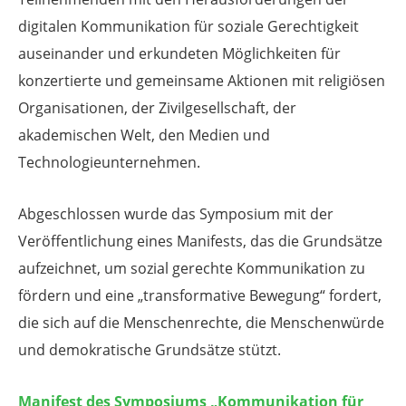
digitalen Kommunikation für soziale Gerechtigkeit
auseinander und erkundeten Möglichkeiten für
konzertierte und gemeinsame Aktionen mit religiösen
Organisationen, der Zivilgesellschaft, der
akademischen Welt, den Medien und
Technologieunternehmen.
Abgeschlossen wurde das Symposium mit der
Veröffentlichung eines Manifests, das die Grundsätze
aufzeichnet, um sozial gerechte Kommunikation zu
fördern und eine „transformative Bewegung“ fordert,
die sich auf die Menschenrechte, die Menschenwürde
und demokratische Grundsätze stützt.
Manifest des Symposiums „Kommunikation für