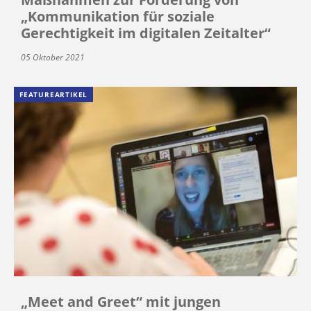
„Kommunikation für soziale
Gerechtigkeit im digitalen Zeitalter“
05 Oktober 2021
FEATUREARTIKEL
„Meet and Greet“ mit jungen