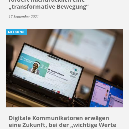
„transformative Bewegung“
17 September 2021
MELDUNG
Digitale Kommunikatoren erwägen
eine Zukunft, bei der „wichtige Werte