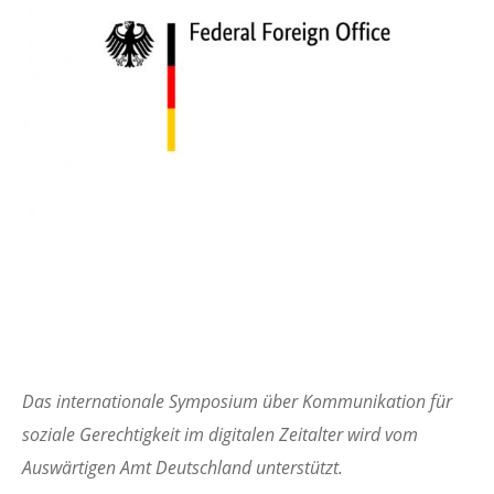
Das internationale Symposium über Kommunikation für
soziale Gerechtigkeit im digitalen Zeitalter wird vom
Auswärtigen Amt Deutschland unterstützt.