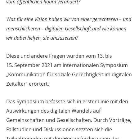
vom öffentlichen Raum verändert?
Was für eine Vision haben wir von einer gerechteren – und
menschlicheren – digitalen Gesellschaft und wie können
wir dabei helfen, sie umzusetzen?
Diese und andere Fragen wurden vom 13. bis
15. September 2021 am internationalen Symposium
„Kommunikation für soziale Gerechtigkeit im digitalen
Zeitalter“ erörtert.
Das Symposium befasste sich in erster Linie mit den
Auswirkungen des digitalen Wandels auf
Gemeinschaften und Gesellschaften. Durch Vorträge,
Fallstudien und Diskussionen setzten sich die
Teilnehmenden mit den Herausforderungen der