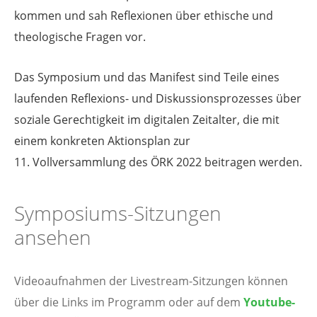
kommen und sah Reflexionen über ethische und
theologische Fragen vor.
Das Symposium und das Manifest sind Teile eines
laufenden Reflexions- und Diskussionsprozesses über
soziale Gerechtigkeit im digitalen Zeitalter, die mit
einem konkreten Aktionsplan zur
11. Vollversammlung des ÖRK 2022 beitragen werden.
Symposiums-Sitzungen
ansehen
Videoaufnahmen der Livestream-Sitzungen können
über die Links im Programm oder auf dem
Youtube-