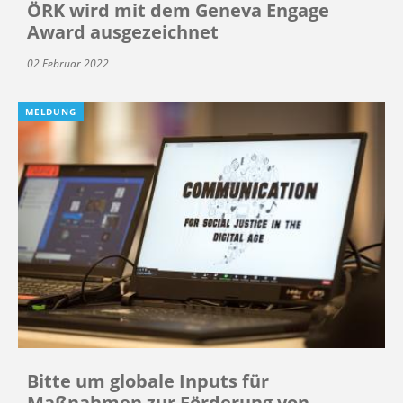
ÖRK wird mit dem Geneva Engage
Award ausgezeichnet
02 Februar 2022
MELDUNG
Bitte um globale Inputs für
Maßnahmen zur Förderung von