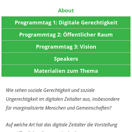
About
Programmtag 1: Digitale Gerechtigkeit
Programmtag 2: Öffentlicher Raum
Programmtag 3: Vision
Speakers
Materialien zum Thema
Wie sehen soziale Gerechtigkeit und soziale
Ungerechtigkeit im digitalen Zeitalter aus, insbesondere
für marginalisierte Menschen und Gemeinschaften?
Auf welche Art hat das digitale Zeitalter die Vorstellung