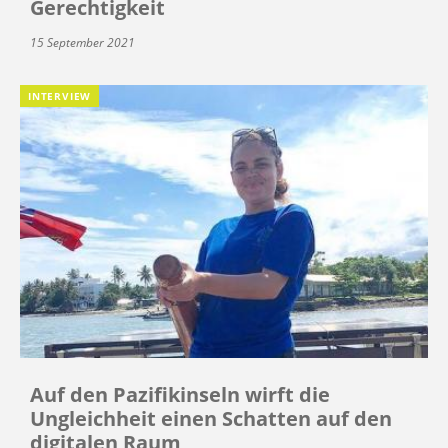
Gerechtigkeit
15 September 2021
INTERVIEW
Auf den Pazifikinseln wirft die
Ungleichheit einen Schatten auf den
digitalen Raum