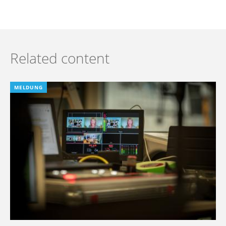
Related content
MELDUNG