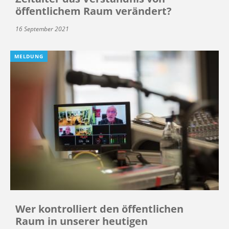
öffentlichem Raum verändert?
16 September 2021
MELDUNG
Wer kontrolliert den öffentlichen
Raum in unserer heutigen