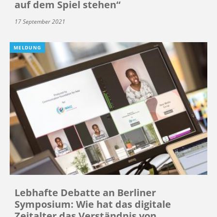
auf dem Spiel stehen“
17 September 2021
MELDUNG
Lebhafte Debatte an Berliner
Symposium: Wie hat das digitale
Zeitalter das Verständnis von