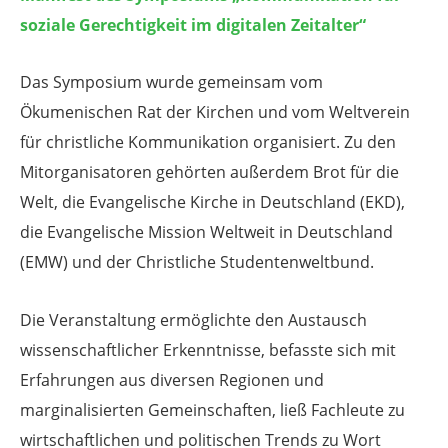
soziale Gerechtigkeit im digitalen Zeitalter“
Das Symposium wurde gemeinsam vom
Ökumenischen Rat der Kirchen und vom Weltverein
für christliche Kommunikation organisiert. Zu den
Mitorganisatoren gehörten außerdem Brot für die
Welt, die Evangelische Kirche in Deutschland (EKD),
die Evangelische Mission Weltweit in Deutschland
(EMW) und der Christliche Studentenweltbund.
Die Veranstaltung ermöglichte den Austausch
wissenschaftlicher Erkenntnisse, befasste sich mit
Erfahrungen aus diversen Regionen und
marginalisierten Gemeinschaften, ließ Fachleute zu
wirtschaftlichen und politischen Trends zu Wort