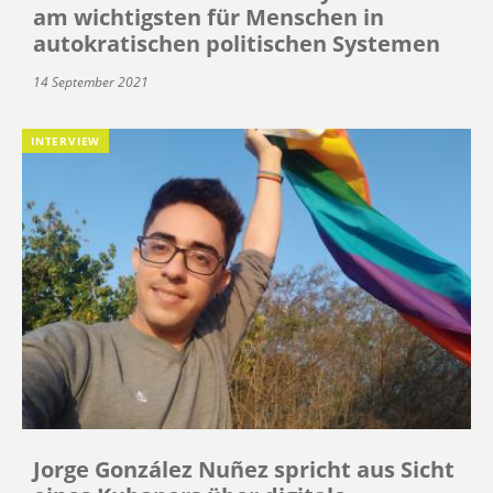
am wichtigsten für Menschen in
autokratischen politischen Systemen
14 September 2021
INTERVIEW
Jorge González Nuñez spricht aus Sicht