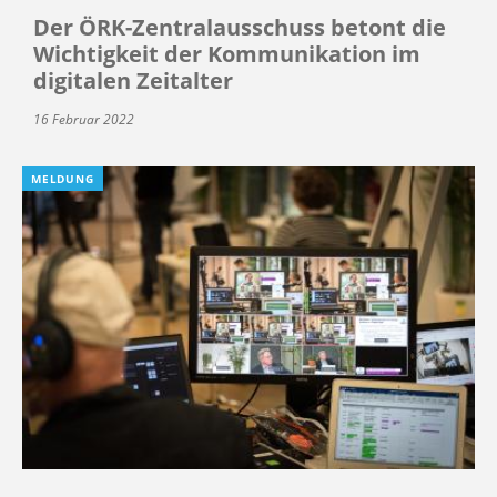
Der ÖRK-Zentralausschuss betont die
Wichtigkeit der Kommunikation im
digitalen Zeitalter
16 Februar 2022
MELDUNG