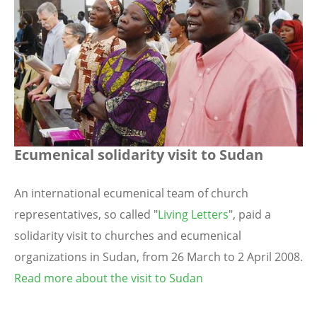
Ecumenical solidarity visit to Sudan
An international ecumenical team of church
representatives, so called "
Living Letters
", paid a
solidarity visit to churches and ecumenical
organizations in Sudan, from 26 March to 2 April 2008.
Read more about the visit to Sudan