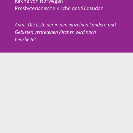
Kirche von Norwegen
Presbyterianische Kirche des Südsudan
Anm.: Die Liste der in den einzelnen Ländern und
Gebieten vertretenen Kirchen wird noch
bearbeitet.