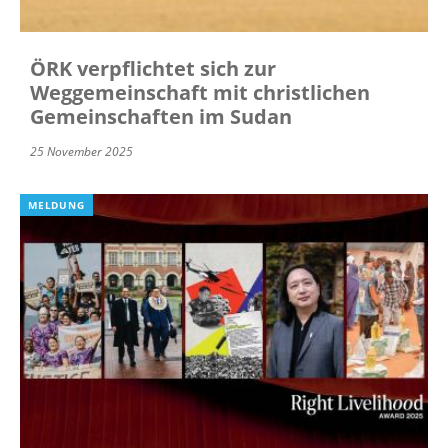
ÖRK verpflichtet sich zur
Weggemeinschaft mit christlichen
Gemeinschaften im Sudan
25 November 2025
MELDUNG