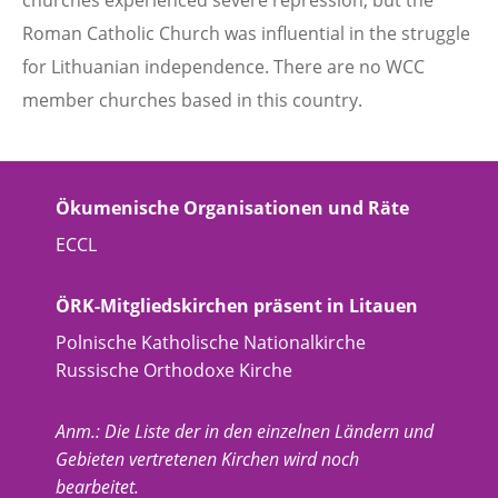
churches experienced severe repression, but the
Roman Catholic Church was influential in the struggle
for Lithuanian independence. There are no WCC
member churches based in this country.
Ökumenische Organisationen und Räte
ECCL
ÖRK-Mitgliedskirchen präsent in Litauen
Polnische Katholische Nationalkirche
Russische Orthodoxe Kirche
Anm.: Die Liste der in den einzelnen Ländern und
Gebieten vertretenen Kirchen wird noch
bearbeitet.