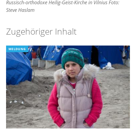
Russisch-orthodoxe Heilig-Geist-Kirche in Vilnius Foto:
Steve Haslam
Zugehöriger Inhalt
MELDUNG