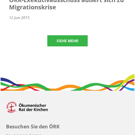
Migrationskrise
12 Juni 2015
SIEHE MEHR
Besuchen Sie den ÖRK