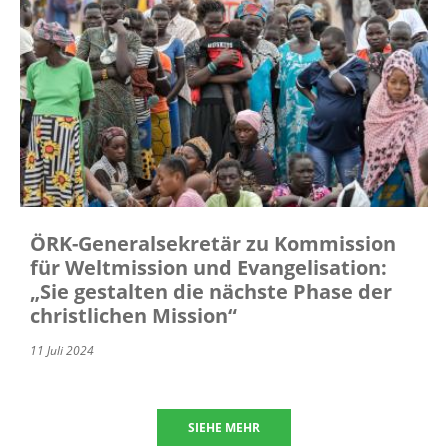
ÖRK-Generalsekretär zu Kommission
für Weltmission und Evangelisation:
„Sie gestalten die nächste Phase der
christlichen Mission“
11 Juli 2024
SIEHE MEHR