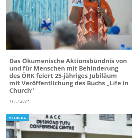
Das Ökumenische Aktionsbündnis von
und für Menschen mit Behinderung
des ÖRK feiert 25-jähriges Jubiläum
mit Veröffentlichung des Buchs „Life in
Church“
11 Juli 2024
MELDUNG