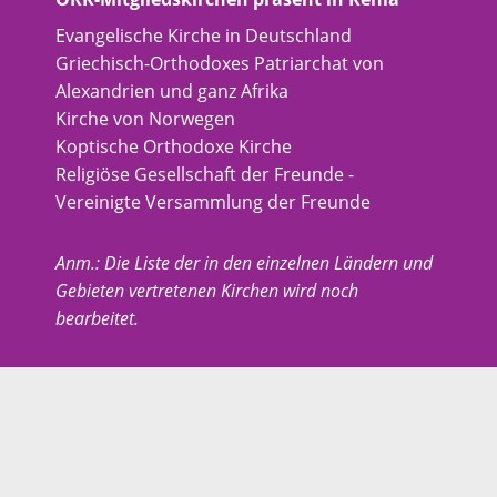
Evangelische Kirche in Deutschland
Griechisch-Orthodoxes Patriarchat von
Alexandrien und ganz Afrika
Kirche von Norwegen
Koptische Orthodoxe Kirche
Religiöse Gesellschaft der Freunde -
Vereinigte Versammlung der Freunde
Anm.: Die Liste der in den einzelnen Ländern und
Gebieten vertretenen Kirchen wird noch
bearbeitet.