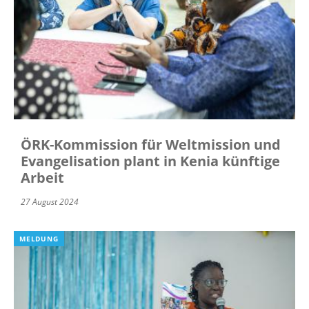
ÖRK-Kommission für Weltmission und
Evangelisation plant in Kenia künftige
Arbeit
27 August 2024
MELDUNG