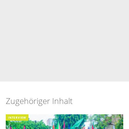
Zugehöriger Inhalt
INTERVIEW