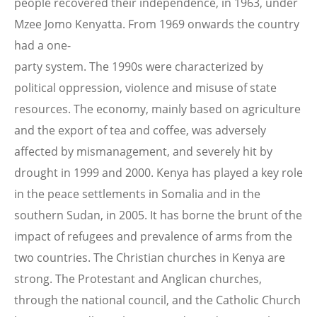
people recovered their independence, in 1963, under
Mzee Jomo Kenyatta. From 1969 onwards the country
had a one-
party system. The 1990s were characterized by
political oppression, violence and misuse of state
resources. The economy, mainly based on agriculture
and the export of tea and coffee, was adversely
affected by mismanagement, and severely hit by
drought in 1999 and 2000. Kenya has played a key role
in the peace settlements in Somalia and in the
southern Sudan, in 2005. It has borne the brunt of the
impact of refugees and prevalence of arms from the
two countries. The Christian churches in Kenya are
strong. The Protestant and Anglican churches,
through the national council, and the Catholic Church