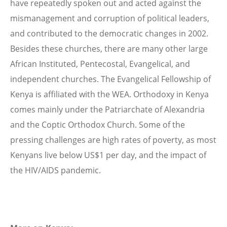
have repeatedly spoken out and acted against the
mismanagement and corruption of political leaders,
and contributed to the democratic changes in 2002.
Besides these churches, there are many other large
African Instituted, Pentecostal, Evangelical, and
independent churches. The Evangelical Fellowship of
Kenya is affiliated with the WEA. Orthodoxy in Kenya
comes mainly under the Patriarchate of Alexandria
and the Coptic Orthodox Church. Some of the
pressing challenges are high rates of poverty, as most
Kenyans live below US$1 per day, and the impact of
the HIV/AIDS pandemic.