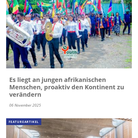
Es liegt an jungen afrikanischen
Menschen, proaktiv den Kontinent zu
verändern
06 November 2025
FEATUREARTIKEL