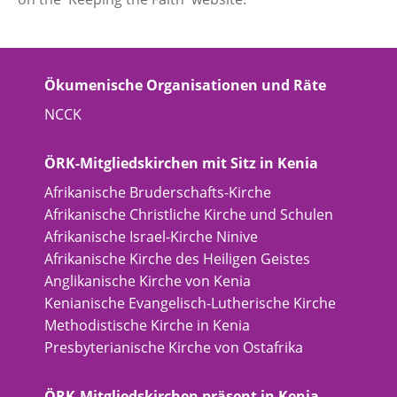
Ökumenische Organisationen und Räte
NCCK
ÖRK-Mitgliedskirchen mit Sitz in Kenia
Afrikanische Bruderschafts-Kirche
Afrikanische Christliche Kirche und Schulen
Afrikanische Israel-Kirche Ninive
Afrikanische Kirche des Heiligen Geistes
Anglikanische Kirche von Kenia
Kenianische Evangelisch-Lutherische Kirche
Methodistische Kirche in Kenia
Presbyterianische Kirche von Ostafrika
ÖRK-Mitgliedskirchen präsent in Kenia