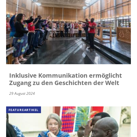
Inklusive Kommunikation ermöglicht
Zugang zu den Geschichten der Welt
29 August 2024
FEATUREARTIKEL