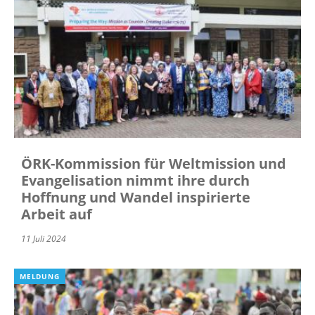
ÖRK-Kommission für Weltmission und
Evangelisation nimmt ihre durch
Hoffnung und Wandel inspirierte
Arbeit auf
11 Juli 2024
MELDUNG