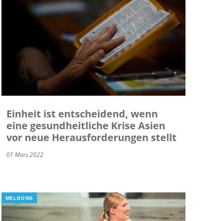
Einheit ist entscheidend, wenn
eine gesundheitliche Krise Asien
vor neue Herausforderungen stellt
01 März 2022
MELDUNG