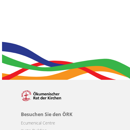
Besuchen Sie den ÖRK
Ecumenical Centre