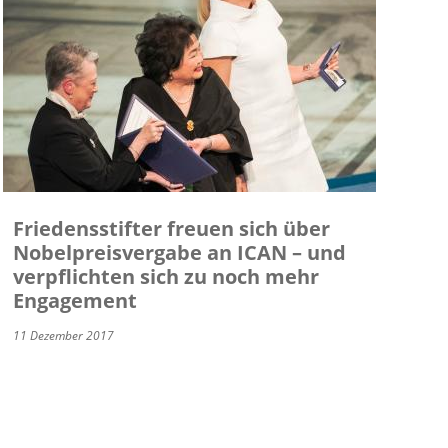
Friedensstifter freuen sich über
Nobelpreisvergabe an ICAN – und
verpflichten sich zu noch mehr
Engagement
11 Dezember 2017