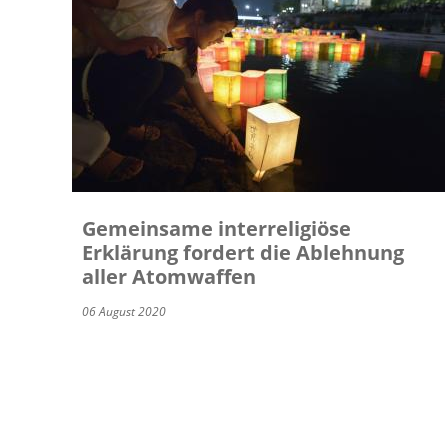
Gemeinsame interreligiöse
Erklärung fordert die Ablehnung
aller Atomwaffen
06 August 2020