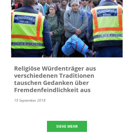
Religiöse Würdenträger aus
verschiedenen Traditionen
tauschen Gedanken über
Fremdenfeindlichkeit aus
19 September 2018
SIEHE MEHR