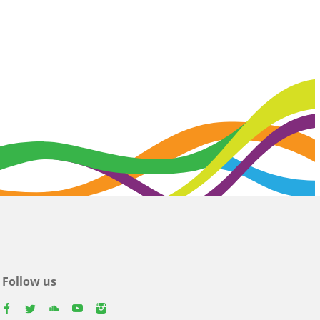
Follow us