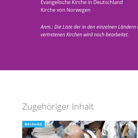
Evangelische Kirche in Deutschland
Kirche von Norwegen
Anm.: Die Liste der in den einzelnen Ländern
vertretenen Kirchen wird noch bearbeitet.
Zugehöriger Inhalt
MELDUNG