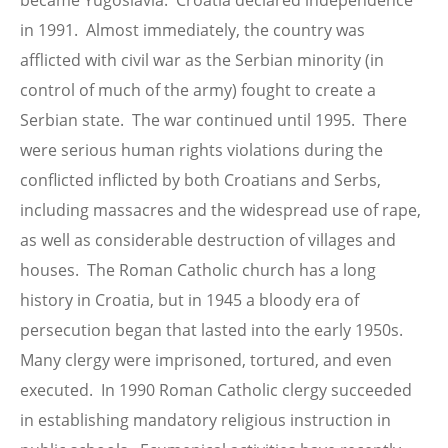
became Yugoslavia. Croatia declared independence
in 1991. Almost immediately, the country was
afflicted with civil war as the Serbian minority (in
control of much of the army) fought to create a
Serbian state. The war continued until 1995. There
were serious human rights violations during the
conflicted inflicted by both Croatians and Serbs,
including massacres and the widespread use of rape,
as well as considerable destruction of villages and
houses. The Roman Catholic church has a long
history in Croatia, but in 1945 a bloody era of
persecution began that lasted into the early 1950s.
Many clergy were imprisoned, tortured, and even
executed. In 1990 Roman Catholic clergy succeeded
in establishing mandatory religious instruction in