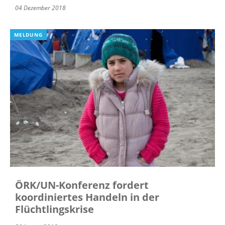
04 Dezember 2018
MELDUNG
ÖRK/UN-Konferenz fordert
koordiniertes Handeln in der
Flüchtlingskrise