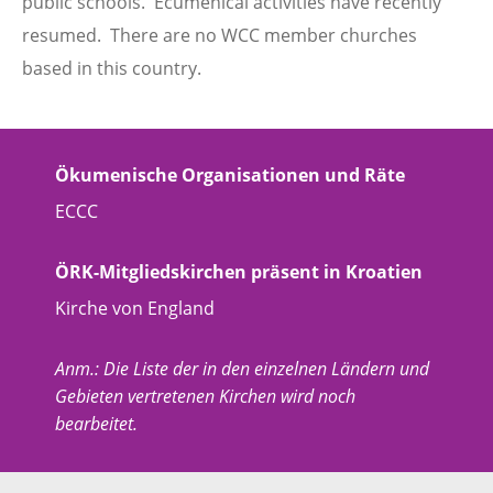
public schools. Ecumenical activities have recently
resumed. There are no WCC member churches
based in this country.
Ökumenische Organisationen und Räte
ECCC
ÖRK-Mitgliedskirchen präsent in Kroatien
Kirche von England
Anm.: Die Liste der in den einzelnen Ländern und
Gebieten vertretenen Kirchen wird noch
bearbeitet.