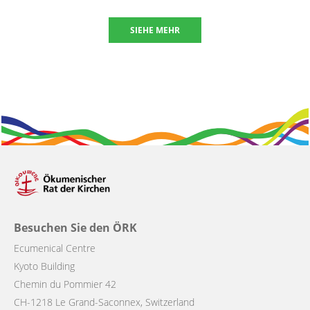
SIEHE MEHR
Besuchen Sie den ÖRK
Ecumenical Centre
Kyoto Building
Chemin du Pommier 42
CH-1218 Le Grand-Saconnex, Switzerland