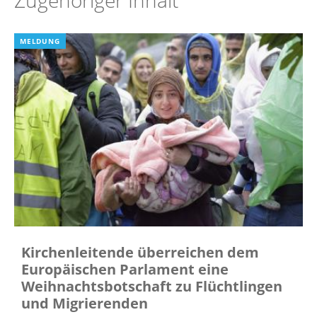
Zugehöriger Inhalt
MELDUNG
Kirchenleitende überreichen dem
Europäischen Parlament eine
Weihnachtsbotschaft zu Flüchtlingen
und Migrierenden