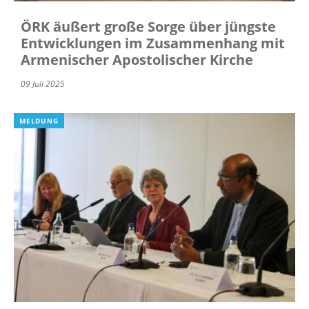
ÖRK äußert große Sorge über jüngste
Entwicklungen im Zusammenhang mit
Armenischer Apostolischer Kirche
09 Juli 2025
MELDUNG