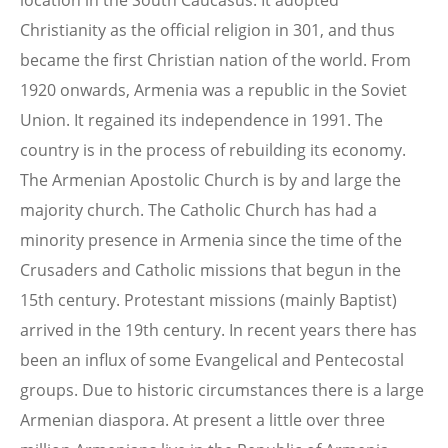
location in the South Caucasus. It adopted
Christianity as the official religion in 301, and thus
became the first Christian nation of the world. From
1920 onwards, Armenia was a republic in the Soviet
Union. It regained its independence in 1991. The
country is in the process of rebuilding its economy.
The Armenian Apostolic Church is by and large the
majority church. The Catholic Church has had a
minority presence in Armenia since the time of the
Crusaders and Catholic missions that begun in the
15th century. Protestant missions (mainly Baptist)
arrived in the 19th century. In recent years there has
been an influx of some Evangelical and Pentecostal
groups. Due to historic circumstances there is a large
Armenian diaspora. At present a little over three