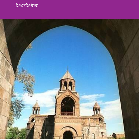
bearbeitet.