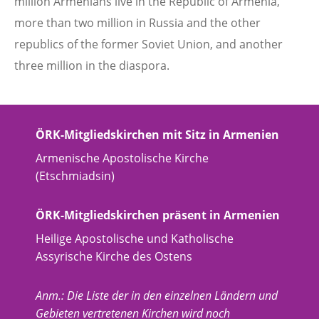
million Armenians live in the Republic of Armenia,
more than two million in Russia and the other
republics of the former Soviet Union, and another
three million in the diaspora.
ÖRK-Mitgliedskirchen mit Sitz in Armenien
Armenische Apostolische Kirche
(Etschmiadsin)
ÖRK-Mitgliedskirchen präsent in Armenien
Heilige Apostolische und Katholische
Assyrische Kirche des Ostens
Anm.: Die Liste der in den einzelnen Ländern und
Gebieten vertretenen Kirchen wird noch