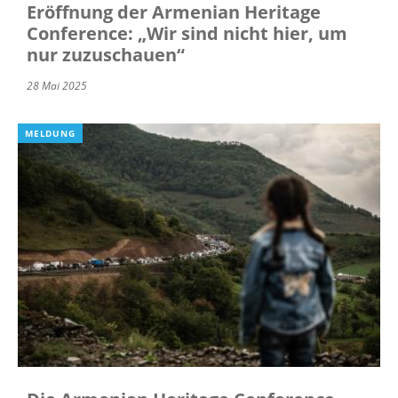
Eröffnung der Armenian Heritage
Conference: „Wir sind nicht hier, um
nur zuzuschauen“
28 Mai 2025
MELDUNG