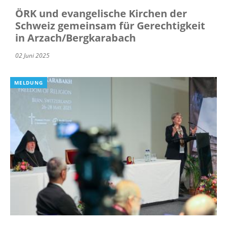
ÖRK und evangelische Kirchen der
Schweiz gemeinsam für Gerechtigkeit
in Arzach/Bergkarabach
02 Juni 2025
MELDUNG