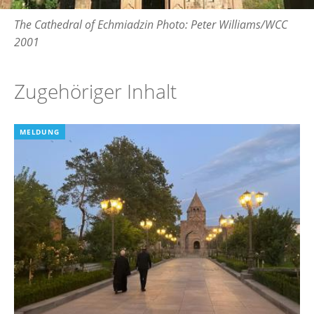
The Cathedral of Echmiadzin Photo: Peter Williams/WCC
2001
Zugehöriger Inhalt
MELDUNG