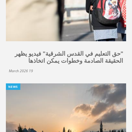
"حق التعليم في القدس الشرقية" فيديو يظهر
الحقيقة الصادمة وخطوات يمكن اتخاذها
19 March 2026
NEWS