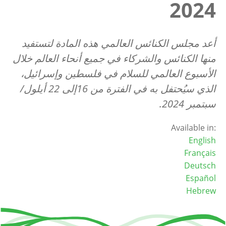
2024
أعد مجلس الكنائس العالمي هذه المادة لتستفيد
منها الكنائس والشركاء في جميع أنحاء العالم خلال
الأسبوع العالمي للسلام في فلسطين وإسرائيل،
الذي سيُحتفل به في الفترة من 16إلى 22 أيلول/
سبتمبر 2024.
Available in:
English
Français
Deutsch
Español
Hebrew