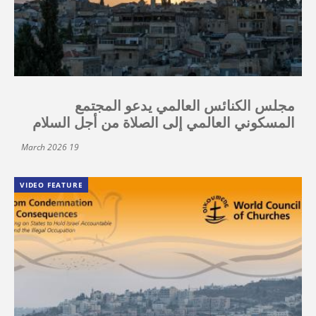
مجلس الكنائس العالمي يدعو المجتمع
المسكوني العالمي إلى الصلاة من أجل السلام
19 March 2026
VIDEO FEATURE