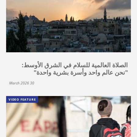
الصلاة العالمية للسلام في الشرق الأوسط:
"نحن عالم واحد وأسرة بشرية واحدة"
30 March 2026
VIDEO FEATURE