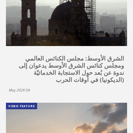
الشرق الأوسط: مجلس الكنائس العالمي
ومجلس كنائس الشرق الأوسط يدعوان إلى
ندوة عن بُعد حول الاستجابة الخدماتيّة
(الديكونيا) في أوقات الحرب
04 May 2026
VIDEO FEATURE