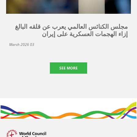
مجلس الكنائس العالمي يعرب عن قلقه البالغ
إزاء الهجمات العسكرية على إيران
03 March 2026
SEE MORE