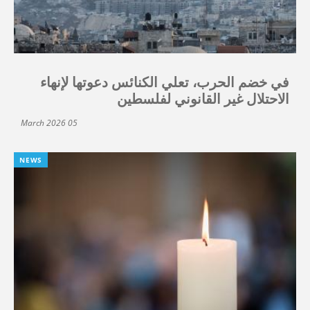
في خضم الحرب، تعلي الكنائس دعوتها لإنهاء
الاحتلال غير القانوني لفلسطين
05 March 2026
NEWS