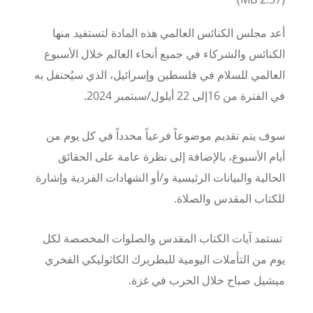
أعد مجلس الكنائس العالمي هذه المادة لتستفيد منها
الكنائس والشركاء في جميع أنحاء العالم خلال الأسبوع
العالمي للسلام في فلسطين وإسرائيل، الذي سيُحتفل به
في الفترة من 16إلى 22 أيلول/سبتمبر 2024.
سوف يتم تقديم موضوعاً فرعياً محدداً في كل يوم من
أيام الأسبوع، بالإضافة إلى نظرة عامة على الحقائق
الحالية والبيانات الرئيسية و/أو الشهادات الفردية وإشارة
للكتاب المقدس والصلاة.
تستمد آيات الكتاب المقدس والصلوات المخصصة لكل
يوم من التأملات اليومية للبطريرك الكاثوليكي الفخري
ميشيل صباح خلال الحرب في غزة.