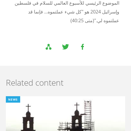
الموضوع الرئيسي للأسبوع العالمي للسلام في فلسطين
وإسرائيل 2024 هو "كل شيء عملتموه... فإنما قد
عملتموه لي."
(متى 40:25)
Related content
NEWS