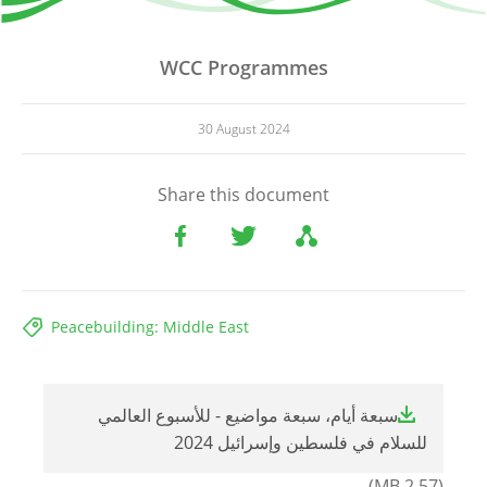
WCC Programmes
30 August 2024
Share this document
Peacebuilding: Middle East
File
سبعة أيام، سبعة مواضيع - للأسبوع العالمي
للسلام في فلسطين وإسرائيل 2024
(2.57 MB)