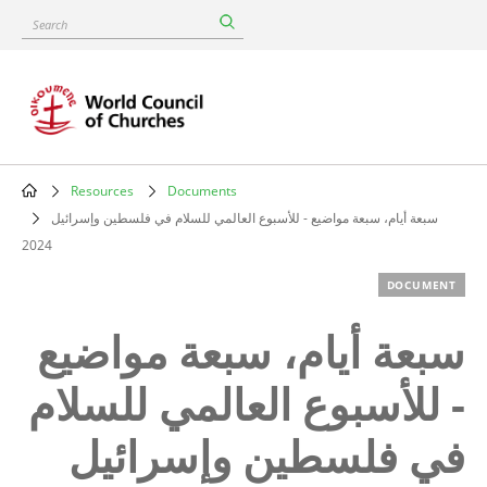
Skip
Search
to
main
content
Resources
Documents
Breadcrumb
سبعة أيام، سبعة مواضيع - للأسبوع العالمي للسلام في فلسطين وإسرائيل
2024
DOCUMENT
سبعة أيام، سبعة مواضيع
- للأسبوع العالمي للسلام
في فلسطين وإسرائيل