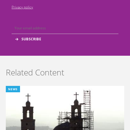
Privacy policy
Related Content
NEWS