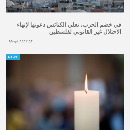
في خضم الحرب، تعلي الكنائس دعوتها لإنهاء
الاحتلال غير القانوني لفلسطين
05 March 2026
NEWS