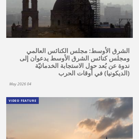
الشرق الأوسط: مجلس الكنائس العالمي
ومجلس كنائس الشرق الأوسط يدعوان إلى
ندوة عن بُعد حول الاستجابة الخدماتيّة
(الديكونيا) في أوقات الحرب
04 May 2026
VIDEO FEATURE