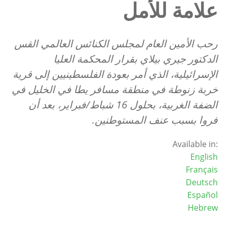
علامة للأمل
رحب الأمين العام لمجلس الكنائس العالمي القس
الدكتور جيري بيلاي بقرار المحكمة العليا
الإسرائيلية، الذي أمر بعودة الفلسطينيين إلى قرية
خربة زنوطة في منطقة مسافر يطا في الخليل في
الضفة الغربية، بحلول 16 شباط/فبراير، بعد أن
فروا بسبب عنف المستوطنين.
Available in:
English
Français
Deutsch
Español
Hebrew