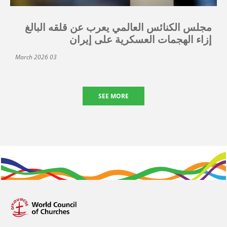
مجلس الكنائس العالمي يعرب عن قلقه البالغ
إزاء الهجمات العسكرية على إيران
03 March 2026
SEE MORE