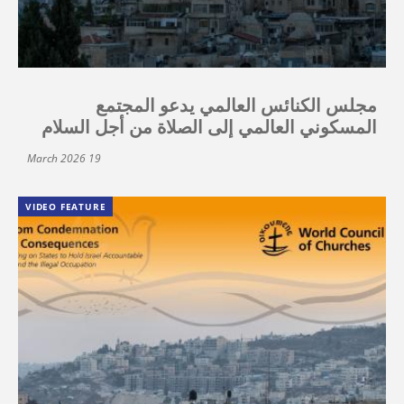
مجلس الكنائس العالمي يدعو المجتمع
المسكوني العالمي إلى الصلاة من أجل السلام
19 March 2026
VIDEO FEATURE