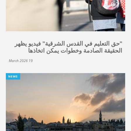
"حق التعليم في القدس الشرقية" فيديو يظهر
الحقيقة الصادمة وخطوات يمكن اتخاذها
19 March 2026
NEWS