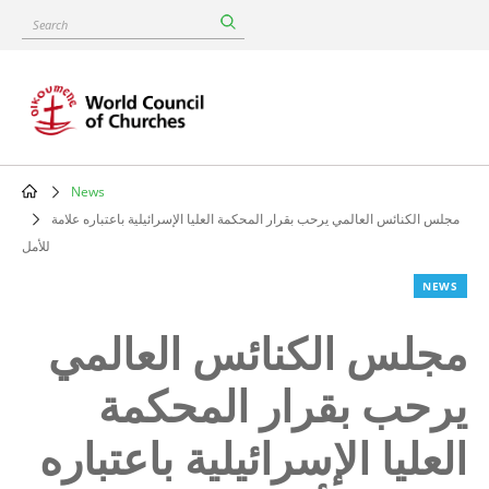
Skip
Search
to
main
content
News
Breadcrumb
مجلس الكنائس العالمي يرحب بقرار المحكمة العليا الإسرائيلية باعتباره علامة
للأمل
NEWS
مجلس الكنائس العالمي
يرحب بقرار المحكمة
العليا الإسرائيلية باعتباره