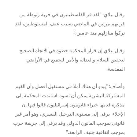
وقال بيلاي: "لقد فر الفلسطينيون في خربة زنوطة من
قريتهم مرتين في الماضي بسبب عنف المستوطنين، لقد
تركوا منازلهم منذ عامين."
وقال بيلاي إن قرار المحكمة خطوة في الاتجاه الصحيح
لتحقيق السلام والعدالة والأمن للجميع في الأراضي
المقدسة.
وأضاف: "يبدو أن هناك أملا في مستقبل أفضل وأن القيم
المشتركة للبشرية يمكن أن تسود. استندت المحكمة إلى
مذكرة قدمها خبراء قانونيون إسرائيليون قالوا فيها إن
الإخلاء يرقى إلى مستوى الترحيل القسري، وهو أمر غير
قانوني بموجب القانون الدولي وقد يرقى إلى جريمة حرب
بموجب اتفاقية جنيف الرابعة."