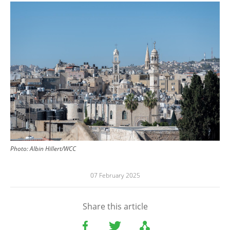
Image
Photo:
Albin Hillert/WCC
07 February 2025
Share this article