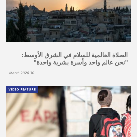
الصلاة العالمية للسلام في الشرق الأوسط:
"نحن عالم واحد وأسرة بشرية واحدة"
30 March 2026
VIDEO FEATURE