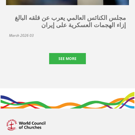
مجلس الكنائس العالمي يعرب عن قلقه البالغ
إزاء الهجمات العسكرية على إيران
03 March 2026
SEE MORE