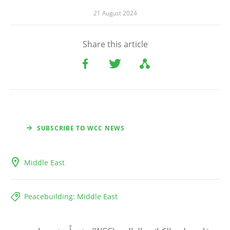
21 August 2024
Share this article
SUBSCRIBE TO WCC NEWS
Middle East
Peacebuilding: Middle East