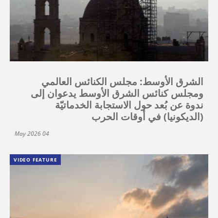
الشرق الأوسط: مجلس الكنائس العالمي
ومجلس كنائس الشرق الأوسط يدعوان إلى
ندوة عن بُعد حول الاستجابة الخدماتيّة
(الديكونيا) في أوقات الحرب
04 May 2026
VIDEO FEATURE