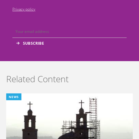
Privacy policy
Related Content
NEWS