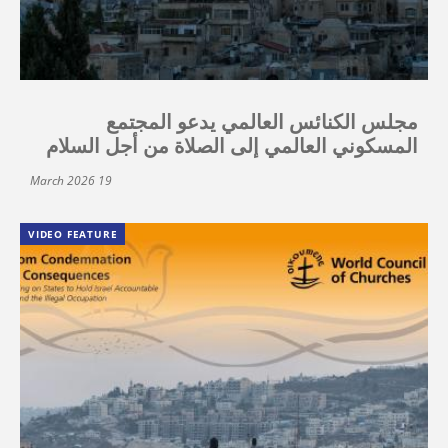
مجلس الكنائس العالمي يدعو المجتمع
المسكوني العالمي إلى الصلاة من أجل السلام
19 March 2026
VIDEO FEATURE