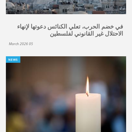
في خضم الحرب، تعلي الكنائس دعوتها لإنهاء
الاحتلال غير القانوني لفلسطين
05 March 2026
NEWS