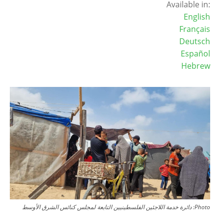
Available in:
English
Français
Deutsch
Español
Hebrew
Image
Photo:
دائرة خدمة اللاجئين الفلسطينيين التابعة لمجلس كنائس الشرق الأوسط