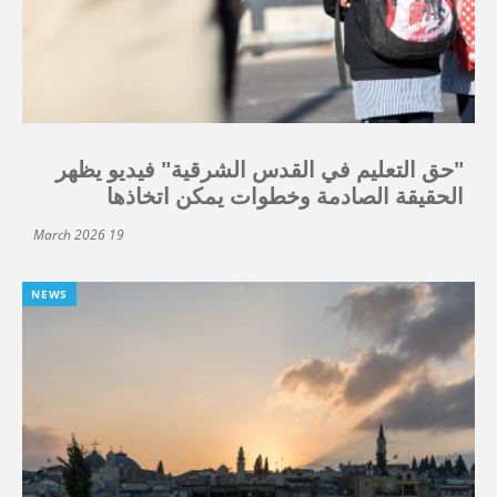
"حق التعليم في القدس الشرقية" فيديو يظهر
الحقيقة الصادمة وخطوات يمكن اتخاذها
19 March 2026
NEWS