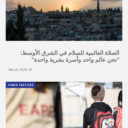
الصلاة العالمية للسلام في الشرق الأوسط:
"نحن عالم واحد وأسرة بشرية واحدة"
30 March 2026
VIDEO FEATURE