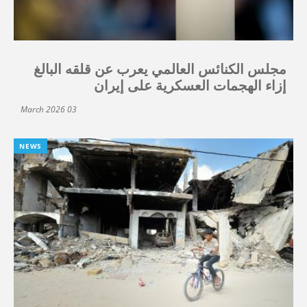
مجلس الكنائس العالمي يعرب عن قلقه البالغ
إزاء الهجمات العسكرية على إيران
03 March 2026
NEWS