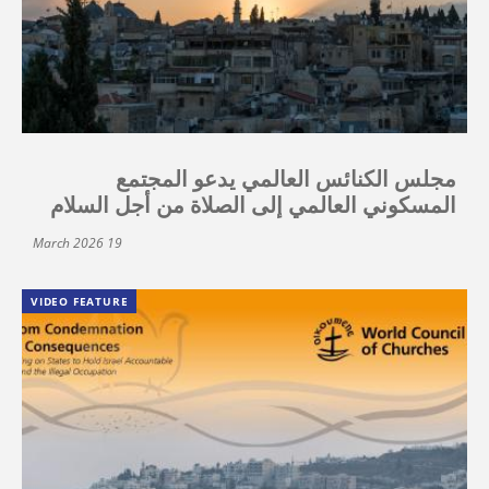
مجلس الكنائس العالمي يدعو المجتمع
المسكوني العالمي إلى الصلاة من أجل السلام
19 March 2026
VIDEO FEATURE