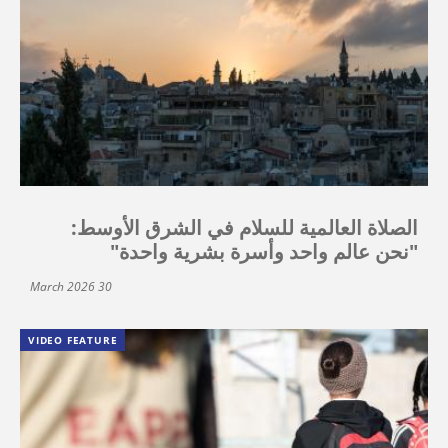
الصلاة العالمية للسلام في الشرق الأوسط:
"نحن عالم واحد وأسرة بشرية واحدة"
30 March 2026
VIDEO FEATURE