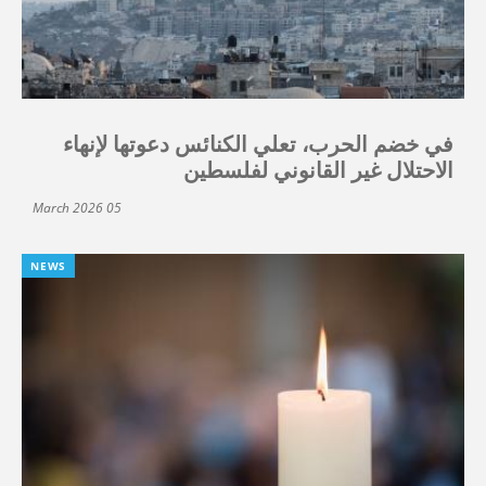
في خضم الحرب، تعلي الكنائس دعوتها لإنهاء
الاحتلال غير القانوني لفلسطين
05 March 2026
NEWS