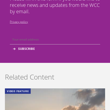
receive news and updates from the WCC
by email.
Privacy policy
Related Content
VIDEO FEATURE