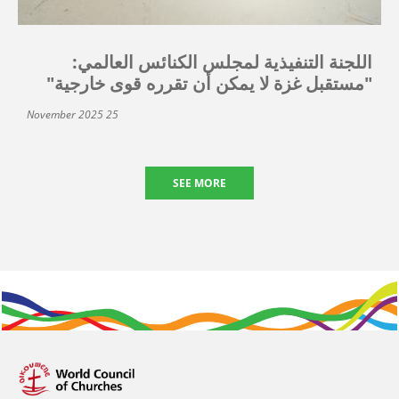
اللجنة التنفيذية لمجلس الكنائس العالمي:
"مستقبل غزة لا يمكن أن تقرره قوى خارجية"
25 November 2025
SEE MORE