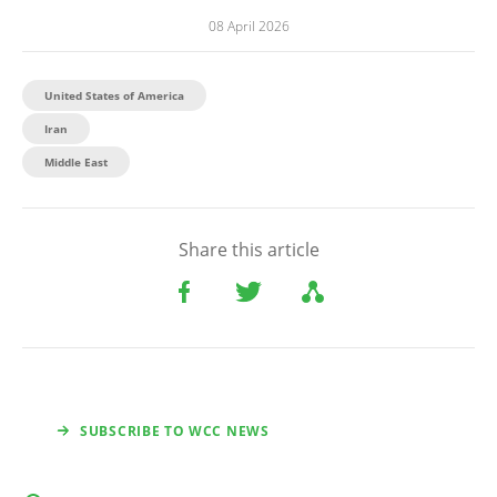
08 April 2026
United States of America
Iran
Middle East
Share this article
SUBSCRIBE TO WCC NEWS