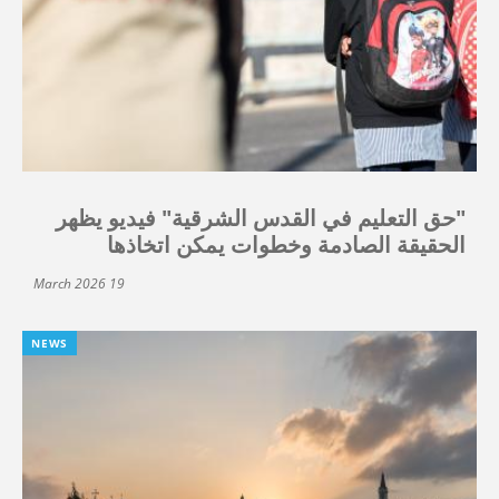
"حق التعليم في القدس الشرقية" فيديو يظهر
الحقيقة الصادمة وخطوات يمكن اتخاذها
19 March 2026
NEWS