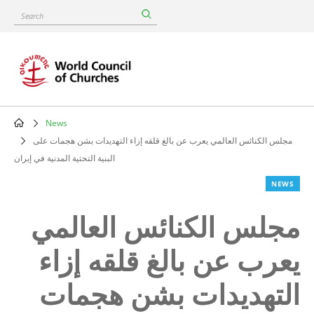
Skip
Search
to
main
content
News
Breadcrumb
مجلس الكنائس العالمي يعرب عن بالغ قلقه إزاء التهديدات بشن هجمات على
البنية التحتية المدنية في إيران
NEWS
مجلس الكنائس العالمي
يعرب عن بالغ قلقه إزاء
التهديدات بشن هجمات