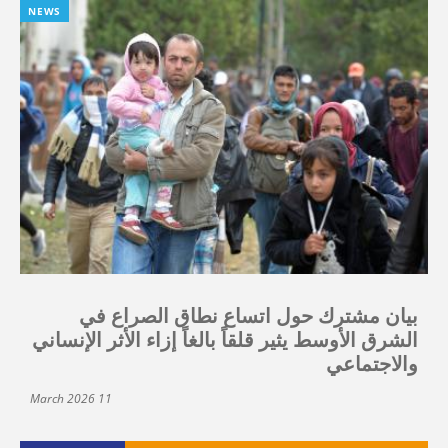
NEWS
بيان مشترك حول اتساع نطاق الصراع في
الشرق الأوسط يثير قلقاً بالغاً إزاء الأثر الإنساني
والاجتماعي
11 March 2026