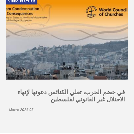
VIDEO FEATURE
في خضم الحرب، تعلي الكنائس دعوتها لإنهاء
الاحتلال غير القانوني لفلسطين
05 March 2026