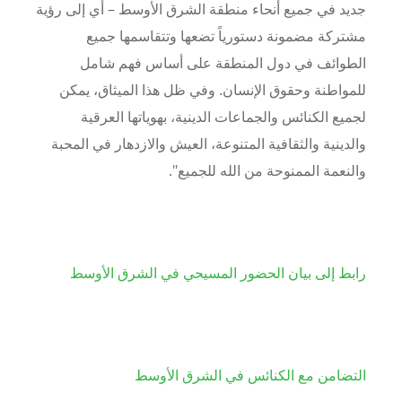
جديد في جميع أنحاء منطقة الشرق الأوسط – أي إلى رؤية
مشتركة مضمونة دستورياً تضعها وتتقاسمها جميع
الطوائف في دول المنطقة على أساس فهم شامل
للمواطنة وحقوق الإنسان. وفي ظل هذا الميثاق، يمكن
لجميع الكنائس والجماعات الدينية، بهوياتها العرقية
والدينية والثقافية المتنوعة، العيش والازدهار في المحبة
والنعمة الممنوحة من الله للجميع".
رابط إلى بيان الحضور المسيحي في الشرق الأوسط
التضامن مع الكنائس في الشرق الأوسط