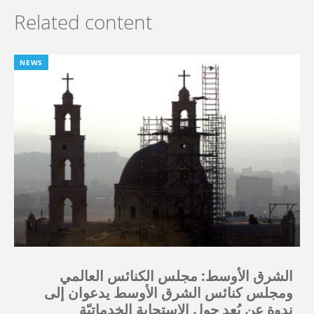
Related content
NEWS
الشرق الأوسط: مجلس الكنائس العالمي
ومجلس كنائس الشرق الأوسط يدعوان إلى
ندوة عن بُعد حول الاستجابة الخدماتيّة