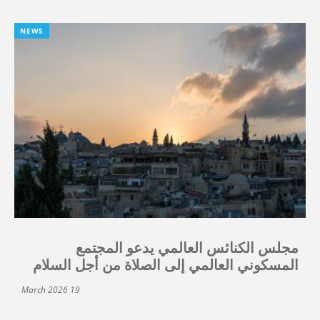
NEWS
مجلس الكنائس العالمي يدعو المجتمع
المسكوني العالمي إلى الصلاة من أجل السلام
19 March 2026