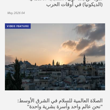
(الديكونيا) في أوقات الحرب
04 May 2026
VIDEO FEATURE
الصلاة العالمية للسلام في الشرق الأوسط:
"نحن عالم واحد وأسرة بشرية واحدة"