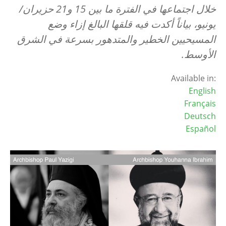
خلال اجتماعها في الفترة ما بين 15 و21 حزيران/
يونيو، بياناً أكدت فيه قلقها البالغ إزاء وضع
المسيحيين الخطير والمتدهور بسرعة في الشرق
الأوسط.
Available in:
English
Français
Deutsch
Español
Image