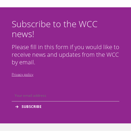
Subscribe to the WCC
news!
Please fill in this form if you would like to
receive news and updates from the WCC
by email.
Privacy policy