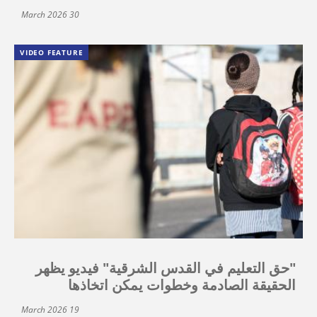
30 March 2026
VIDEO FEATURE
"حق التعليم في القدس الشرقية" فيديو يظهر
الحقيقة الصادمة وخطوات يمكن اتخاذها
19 March 2026