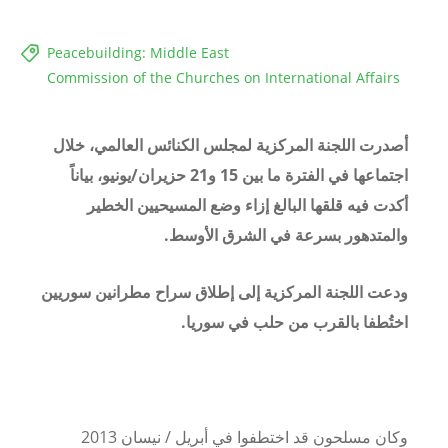
Peacebuilding: Middle East
Commission of the Churches on International Affairs
أصدرت اللجنة المركزية لمجلس الكنائس العالمي، خلال
اجتماعها في الفترة ما بين 15 و21 حزيران/يونيو، بياناً
أكدت فيه قلقها البالغ إزاء وضع المسيحيين الخطير
والمتدهور بسرعة في الشرق الأوسط.
ودعت اللجنة المركزية إلى إطلاق سراح مطرانين سوريين
اختُطفا بالقرب من حلب في سوريا.
وكان مسلحون قد اختطفوا في أبريل / نيسان 2013