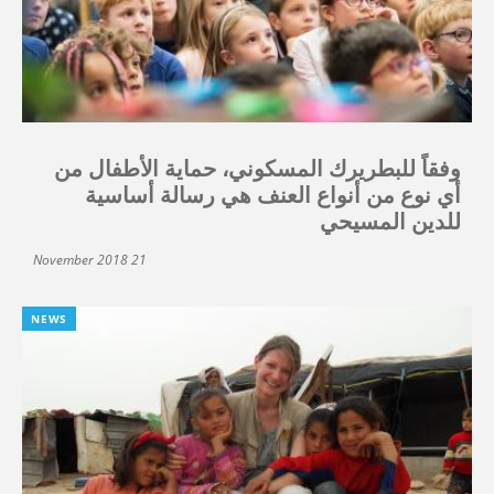
وفقاً للبطريرك المسكوني، حماية الأطفال من
أي نوع من أنواع العنف هي رسالة أساسية
للدين المسيحي
21 November 2018
NEWS