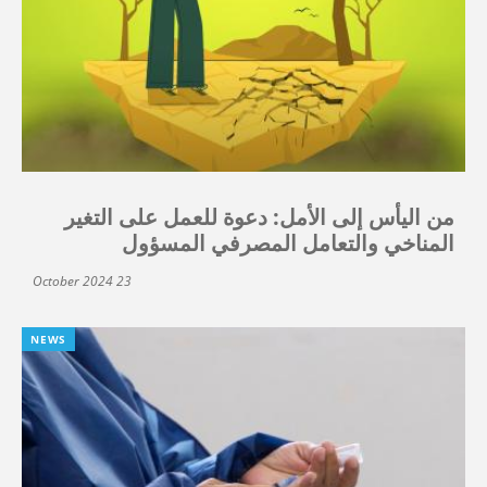
من اليأس إلى الأمل: دعوة للعمل على التغير
المناخي والتعامل المصرفي المسؤول
23 October 2024
NEWS