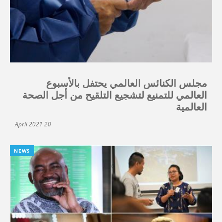
مجلس الكنائس العالمي يحتفل بالأسبوع
العالمي للتمنيع لتشجيع التلقيح من أجل الصحة
العالمية
20 April 2021
NEWS