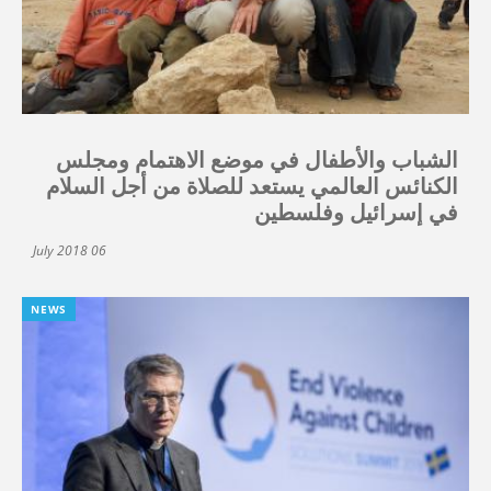
الشباب والأطفال في موضع الاهتمام ومجلس
الكنائس العالمي يستعد للصلاة من أجل السلام
في إسرائيل وفلسطين
06 July 2018
NEWS