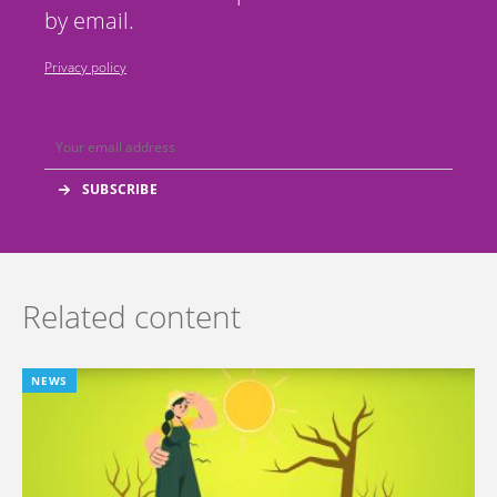
by email.
Privacy policy
Related content
NEWS