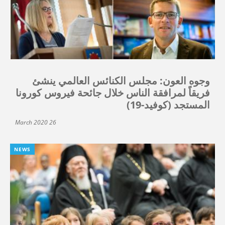
وجوه العون: مجلس الكنائس العالمي ينشئ
فريقاً لمرافقة الناس خلال جائحة فيروس كورونا
المستجد (كوفيد-19)
26 March 2020
NEWS