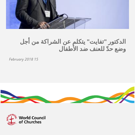
الدكتور "تفايت" يتكلم عن الشراكة من أجل
وضع حدّ للعنف ضد الأطفال
15 February 2018