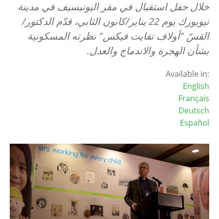
خلال حفل استقبال في مقر اليونيسيف في مدينة
نيويورك يوم 22 يناير/كانون الثاني، قدّم الدكتور/
القسّ "أولاف تفايت فيكس" نظرته المسكونية
بشأن الهجرة والاندماج والعدل.
Available in:
English
Français
Deutsch
Español
Image