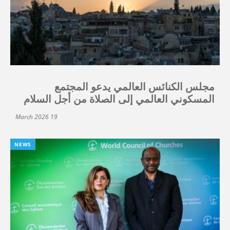
مجلس الكنائس العالمي يدعو المجتمع
المسكوني العالمي إلى الصلاة من أجل السلام
19 March 2026
NEWS