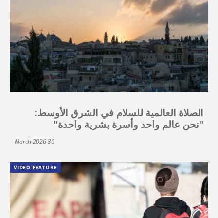
الصلاة العالمية للسلام في الشرق الأوسط:
"نحن عالم واحد وأسرة بشرية واحدة"
30 March 2026
VIDEO FEATURE