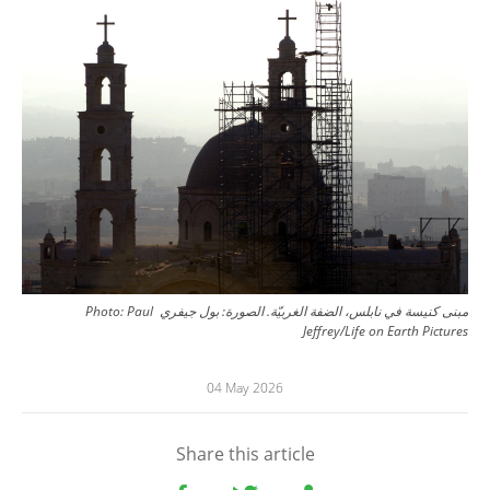
مبنى كنيسة في نابلس، الضفة الغربيّة. الصورة: بول جيفري
Paul
Photo:
Jeffrey/Life on Earth Pictures
04 May 2026
Share this article