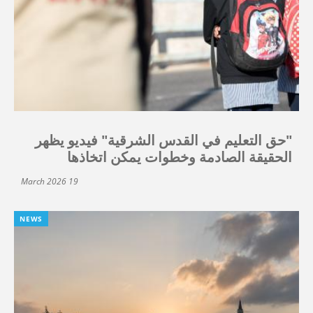
"حق التعليم في القدس الشرقية" فيديو يظهر
الحقيقة الصادمة وخطوات يمكن اتخاذها
19 March 2026
NEWS