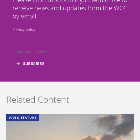
receive news and updates from the WCC
by email.
Privacy policy
Related Content
VIDEO FEATURE