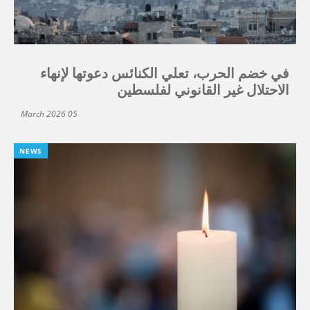
في خضم الحرب، تعلي الكنائس دعوتها لإنهاء
الاحتلال غير القانوني لفلسطين
05 March 2026
NEWS