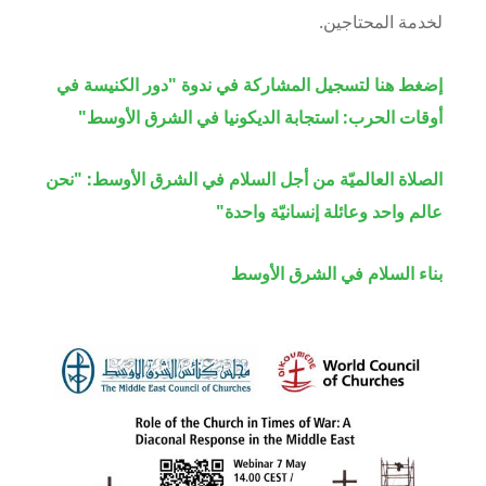
لخدمة المحتاجين
.
إضغط هنا لتسجيل المشاركة في ندوة "دور الكنيسة في
أوقات الحرب: استجابة الديكونيا في الشرق الأوسط"
الصلاة العالميّة من أجل السلام في الشرق الأوسط: "نحن
عالم واحد وعائلة إنسانيّة واحدة"
بناء السلام في الشرق الأوسط
Image