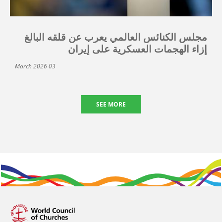
مجلس الكنائس العالمي يعرب عن قلقه البالغ
إزاء الهجمات العسكرية على إيران
03 March 2026
SEE MORE