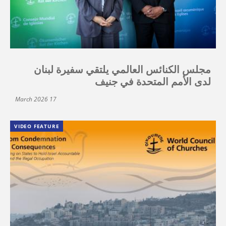
مجلس الكنائس العالمي يلتقي سفيرة لبنان
لدى الأمم المتحدة في جنيف
17 March 2026
VIDEO FEATURE