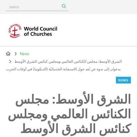
Skip
Search
to
main
content
News
Breadcrumb
الشرق الأوسط: مجلس الكنائس العالمي ومجلس كنائس الشرق الأوسط
يدعوان إلى ندوة عن بُعد حول الاستجابة الخدماتيّة (الديكونيا) في أوقات الحرب
NEWS
الشرق الأوسط: مجلس
الكنائس العالمي ومجلس
كنائس الشرق الأوسط