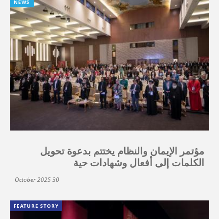
NEWS
مؤتمر الإيمان والنظام يختتم بدعوة تحويل
الكلمات إلى أفعال وشهادات حية
30 October 2025
FEATURE STORY