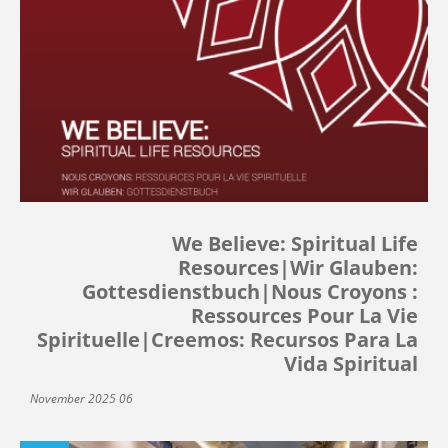
We Believe: Spiritual Life
Resources|Wir Glauben:
Gottesdienstbuch|Nous Croyons :
Ressources Pour La Vie
Spirituelle|Creemos: Recursos Para La
Vida Spiritual
06 November 2025