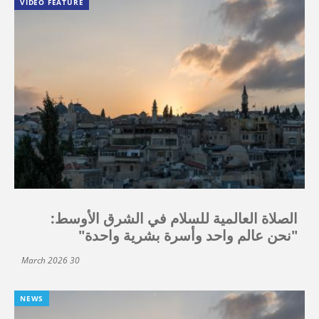
VIDEO FEATURE
الصلاة العالمية للسلام في الشرق الأوسط:
"نحن عالم واحد وأسرة بشرية واحدة"
30 March 2026
NEWS