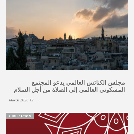
مجلس الكنائس العالمي يدعو المجتمع
المسكوني العالمي إلى الصلاة من أجل السلام
19 March 2026
PUBLICATION