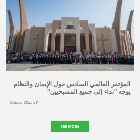
المؤتمر العالمي السادس حول الإيمان والنظام
يوجه "نداء إلى جميع المسيحيين"
29 October 2025
SEE MORE