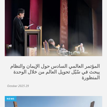
المؤتمر العالمي السادس حول الإيمان والنظام
يبحث في سُبُل تحويل العالم من خلال الوحدة
المنظورة
29 October 2025
NEWS