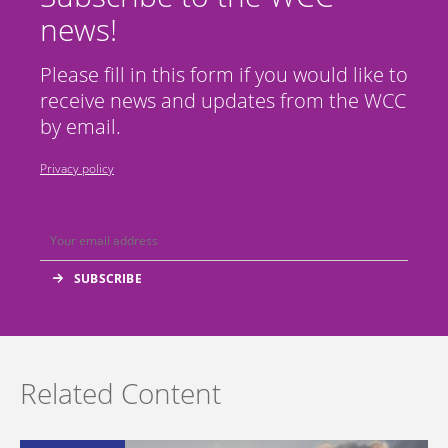
news!
Please fill in this form if you would like to
receive news and updates from the WCC
by email.
Privacy policy
Related Content