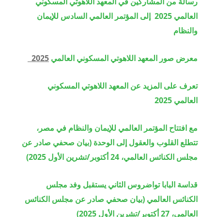
رسالة من المشاركين في المعهد اللاهوتي المسكوني
العالمي
2025
إلى المؤتمر العالمي السادس للإيمان
والنظام
معرض صور المعهد اللاهوتي المسكوني العالمي
2025
تعرف على المزيد عن المعهد اللاهوتي المسكوني
العالمي 2025
مع افتتاح المؤتمر العالمي للإيمان والنظام في مصر،
تتطلع القلوب والعقول إلى الوحدة (بيان صحفي صادر عن
مجلس الكنائس العالمي، 24 أكتوبر/تشرين الأول 2025)
قداسة البابا تواضروس الثاني يستقبل وفد مجلس
الكنائس العالمي (بيان صحفي صادر عن مجلس الكنائس
العالمي، 27 أكتوبر/تشرين الأول 2025)