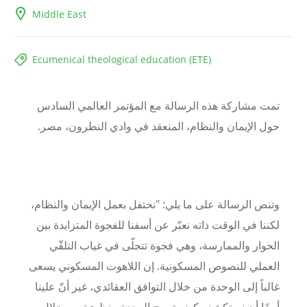
Middle East
Ecumenical theological education (ETE)
تمت مشاركة هذه الرسالة مع المؤتمر العالمي السادس
حول الإيمان والنظام، المنعقد في وادي النطرون، مصر.
وتنص الرسالة على ما يلي: "نحتفل بعمل الإيمان والنظام،
لكننا في الوقت ذاته نعبّر عن أسفنا للفجوة المتزايدة بين
الحوار والممارسة، وهي فجوة تتجلّى في غياب التلقّي
العملي للنصوص المسكونية. إن اللاهوت المسكوني يسعى
غالباً إلى الوحدة من خلال التوافق العقائدي، غير أنّ علينا