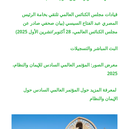
قيادات مجلس الكنائس العالمي تلتقي بخامة الرئيس
المصري عبد الفتاح السيسي (بيان صحفي صادر عن
مجلس الكنائس العالمي، 28 أكتوبر/تشرين الأول 2025)
البث المباشر والتسجيلات
معرض الصور: المؤتمر العالمي السادس للإيمان والنظام،
2025
لمعرفة المزيد حول المؤتمر العالمي السادس حول
الإيمان والنظام
Image