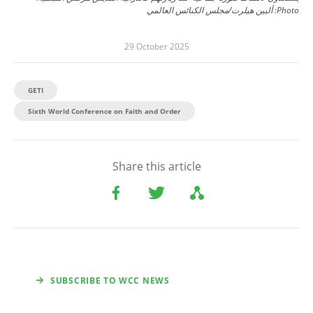
Photo:
ألبين هيلرت/مجلس الكنائس العالمي
29 October 2025
GETI
Sixth World Conference on Faith and Order
Share this article
SUBSCRIBE TO WCC NEWS