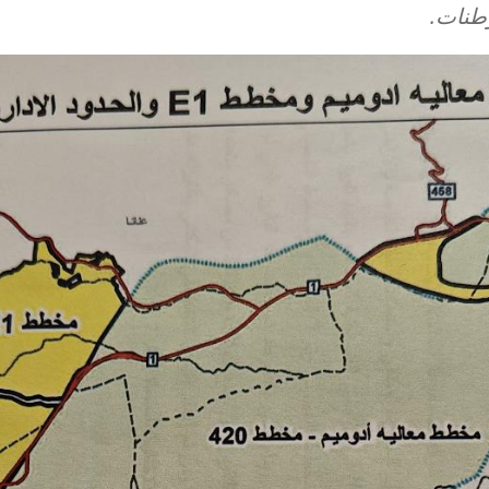
طنات.